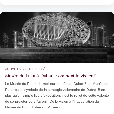
,
ACTIVITÉS
VISITER DUBAÏ
Musée du Futur à Dubaï : comment le visiter ?
Le Musée du Futur : le meilleur musée de Dubaï ? Le Musée du
Futur est le symbole de la stratégie visionnaire de Dubaï. Bien
plus qu’un simple lieu d’exposition, il est le reflet de cette volonté
de se projeter vers l’avenir. De la vision à l’inauguration du
Musée du Futur L’idée du Musée du …