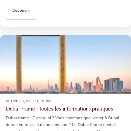
Découvrir
,
ACTIVITÉS
VISITER DUBAÏ
Dubaï Frame : Toutes les informations pratiques
Dubaï frame : C’est quoi ? Vous cherchez quoi visiter à Dubai
durant votre visite d’une semaine ? Le Dubai Frame devrait