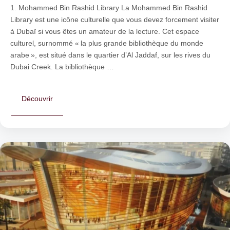
1. Mohammed Bin Rashid Library La Mohammed Bin Rashid
Library est une icône culturelle que vous devez forcement visiter
à Dubaï si vous êtes un amateur de la lecture. Cet espace
culturel, surnommé « la plus grande bibliothèque du monde
arabe », est situé dans le quartier d’Al Jaddaf, sur les rives du
Dubai Creek. La bibliothèque …
Découvrir