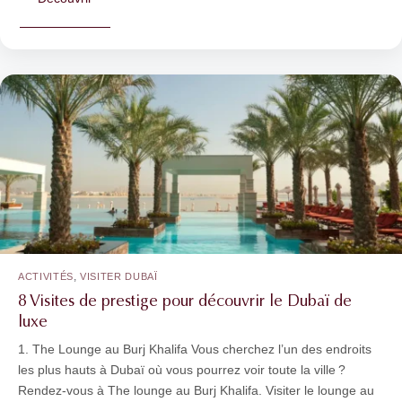
,
ACTIVITÉS
VISITER DUBAÏ
8 Visites de prestige pour découvrir le Dubaï de
luxe
1. The Lounge au Burj Khalifa Vous cherchez l’un des endroits
les plus hauts à Dubaï où vous pourrez voir toute la ville ?
Rendez-vous à The lounge au Burj Khalifa. Visiter le lounge au