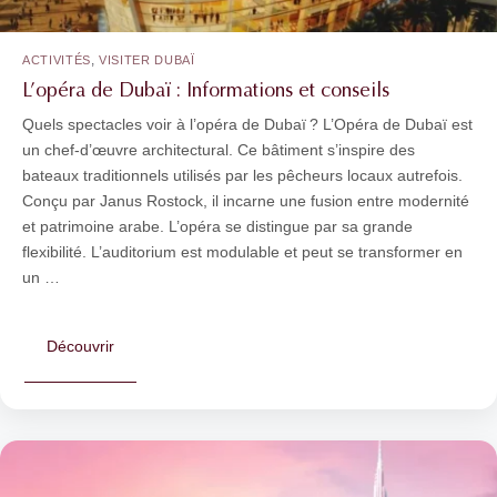
,
ACTIVITÉS
VISITER DUBAÏ
L’opéra de Dubaï : Informations et conseils
Quels spectacles voir à l’opéra de Dubaï ? L’Opéra de Dubaï est
un chef-d’œuvre architectural. Ce bâtiment s’inspire des
bateaux traditionnels utilisés par les pêcheurs locaux autrefois.
Conçu par Janus Rostock, il incarne une fusion entre modernité
et patrimoine arabe. L’opéra se distingue par sa grande
flexibilité. L’auditorium est modulable et peut se transformer en
un …
Découvrir