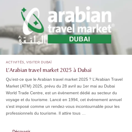
,
ACTIVITÉS
VISITER DUBAÏ
L’Arabian travel market 2025 à Dubaï
Qu’est-ce que le Arabian travel market 2025 ? L’Arabian Travel
Market (ATM) 2025, prévu du 28 avril au 1er mai au Dubai
World Trade Centre, est un évènement dédié au secteur du
voyage et du tourisme. Lancé en 1994, cet événement annuel
s’est imposé comme un rendez-vous incontournable pour les
professionnels du tourisme. Il attire tous …
Découvrir