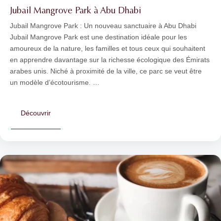
Jubail Mangrove Park à Abu Dhabi
Jubail Mangrove Park : Un nouveau sanctuaire à Abu Dhabi
Jubail Mangrove Park est une destination idéale pour les
amoureux de la nature, les familles et tous ceux qui souhaitent
en apprendre davantage sur la richesse écologique des Émirats
arabes unis. Niché à proximité de la ville, ce parc se veut être
un modèle d’écotourisme. …
Découvrir