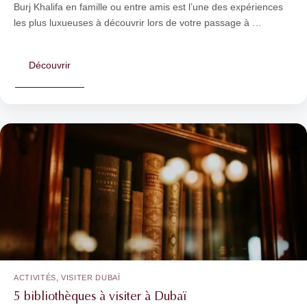
Burj Khalifa en famille ou entre amis est l’une des expériences
les plus luxueuses à découvrir lors de votre passage à …
Découvrir
,
ACTIVITÉS
VISITER DUBAÏ
5 bibliothèques à visiter à Dubaï