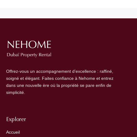
Offrez-vous un accompagnement d’excellence : raffiné,
soigné et élégant. Faites confiance à Nehome et entrez
dans une nouvelle ère où la propriété se pare enfin de
simplicité.
Explorer
Accueil