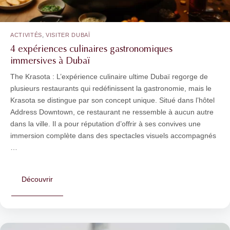
,
ACTIVITÉS
VISITER DUBAÏ
4 expériences culinaires gastronomiques
immersives à Dubaï
The Krasota : L’expérience culinaire ultime Dubaï regorge de
plusieurs restaurants qui redéfinissent la gastronomie, mais le
Krasota se distingue par son concept unique. Situé dans l’hôtel
Address Downtown, ce restaurant ne ressemble à aucun autre
dans la ville. Il a pour réputation d’offrir à ses convives une
immersion complète dans des spectacles visuels accompagnés
…
Découvrir