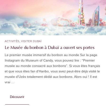
,
ACTIVITÉS
VISITER DUBAÏ
Le Musée du bonbon à Dubaï a ouvert ses portes
Le premier musée immersif du bonbon au monde Sur la page
Instagram du Museum of Candy, vous pouvez lire : “Premier
musée au monde consacré aux bonbons”. Si vous êtes français
et que vous êtes fan d’Haribo, vous avez peut-être déjà visité le
musée d’Uzès totalement dédié aux bonbons. Alors oui ! Il est
vrai …
Découvrir