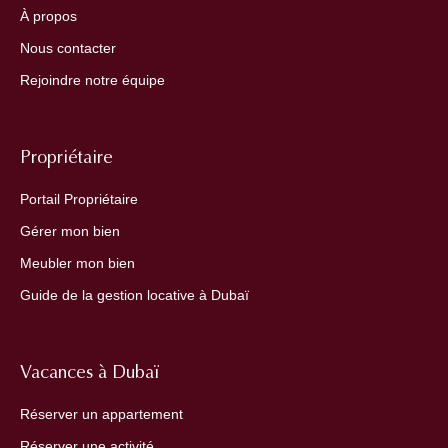
À propos
Nous contacter
Rejoindre notre équipe
Propriétaire
Portail Propriétaire
Gérer mon bien
Meubler mon bien
Guide de la gestion locative à Dubaï
Vacances à Dubaï
Réserver un appartement
Réserver une activité