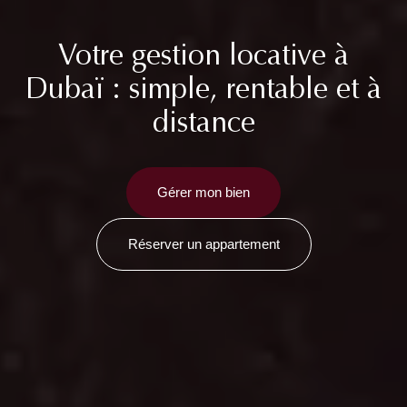
Votre
gestion locative
à
Dubaï : simple, rentable et à
distance
Gérer mon bien
Réserver un appartement