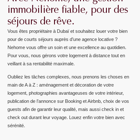
immobilière
fiable, pour des
séjours de rêve.
Vous êtes propriétaire à Dubaï et souhaitez louer votre bien
pour de courts séjours auprès d’une agence locative ?
Nehome vous offre un soin et une excellence au quotidien.
Pour vous, nous gérons votre logement à distance tout en
veillant à sa rentabilité maximale.
Oubliez les tâches complexes, nous prenons les choses en
main de A à Z : aménagement et décoration de votre
logement, photographies avantageuses de votre intérieur,
publication de l’annonce sur Booking et Airbnb, choix de vos
guests afin de garantir leur qualité, mais aussi check in et
check out durant leur voyage. Louez enfin votre bien avec
sérénité.