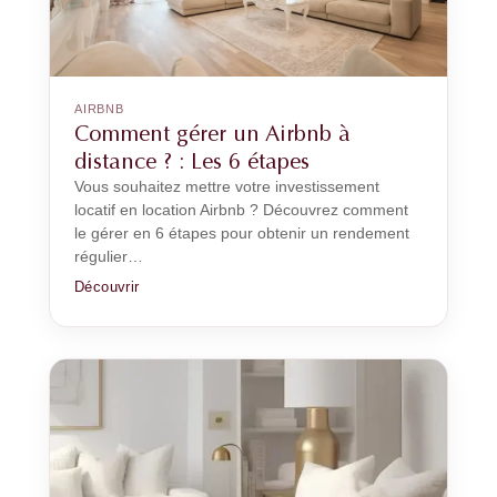
AIRBNB
Comment gérer un Airbnb à
distance ? : Les 6 étapes
Vous souhaitez mettre votre investissement
locatif en location Airbnb ? Découvrez comment
le gérer en 6 étapes pour obtenir un rendement
régulier…
Découvrir