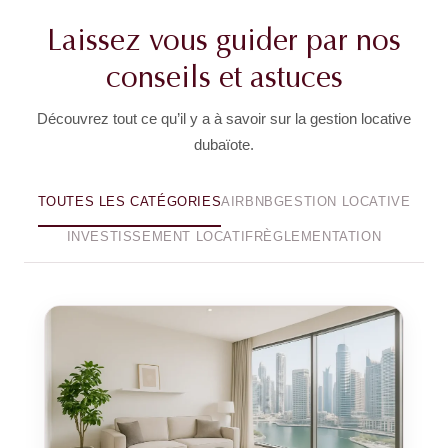
Laissez vous guider par nos
conseils et astuces
Découvrez tout ce qu’il y a à savoir sur la gestion locative
dubaïote.
TOUTES LES CATÉGORIES
AIRBNB
GESTION LOCATIVE
INVESTISSEMENT LOCATIF
RÈGLEMENTATION