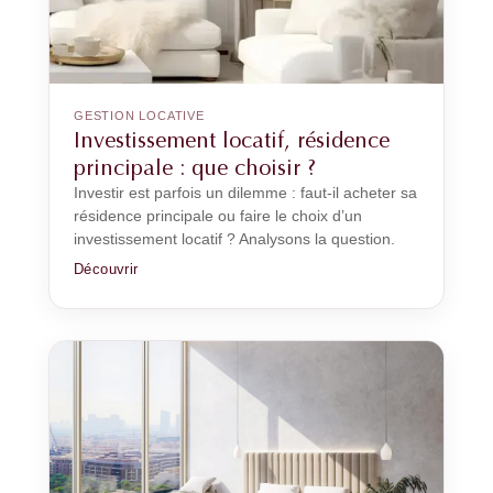
GESTION LOCATIVE
Investissement locatif, résidence
principale : que choisir ?
Investir est parfois un dilemme : faut-il acheter sa
résidence principale ou faire le choix d’un
investissement locatif ? Analysons la question.
Découvrir