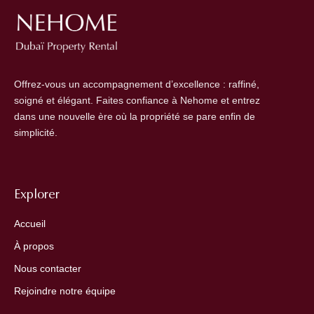
Offrez-vous un accompagnement d’excellence : raffiné,
soigné et élégant. Faites confiance à Nehome et entrez
dans une nouvelle ère où la propriété se pare enfin de
simplicité.
Explorer
Accueil
À propos
Nous contacter
Rejoindre notre équipe