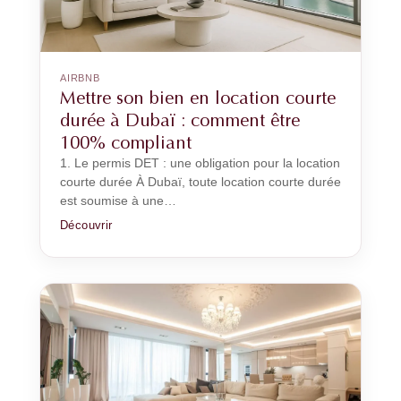
AIRBNB
Mettre son bien en location courte
durée à Dubaï : comment être
100% compliant
1. Le permis DET : une obligation pour la location
courte durée À Dubaï, toute location courte durée
est soumise à une…
Découvrir