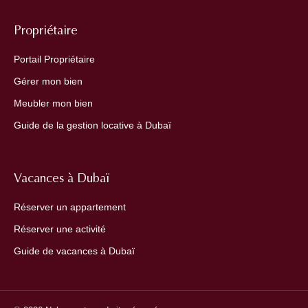
Propriétaire
Portail Propriétaire
Gérer mon bien
Meubler mon bien
Guide de la gestion locative à Dubaï
Vacances à Dubaï
Réserver un appartement
Réserver une activité
Guide de vacances à Dubaï