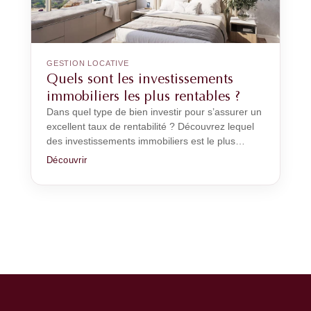
GESTION LOCATIVE
Quels sont les investissements
immobiliers les plus rentables ?
Dans quel type de bien investir pour s’assurer un
excellent taux de rentabilité ? Découvrez lequel
des investissements immobiliers est le plus…
Découvrir