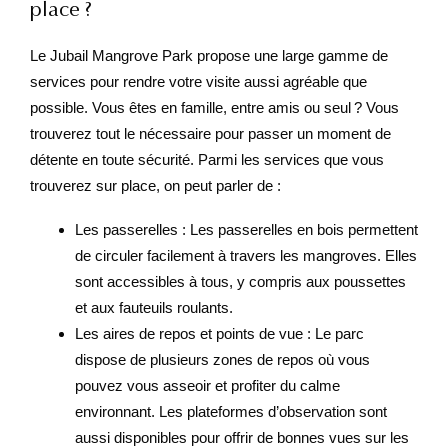
place ?
Le Jubail Mangrove Park propose une large gamme de
services pour rendre votre visite aussi agréable que
possible. Vous êtes en famille, entre amis ou seul ? Vous
trouverez tout le nécessaire pour passer un moment de
détente en toute sécurité. Parmi les services que vous
trouverez sur place, on peut parler de :
Les passerelles : Les passerelles en bois permettent
de circuler facilement à travers les mangroves. Elles
sont accessibles à tous, y compris aux poussettes
et aux fauteuils roulants.
Les aires de repos et points de vue : Le parc
dispose de plusieurs zones de repos où vous
pouvez vous asseoir et profiter du calme
environnant. Les plateformes d’observation sont
aussi disponibles pour offrir de bonnes vues sur les