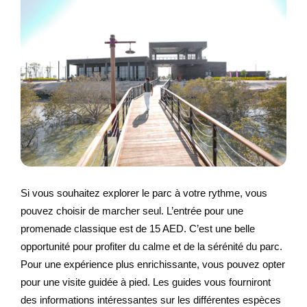
Si vous souhaitez explorer le parc à votre rythme, vous
pouvez choisir de marcher seul. L’entrée pour une
promenade classique est de 15 AED. C’est une belle
opportunité pour profiter du calme et de la sérénité du parc.
Pour une expérience plus enrichissante, vous pouvez opter
pour une visite guidée à pied. Les guides vous fourniront
des informations intéressantes sur les différentes espèces