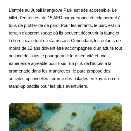
L’entrée au Jubail Mangrove Park est très accessible. Le
billet d’entrée est de 15 AED par personne et cela permet à
tous de profiter de ce parc. Pour les enfants, le parc est un
terrain d’apprentissage où ils peuvent découvrir la faune et
la flore locale tout en s’amusant. Cependant, les enfants de
moins de 12 ans doivent être accompagnés d’un adulte tout
au long de la visite pour garantir leur sécurité et une
expérience agréable pour tous. En plus de l’accès à la
promenade dans les mangroves, le parc propose des
activités optionnelles comme des balades en kayak ou en
stand-up paddle pour les plus aventuriers.