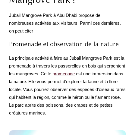
Jubail Mangrove Park à Abu Dhabi propose de
nombreuses activités aux visiteurs. Parmi ces dernières,
on peut citer :
Promenade et observation de la nature
La principale activité à faire au Jubail Mangrove Park est la
promenade à travers les passerelles en bois qui serpentent
les mangroves. Cette
promenade
est une immersion dans
la nature. Elle vous permet d’explorer la faune et la flore
locale. Vous pourrez observer des espèces d’oiseaux rares
qui habitent la région, comme le héron ou le flamant rose.
Le parc abrite des poissons, des crabes et de petites
créatures marines.