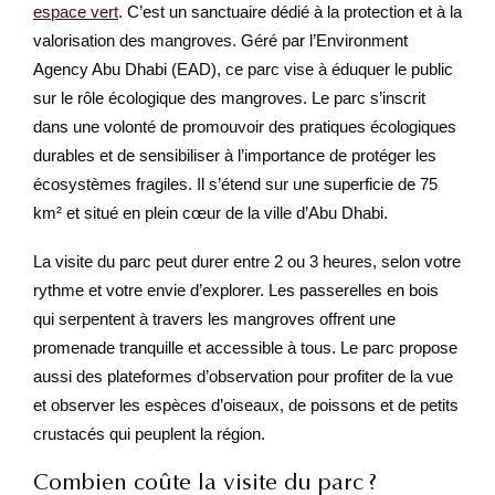
espace vert
. C’est un sanctuaire dédié à la protection et à la
valorisation des mangroves. Géré par l’Environment
Agency Abu Dhabi (EAD), ce parc vise à éduquer le public
sur le rôle écologique des mangroves. Le parc s’inscrit
dans une volonté de promouvoir des pratiques écologiques
durables et de sensibiliser à l’importance de protéger les
écosystèmes fragiles. Il s’étend sur une superficie de 75
km² et situé en plein cœur de la ville d’Abu Dhabi.
La visite du parc peut durer entre 2 ou 3 heures, selon votre
rythme et votre envie d’explorer. Les passerelles en bois
qui serpentent à travers les mangroves offrent une
promenade tranquille et accessible à tous. Le parc propose
aussi des plateformes d’observation pour profiter de la vue
et observer les espèces d’oiseaux, de poissons et de petits
crustacés qui peuplent la région.
Combien coûte la visite du parc ?