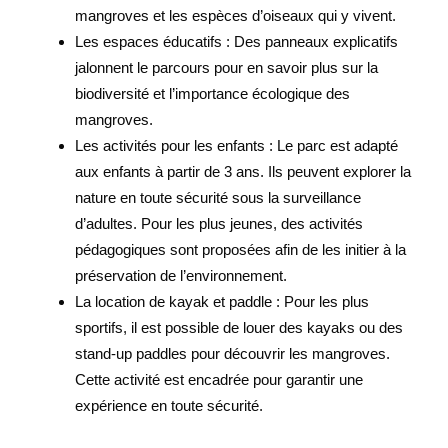
mangroves et les espèces d’oiseaux qui y vivent.
Les espaces éducatifs : Des panneaux explicatifs
jalonnent le parcours pour en savoir plus sur la
biodiversité et l’importance écologique des
mangroves.
Les activités pour les enfants : Le parc est adapté
aux enfants à partir de 3 ans. Ils peuvent explorer la
nature en toute sécurité sous la surveillance
d’adultes. Pour les plus jeunes, des activités
pédagogiques sont proposées afin de les initier à la
préservation de l’environnement.
La location de kayak et paddle : Pour les plus
sportifs, il est possible de louer des kayaks ou des
stand-up paddles pour découvrir les mangroves.
Cette activité est encadrée pour garantir une
expérience en toute sécurité.