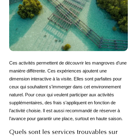
Ces activités permettent de découvrir les mangroves d’une
manière différente. Ces expériences ajoutent une
dimension interactive à la visite. Elles sont parfaites pour
ceux qui souhaitent s’immerger dans cet environnement
naturel. Pour ceux qui veulent participer aux activités
supplémentaires, des frais s’appliquent en fonction de
l’activité choisie. Il est aussi recommandé de réserver à
l’avance pour garantir une place, surtout en haute saison.
Quels sont les services trouvables sur