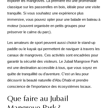
explorer les mangroves. La première est une promenade
classique sur les passerelles en bois, idéale pour une visite
tranquille. Si vous souhaitez une expérience plus
immersive, vous pouvez opter pour une balade en bateau à
moteur (souvent organisée en petits groupes pour
préserver le calme du parc).
Les amateurs de sport peuvent aussi choisir le stand-up
paddle ou le kayak qui permettent de naviguer à travers les
canaux de mangroves. Ces activités sont encadrées pour
garantir la sécurité des visiteurs. Le Jubail Mangrove Park
est une destination accessible à tous, que vous soyez en
quête de tranquillité ou d’aventure. C’est un lieu pour
découvrir la beauté naturelle d’Abu Dhabi et prendre
conscience de l’importance des écosystèmes locaux.
Que faire au Jubail
Mangrove Park ?