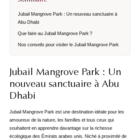
Jubail Mangrove Park : Un nouveau sanctuaire à
Abu Dhabi
Que faire au Jubail Mangrove Park ?
Nos conseils pour visiter le Jubail Mangrove Park
Jubail Mangrove Park : Un
nouveau sanctuaire à Abu
Dhabi
Jubail Mangrove Park est une destination idéale pour les
amoureux de la nature, les familles et tous ceux qui
souhaitent en apprendre davantage sur la richesse
écologique des Émirats arabes unis. Niché à proximité de