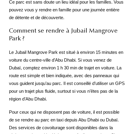
Ce parc est sans doute un lieu idéal pour les familles. Vous
pouvez vous y rendre en famille pour une journée entière
de détente et de découverte.
Comment se rendre à Jubail Mangrove
Park ?
Le Jubail Mangrove Park est situé à environ 15 minutes en
voiture du centre-ville d’Abu Dhabi. Si vous venez de
Dubaï, comptez environ 1 h 30 min de trajet en voiture. La
route est simple et bien indiquée, avec des panneaux qui
vous guident jusqu’au parc. Il est conseillé d’utiliser un GPS
pour un trajet plus fluide, surtout si vous n’êtes pas de la
région d’Abu Dhabi.
Pour ceux qui ne disposent pas de voiture, il est possible
de se rendre au parc en taxi depuis Abu Dhabi ou Dubaï.
Des services de covoiturage sont disponibles dans la