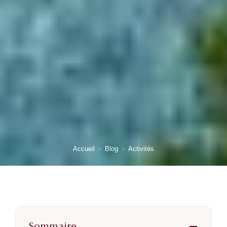
Accueil
›
Blog
›
Activités
Sommaire