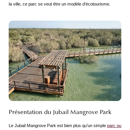
la ville, ce parc se veut être un modèle d’écotourisme.
Présentation du Jubail Mangrove Park
Le Jubail Mangrove Park est bien plus qu’un simple
parc ou