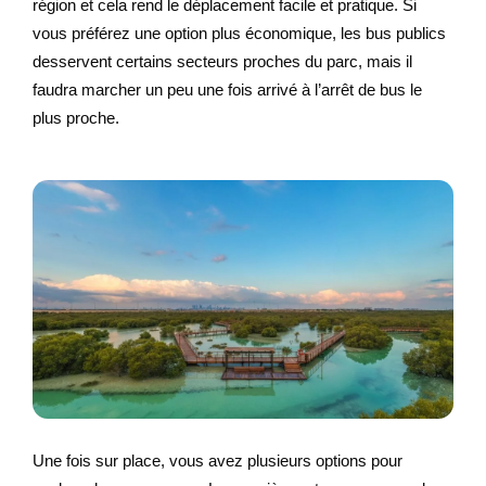
région et cela rend le déplacement facile et pratique. Si
vous préférez une option plus économique, les bus publics
desservent certains secteurs proches du parc, mais il
faudra marcher un peu une fois arrivé à l’arrêt de bus le
plus proche.
Une fois sur place, vous avez plusieurs options pour