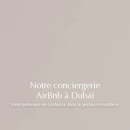
Notre conciergerie
AirBnb à Dubaï
Votre partenaire de confiance dans la gestion immobilière.