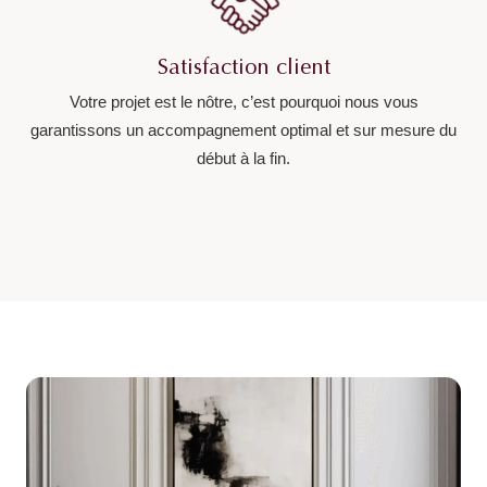
Satisfaction client
Votre projet est le nôtre, c’est pourquoi nous vous
garantissons un accompagnement optimal et sur mesure du
début à la fin.