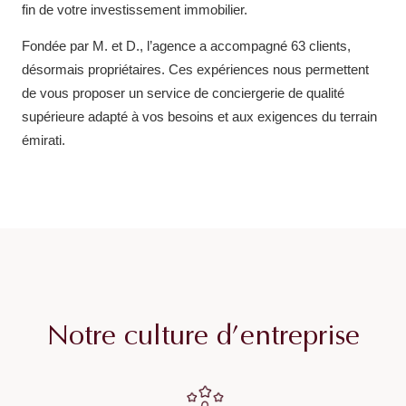
fin de votre investissement immobilier.
Fondée par M. et D., l’agence a accompagné 63 clients,
désormais propriétaires. Ces expériences nous permettent
de vous proposer un service de conciergerie de qualité
supérieure adapté à vos besoins et aux exigences du terrain
émirati.
Notre culture d’entreprise