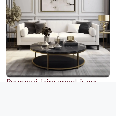
Pourquoi faire appel à nos
services
Notre expertise vous garantit une excellence dans la gestion
de votre bien et vous promet une rentabilité locative