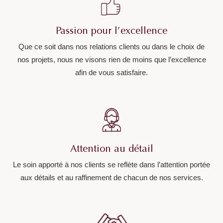
Passion pour l’excellence
Que ce soit dans nos relations clients ou dans le choix de
nos projets, nous ne visons rien de moins que l’excellence
afin de vous satisfaire.
Attention au détail
Le soin apporté à nos clients se reflète dans l’attention portée
aux détails et au raffinement de chacun de nos services.