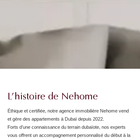
L’histoire de Nehome
Éthique et certifiée, notre agence immobilière Nehome vend
et gère des appartements à Dubaï depuis 2022.
Forts d’une connaissance du terrain dubaïote, nos experts
vous offrent un accompagnement personnalisé du début à la