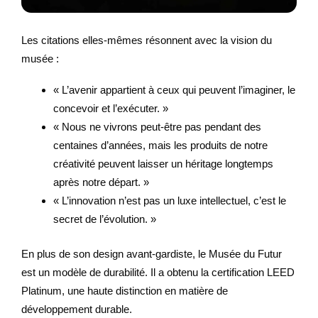
Les citations elles-mêmes résonnent avec la vision du
musée :
« L’avenir appartient à ceux qui peuvent l’imaginer, le
concevoir et l’exécuter. »
« Nous ne vivrons peut-être pas pendant des
centaines d’années, mais les produits de notre
créativité peuvent laisser un héritage longtemps
après notre départ. »
« L’innovation n’est pas un luxe intellectuel, c’est le
secret de l’évolution. »
En plus de son design avant-gardiste, le Musée du Futur
est un modèle de durabilité. Il a obtenu la certification LEED
Platinum, une haute distinction en matière de
développement durable.