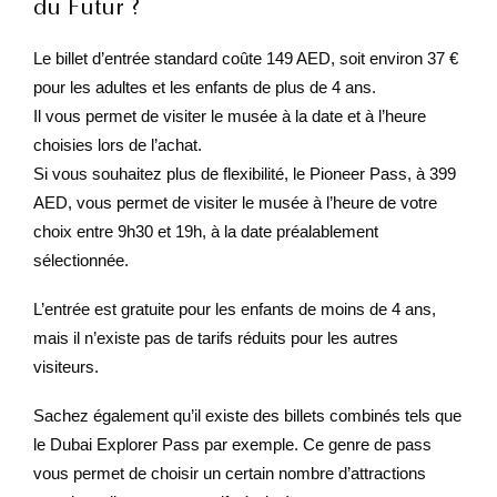
du Futur ?
Le billet d’entrée standard coûte 149 AED, soit environ 37 €
pour les adultes et les enfants de plus de 4 ans.
Il vous permet de visiter le musée à la date et à l’heure
choisies lors de l’achat.
Si vous souhaitez plus de flexibilité, le Pioneer Pass, à 399
AED, vous permet de visiter le musée à l’heure de votre
choix entre 9h30 et 19h, à la date préalablement
sélectionnée.
L’entrée est gratuite pour les enfants de moins de 4 ans,
mais il n’existe pas de tarifs réduits pour les autres
visiteurs.
Sachez également qu’il existe des billets combinés tels que
le Dubai Explorer Pass par exemple. Ce genre de pass
vous permet de choisir un certain nombre d’attractions