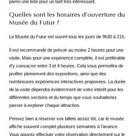
parmi une liste pour un tarif très intéressant.
Quelles sont les horaires d’ouverture du
Musée du Futur ?
Le Musée du Futur est ouvert tous les jours de 9h30 à 21h.
Il est recommandé de prévoir au moins 2 heures pour une
visite. Mais pour une expérience complète, il est préférable
d’y consacrer entre 3 et 4 heures. Cela vous permettra de
profiter pleinement des expositions, ainsi que des
nombreuses expériences interactives proposées. La durée
de la visite dépendra évidemment de votre intérêt pour les
différentes sections et du temps que vous souhaiteriez
passer à explorer chaque attraction.
Pensez bien à réserver vos billets assez tôt, car le musée
affiche souvent complet plusieurs semaines à l’avance.
Vous pouvez effectuer votre réservation directement sur le