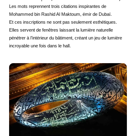
Les mots reprennent trois citations inspirantes de
Mohammed bin Rashid Al Maktoum, émir de Dubaï.
Et ces inscriptions ne sont pas seulement esthétiques.
Elles servent de fenêtres laissant la lumière naturelle
pénétrer à l’intérieur du bâtiment, créant un jeu de lumière
incroyable une fois dans le hall.