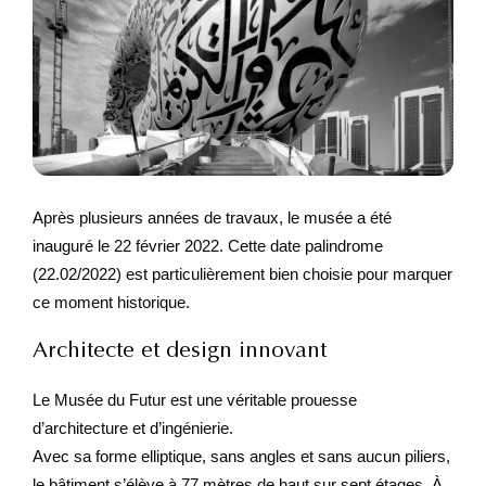
Après plusieurs années de travaux, le musée a été
inauguré le 22 février 2022. Cette date palindrome
(22.02/2022) est particulièrement bien choisie pour marquer
ce moment historique.
Architecte et design innovant
Le Musée du Futur est une véritable prouesse
d’architecture et d’ingénierie.
Avec sa forme elliptique, sans angles et sans aucun piliers,
le bâtiment s’élève à 77 mètres de haut sur sept étages. À