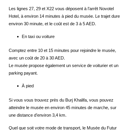
Les lignes 27, 29 et X22 vous déposent à l’arrêt Novotel
Hotel, à environ 14 minutes à pied du musée. Le trajet dure
environ 30 minute, et le coût est de 3 à 5 AED.
En taxi ou voiture
Comptez entre 10 et 15 minutes pour rejoindre le musée,
avec un coût de 20 à 30 AED.
Le musée propose également un service de voiturier et un
parking payant.
À pied
Si vous vous trouvez près du Burj Khalifa, vous pouvez
atteindre le musée en environ 45 minutes de marche, sur
une distance d’environ 3,4 km.
Quel que soit votre mode de transport, le Musée du Futur