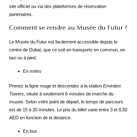
site officiel ou via des plateformes de réservation
partenaires.
Comment se rendre au Musée du Futur ?
Le Musée du Futur est facilement accessible depuis le
centre de Dubaï, que ce soit en transports en commun, en
taxi ou à pied.
En métro
Prenez la ligne rouge et descendez à la station
Emirates
Towers
, située à seulement 6 minutes de marche du
musée. Selon votre point de départ, le temps de parcours
est de 15 à 20 minutes. Le prix du billet varie entre 3 et 8,50
AED en fonction de la distance.
En bus