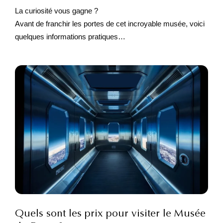
La curiosité vous gagne ?
Avant de franchir les portes de cet incroyable musée, voici
quelques informations pratiques…
Quels sont les prix pour visiter le Musée