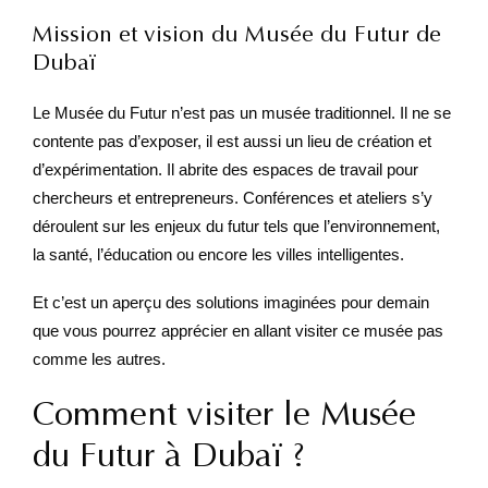
Mission et vision du Musée du Futur de
Dubaï
Le Musée du Futur n’est pas un musée traditionnel. Il ne se
contente pas d’exposer, il est aussi un lieu de création et
d’expérimentation. Il abrite des espaces de travail pour
chercheurs et entrepreneurs. Conférences et ateliers s’y
déroulent sur les enjeux du futur tels que l’environnement,
la santé, l’éducation ou encore les villes intelligentes.
Et c’est un aperçu des solutions imaginées pour demain
que vous pourrez apprécier en allant visiter ce musée pas
comme les autres.
Comment visiter le Musée
du Futur à Dubaï ?