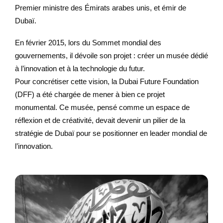
Premier ministre des Émirats arabes unis, et émir de
Dubaï.
En février 2015, lors du Sommet mondial des
gouvernements, il dévoile son projet : créer un musée dédié
à l’innovation et à la technologie du futur.
Pour concrétiser cette vision, la Dubai Future Foundation
(DFF) a été chargée de mener à bien ce projet
monumental. Ce musée, pensé comme un espace de
réflexion et de créativité, devait devenir un pilier de la
stratégie de Dubaï pour se positionner en leader mondial de
l’innovation.