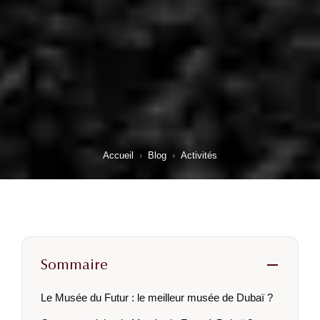
Accueil
›
Blog
›
Activités
Sommaire
Le Musée du Futur : le meilleur musée de Dubaï ?