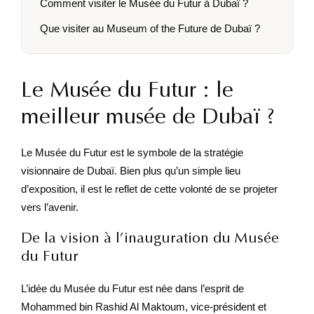
Comment visiter le Musée du Futur à Dubaï ?
Que visiter au Museum of the Future de Dubaï ?
Le Musée du Futur : le
meilleur musée de Dubaï ?
Le Musée du Futur est le symbole de la stratégie
visionnaire de Dubaï. Bien plus qu’un simple lieu
d’exposition, il est le reflet de cette volonté de se projeter
vers l’avenir.
De la vision à l’inauguration du Musée
du Futur
L’idée du Musée du Futur est née dans l’esprit de
Mohammed bin Rashid Al Maktoum, vice-président et