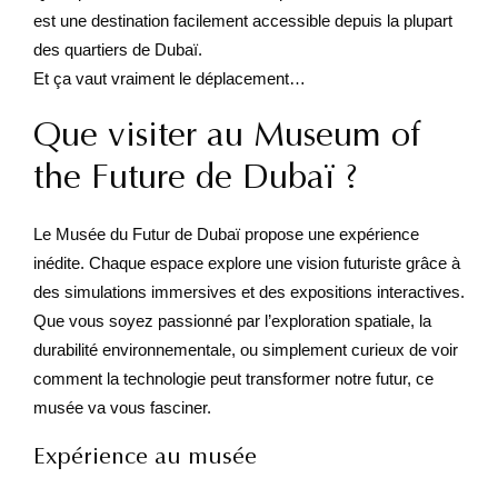
est une destination facilement accessible depuis la plupart
des quartiers de Dubaï.
Et ça vaut vraiment le déplacement…
Que visiter au Museum of
the Future de Dubaï ?
Le Musée du Futur de Dubaï propose une expérience
inédite. Chaque espace explore une vision futuriste grâce à
des simulations immersives et des expositions interactives.
Que vous soyez passionné par l’exploration spatiale, la
durabilité environnementale, ou simplement curieux de voir
comment la technologie peut transformer notre futur, ce
musée va vous fasciner.
Expérience au musée