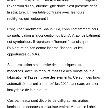
l’exception du sol, aucune ligne droite n’est présente dans
la structure. Un véritable contraste avec les tours
rectilignes qui l’entourent !
Conçu par l’architecte Shaun Killa, connu notamment pour
sa participation à la conception du Burj Al Arab, ce bâtiment
est symbolique. Il représente l’humanité, tandis que
l’ouverture en son centre incarne l’inconnu et les
opportunités du futur.
Sa construction a nécessité des techniques ultra-
modernes, avec un recours massif à des robots pour la
fabrication et l’assemblage des éléments. Ce sont des bras
automatisés qui ont assemblé les 1024 panneaux en acier
inoxydable de la structure.
Ces panneaux sont décorés de calligraphies arabes
lumineuses conçues par l’artiste émirati Mattar bin Lahej.