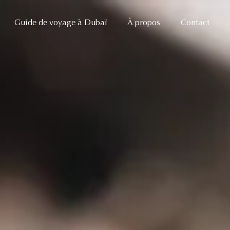
Guide de voyage à Dubaï
À propos
Contact