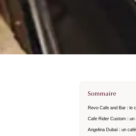
Sommaire
Revo Cafe and Bar : le 
Cafe Rider Custom : un 
Angelina Dubaï : un café