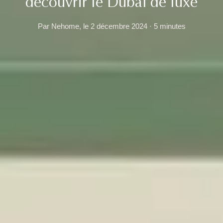
découvrir le Dubaï de luxe
Par Nehome, le 2 décembre 2024 · 5 minutes