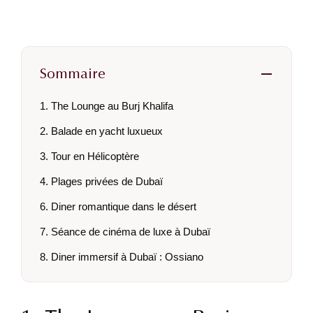
Sommaire
1. The Lounge au Burj Khalifa
2. Balade en yacht luxueux
3. Tour en Hélicoptère
4. Plages privées de Dubaï
6. Diner romantique dans le désert
7. Séance de cinéma de luxe à Dubaï
8. Diner immersif à Dubaï : Ossiano