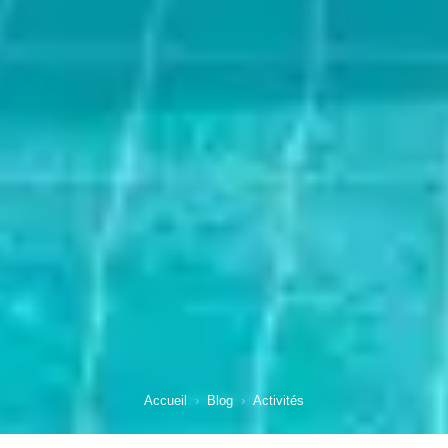
Accueil
›
Blog
›
Activités