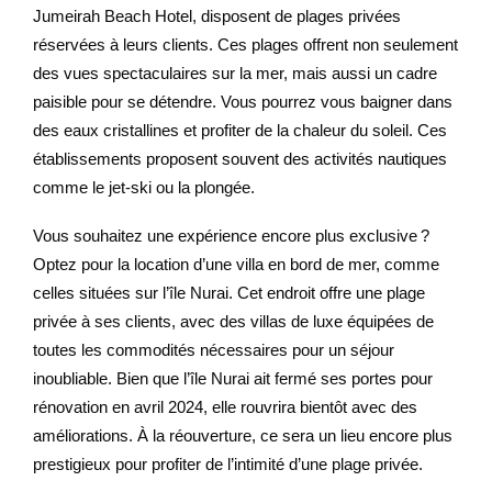
Jumeirah Beach Hotel, disposent de plages privées
réservées à leurs clients. Ces plages offrent non seulement
des vues spectaculaires sur la mer, mais aussi un cadre
paisible pour se détendre. Vous pourrez vous baigner dans
des eaux cristallines et profiter de la chaleur du soleil. Ces
établissements proposent souvent des activités nautiques
comme le jet-ski ou la plongée.
Vous souhaitez une expérience encore plus exclusive ?
Optez pour la location d’une villa en bord de mer, comme
celles situées sur l’île Nurai. Cet endroit offre une plage
privée à ses clients, avec des villas de luxe équipées de
toutes les commodités nécessaires pour un séjour
inoubliable. Bien que l’île Nurai ait fermé ses portes pour
rénovation en avril 2024, elle rouvrira bientôt avec des
améliorations. À la réouverture, ce sera un lieu encore plus
prestigieux pour profiter de l’intimité d’une plage privée.