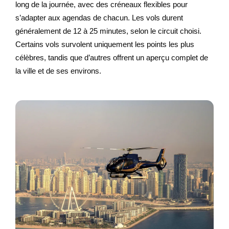
long de la journée, avec des créneaux flexibles pour
s’adapter aux agendas de chacun. Les vols durent
généralement de 12 à 25 minutes, selon le circuit choisi.
Certains vols survolent uniquement les points les plus
célèbres, tandis que d’autres offrent un aperçu complet de
la ville et de ses environs.