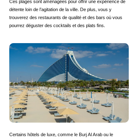
Ces plages sont aménagées pour offrir une expérience de
détente loin de l’agitation de la ville. De plus, vous y
trouverez des restaurants de qualité et des bars où vous
pourrez déguster des cocktails et des plats fins.
Certains hôtels de luxe, comme le Burj Al Arab ou le