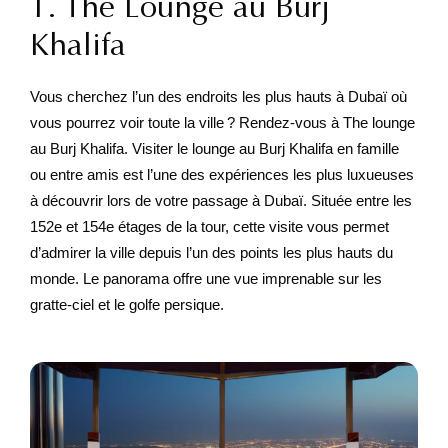
1. The Lounge au Burj
Khalifa
Vous cherchez l’un des endroits les plus hauts à Dubaï où
vous pourrez voir toute la ville ? Rendez-vous à The lounge
au Burj Khalifa. Visiter le lounge au Burj Khalifa en famille
ou entre amis est l’une des expériences les plus luxueuses
à découvrir lors de votre passage à Dubaï. Située entre les
152e et 154e étages de la tour, cette visite vous permet
d’admirer la ville depuis l’un des points les plus hauts du
monde. Le panorama offre une vue imprenable sur les
gratte-ciel et le golfe persique.