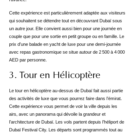
Cette expérience est particulièrement adaptée aux visiteurs
qui souhaitent se détendre tout en découvrant Dubaï sous
un autre jour. Elle convient aussi bien pour une journée en
couple que pour une sortie en petit groupe ou en famille. Le
prix d’une balade en yacht de luxe pour une demi-journée
avec repas gastronomique se situe autour de 2 500 à 4 000
AED par personne.
3. Tour en Hélicoptère
Le tour en hélicoptère au-dessus de Dubaï fait aussi partie
des activités de luxe que vous pourrez faire dans l’émirat.
Cette expérience vous permet de voir la ville depuis les
airs, avec un panorama qui dévoile la grandeur et
l’architecture de Dubaï. Les vols partent depuis l’héliport de
Dubaï Festival City. Les départs sont programmés tout au