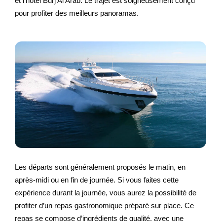
et l’hôtel Burj Al Arab. Le trajet est soigneusement conçu
pour profiter des meilleurs panoramas.
Les départs sont généralement proposés le matin, en
après-midi ou en fin de journée. Si vous faites cette
expérience durant la journée, vous aurez la possibilité de
profiter d’un repas gastronomique préparé sur place. Ce
repas se compose d’ingrédients de qualité, avec une