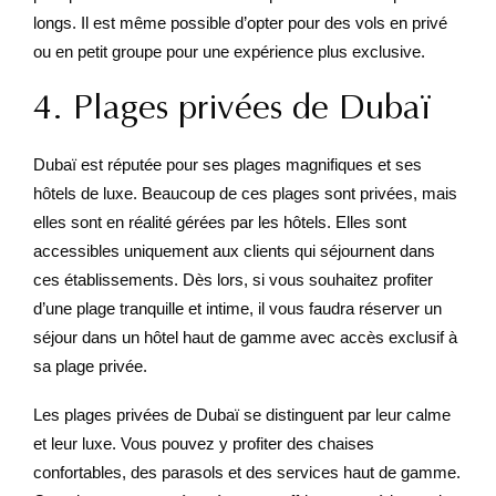
longs. Il est même possible d’opter pour des vols en privé
ou en petit groupe pour une expérience plus exclusive.
4. Plages privées de Dubaï
Dubaï est réputée pour ses plages magnifiques et ses
hôtels de luxe. Beaucoup de ces plages sont privées, mais
elles sont en réalité gérées par les hôtels. Elles sont
accessibles uniquement aux clients qui séjournent dans
ces établissements. Dès lors, si vous souhaitez profiter
d’une plage tranquille et intime, il vous faudra réserver un
séjour dans un hôtel haut de gamme avec accès exclusif à
sa plage privée.
Les plages privées de Dubaï se distinguent par leur calme
et leur luxe. Vous pouvez y profiter des chaises
confortables, des parasols et des services haut de gamme.