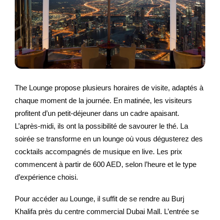
The Lounge propose plusieurs horaires de visite, adaptés à
chaque moment de la journée. En matinée, les visiteurs
profitent d’un petit-déjeuner dans un cadre apaisant.
L’après-midi, ils ont la possibilité de savourer le thé. La
soirée se transforme en un lounge où vous dégusterez des
cocktails accompagnés de musique en live. Les prix
commencent à partir de 600 AED, selon l’heure et le type
d’expérience choisi.
Pour accéder au Lounge, il suffit de se rendre au Burj
Khalifa près du centre commercial Dubai Mall. L’entrée se