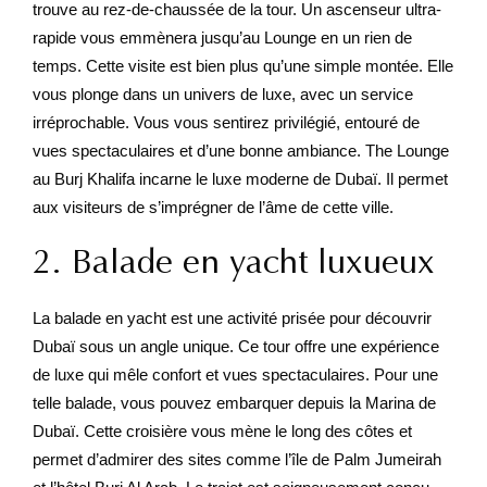
trouve au rez-de-chaussée de la tour. Un ascenseur ultra-
rapide vous emmènera jusqu’au Lounge en un rien de
temps. Cette visite est bien plus qu’une simple montée. Elle
vous plonge dans un univers de luxe, avec un service
irréprochable. Vous vous sentirez privilégié, entouré de
vues spectaculaires et d’une bonne ambiance. The Lounge
au Burj Khalifa incarne le luxe moderne de Dubaï. Il permet
aux visiteurs de s’imprégner de l’âme de cette ville.
2. Balade en yacht luxueux
La balade en yacht est une activité prisée pour découvrir
Dubaï sous un angle unique. Ce tour offre une expérience
de luxe qui mêle confort et vues spectaculaires. Pour une
telle balade, vous pouvez embarquer depuis la Marina de
Dubaï. Cette croisière vous mène le long des côtes et
permet d’admirer des sites comme l’île de Palm Jumeirah