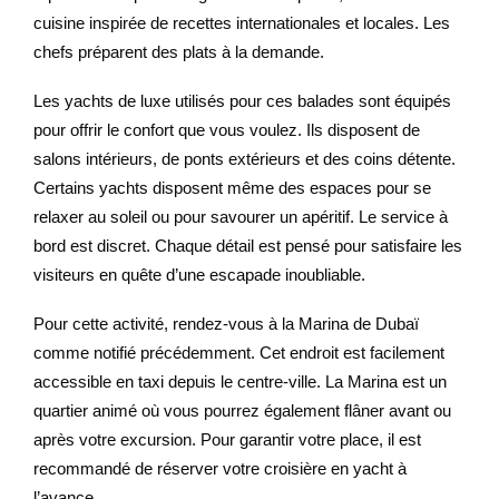
cuisine inspirée de recettes internationales et locales. Les
chefs préparent des plats à la demande.
Les yachts de luxe utilisés pour ces balades sont équipés
pour offrir le confort que vous voulez. Ils disposent de
salons intérieurs, de ponts extérieurs et des coins détente.
Certains yachts disposent même des espaces pour se
relaxer au soleil ou pour savourer un apéritif. Le service à
bord est discret. Chaque détail est pensé pour satisfaire les
visiteurs en quête d’une escapade inoubliable.
Pour cette activité, rendez-vous à la Marina de Dubaï
comme notifié précédemment. Cet endroit est facilement
accessible en taxi depuis le centre-ville. La Marina est un
quartier animé où vous pourrez également flâner avant ou
après votre excursion. Pour garantir votre place, il est
recommandé de réserver votre croisière en yacht à
l’avance.