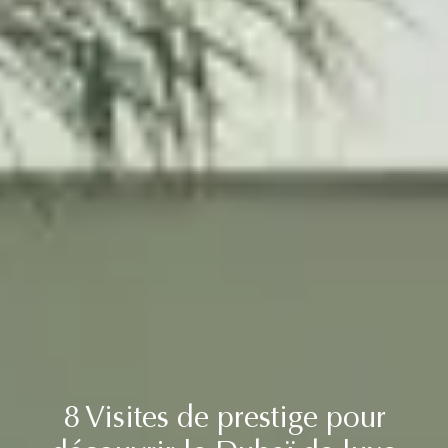
8 Visites de prestige pour