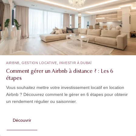
,
,
AIRBNB
GESTION LOCATIVE
INVESTIR À DUBAÏ
Comment gérer un Airbnb à distance ? : Les 6
étapes
Vous souhaitez mettre votre investissement locatif en location
Airbnb ? Découvrez comment le gérer en 6 étapes pour obtenir
un rendement régulier ou saisonnier.
Découvrir