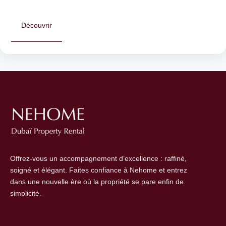
Découvrir
Offrez-vous un accompagnement d’excellence : raffiné,
soigné et élégant. Faites confiance à Nehome et entrez
dans une nouvelle ère où la propriété se pare enfin de
simplicité.