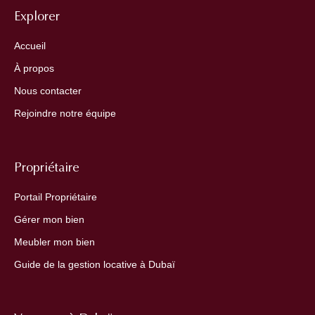
Explorer
Accueil
À propos
Nous contacter
Rejoindre notre équipe
Propriétaire
Portail Propriétaire
Gérer mon bien
Meubler mon bien
Guide de la gestion locative à Dubaï