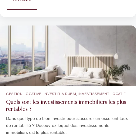
,
,
GESTION LOCATIVE
INVESTIR À DUBAÏ
INVESTISSEMENT LOCATIF
Quels sont les investissements immobiliers les plus
rentables ?
Dans quel type de bien investir pour s’assurer un excellent taux
de rentabilité ? Découvrez lequel des investissements
immobiliers est le plus rentable.