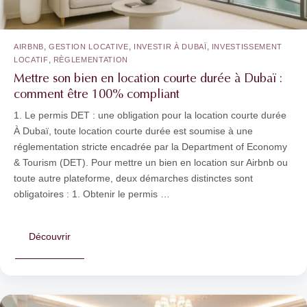
,
,
,
AIRBNB
GESTION LOCATIVE
INVESTIR À DUBAÏ
INVESTISSEMENT
,
LOCATIF
RÈGLEMENTATION
Mettre son bien en location courte durée à Dubaï :
comment être 100% compliant
1. Le permis DET : une obligation pour la location courte durée
À Dubaï, toute location courte durée est soumise à une
réglementation stricte encadrée par la Department of Economy
& Tourism (DET). Pour mettre un bien en location sur Airbnb ou
toute autre plateforme, deux démarches distinctes sont
obligatoires : 1. Obtenir le permis …
Découvrir