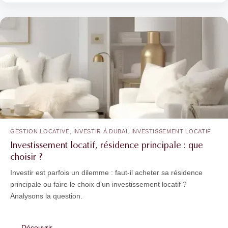
,
,
GESTION LOCATIVE
INVESTIR À DUBAÏ
INVESTISSEMENT LOCATIF
Investissement locatif, résidence principale : que
choisir ?
Investir est parfois un dilemme : faut-il acheter sa résidence
principale ou faire le choix d’un investissement locatif ?
Analysons la question.
Découvrir