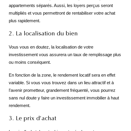
appartements séparés. Aussi, les loyers perçus seront
multipliés et vous permettront de rentabiliser votre achat
plus rapidement.
2. La localisation du bien
Vous vous en doutez, la localisation de votre
investissement vous assurera un taux de remplissage plus
ou moins conséquent.
En fonction de la zone, le rendement locatif sera en effet
variable. Si vous vous trouvez dans un lieu attractif et à
l’avenir prometteur, grandement fréquenté, vous pourrez
sans nul doute y faire un investissement immobilier à haut
rendement.
3. Le prix d’achat