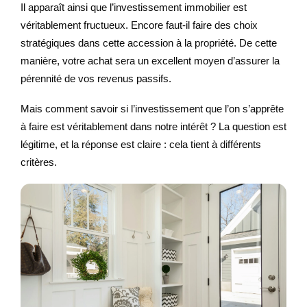
Il apparaît ainsi que l’investissement immobilier est
véritablement fructueux. Encore faut-il faire des choix
stratégiques dans cette accession à la propriété. De cette
manière, votre achat sera un excellent moyen d’assurer la
pérennité de vos revenus passifs.
Mais comment savoir si l’investissement que l’on s’apprête
à faire est véritablement dans notre intérêt ? La question est
légitime, et la réponse est claire : cela tient à différents
critères.