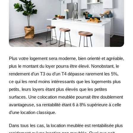
Plus votre logement sera moderne, bien orienté et agréable,
plus le montant du loyer pourra être élevé. Nonobstant, le
rendement d’un T3 ou d’un T4 dépasse rarement les 5%,
ce qui les rend moins intéressants que les logements plus
petits, leurs loyers étant plus élevés que les petites
surfaces. Une colocation meublée pourrait être doublement
avantageuse, sa rentabilité étant 6 à 8% supérieure à celle
d’une location classique.
Dans tous les cas, la location meublée est rentabilisée plus