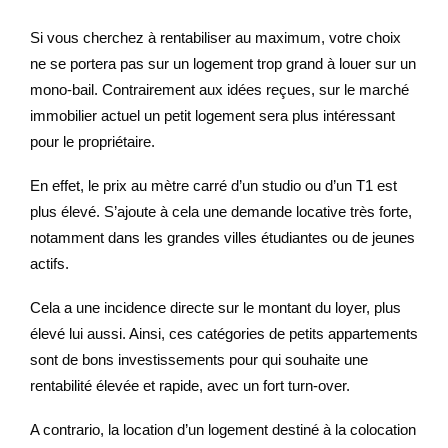
Si vous cherchez à rentabiliser au maximum, votre choix
ne se portera pas sur un logement trop grand à louer sur un
mono-bail. Contrairement aux idées reçues, sur le marché
immobilier actuel un petit logement sera plus intéressant
pour le propriétaire.
En effet, le prix au mètre carré d’un studio ou d’un T1 est
plus élevé. S’ajoute à cela une demande locative très forte,
notamment dans les grandes villes étudiantes ou de jeunes
actifs.
Cela a une incidence directe sur le montant du loyer, plus
élevé lui aussi. Ainsi, ces catégories de petits appartements
sont de bons investissements pour qui souhaite une
rentabilité élevée et rapide, avec un fort turn-over.
A contrario, la location d’un logement destiné à la colocation