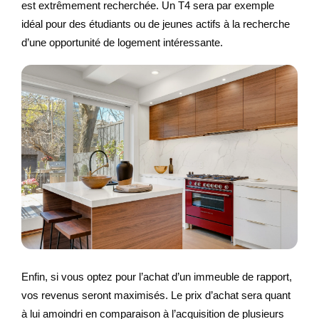
est extrêmement recherchée. Un T4 sera par exemple
idéal pour des étudiants ou de jeunes actifs à la recherche
d’une opportunité de logement intéressante.
Enfin, si vous optez pour l’achat d’un immeuble de rapport,
vos revenus seront maximisés. Le prix d’achat sera quant
à lui amoindri en comparaison à l’acquisition de plusieurs