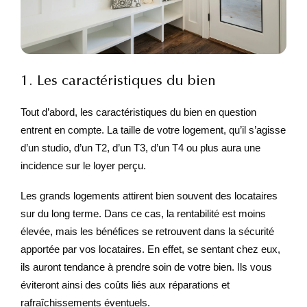
1. Les caractéristiques du bien
Tout d’abord, les caractéristiques du bien en question
entrent en compte. La taille de votre logement, qu’il s’agisse
d’un studio, d’un T2, d’un T3, d’un T4 ou plus aura une
incidence sur le loyer perçu.
Les grands logements attirent bien souvent des locataires
sur du long terme. Dans ce cas, la rentabilité est moins
élevée, mais les bénéfices se retrouvent dans la sécurité
apportée par vos locataires. En effet, se sentant chez eux,
ils auront tendance à prendre soin de votre bien. Ils vous
éviteront ainsi des coûts liés aux réparations et
rafraîchissements éventuels.