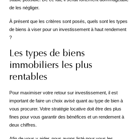
de les négliger.
À présent que les critères sont posés, quels sont les types
de biens à viser pour un investissement à haut rendement
?
Les types de biens
immobiliers les plus
rentables
Pour maximiser votre retour sur investissement, il est
important de faire un choix avisé quant au type de bien à
vous procurer. Votre stratégie locative doit être des plus
fines pour vous garantir des bénéfices et un rendement à
deux chiffres.
Afin de vous y aider, nous avons listé pour vous les