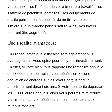
rapidement qu’une location non meublée. Quel que soit
votre choix, plus l’intérieur de votre bien sera travaillé, plus
il attirera de potentiels locataires. Des équipements de
qualité permettront à coup sûr de mettre votre bien en
lumière sur un marché parfois saturé. Ainsi, vos loyers
pourront être augmentés.
Une fiscalité avantageuse
En France, notez que la fiscalité sera également plus
avantageuse si vous optez pour ce type d’investissement.
En effet, si votre bien vous rapporte une rentabilité annuelle
de 23 000 euros ou moins, vous bénéficierez d’une
déduction de charges sur les loyers perçus et d’un
amortissement durant dix ans. Si votre rentabilité dépasse
les 23 000 euros annuels, alors vous pourrez faire réduire
vos impôts, car vos bénéfices seront imposables aux
revenus fonciers.