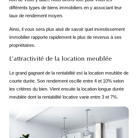
différents types de biens immobiliers en y associant leur
taux de rendement moyen.
Ainsi, il vous sera plus aisé de savoir quel investissement
immobilier rapporte rapidement le plus de revenus à ses
propriétaires.
L’attractivité de la location meublée
Le grand gagnant de la rentabilité est la location meublée de
courte durée. Son rendement oscille entre 4 et 10% selon
les critères du bien. Vient ensuite la location longue durée
meublée dont la rentabilité locative varie entre 3 et 7%.