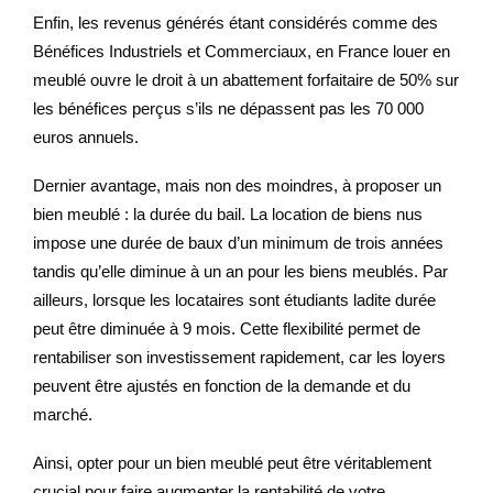
Enfin, les revenus générés étant considérés comme des
Bénéfices Industriels et Commerciaux, en France louer en
meublé ouvre le droit à un abattement forfaitaire de 50% sur
les bénéfices perçus s’ils ne dépassent pas les 70 000
euros annuels.
Dernier avantage, mais non des moindres, à proposer un
bien meublé : la durée du bail. La location de biens nus
impose une durée de baux d’un minimum de trois années
tandis qu’elle diminue à un an pour les biens meublés. Par
ailleurs, lorsque les locataires sont étudiants ladite durée
peut être diminuée à 9 mois. Cette flexibilité permet de
rentabiliser son investissement rapidement, car les loyers
peuvent être ajustés en fonction de la demande et du
marché.
Ainsi, opter pour un bien meublé peut être véritablement
crucial pour faire augmenter la rentabilité de votre