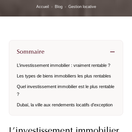
Accueil
›
Blog
›
Gestion locative
Sommaire
L’investissement immobilier : vraiment rentable ?
Les types de biens immobiliers les plus rentables
Quel investissement immobilier est le plus rentable
?
Dubaï, la ville aux rendements locatifs d’exception
L’investissement immobilier