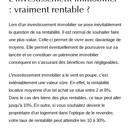
: vraiment rentable ?
Lors d’un investissement immobilier se pose inévitablement
la question de sa rentabilité. Il est normal de souhaiter faire
une plus-value. Celle-ci permet de vivre avec davantage de
moyens. Elle permet éventuellement de poursuivre sur sa
lancée et se constituer un patrimoine immobilier
conséquent en s’assurant des bénéfices non négligeables.
L’investissement immobilier a le vent en poupe, c’est
indéniablement une valeur sûre. En effet, la rentabilité
locative moyenne d’un tel achat se situe entre 2 et 8%.
Dans le cas des biens des plus rentables, ce taux peut aller
jusqu’à 10%. En outre, si vous souhaitez devenir le
propriétaire d’un logement dans l’optique de le revendre,
votre taux de rentabilité peut atteindre les 10 à 30%.