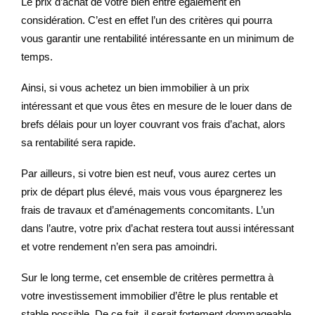
Le prix d’achat de votre bien entre également en
considération. C’est en effet l’un des critères qui pourra
vous garantir une rentabilité intéressante en un minimum de
temps.
Ainsi, si vous achetez un bien immobilier à un prix
intéressant et que vous êtes en mesure de le louer dans de
brefs délais pour un loyer couvrant vos frais d’achat, alors
sa rentabilité sera rapide.
Par ailleurs, si votre bien est neuf, vous aurez certes un
prix de départ plus élevé, mais vous vous épargnerez les
frais de travaux et d’aménagements concomitants. L’un
dans l’autre, votre prix d’achat restera tout aussi intéressant
et votre rendement n’en sera pas amoindri.
Sur le long terme, cet ensemble de critères permettra à
votre investissement immobilier d’être le plus rentable et
stable possible. De ce fait, il serait fortement dommageable