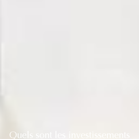
Quels sont les investissements