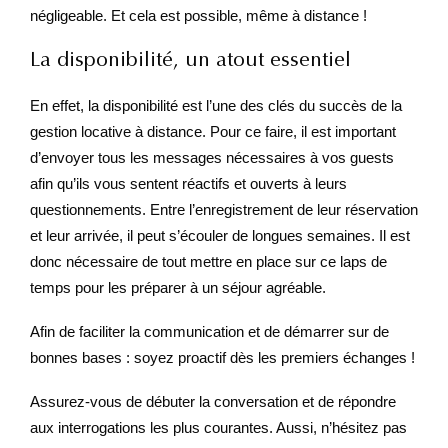
négligeable. Et cela est possible, même à distance !
La disponibilité, un atout essentiel
En effet, la disponibilité est l’une des clés du succès de la
gestion locative à distance. Pour ce faire, il est important
d’envoyer tous les messages nécessaires à vos guests
afin qu’ils vous sentent réactifs et ouverts à leurs
questionnements. Entre l’enregistrement de leur réservation
et leur arrivée, il peut s’écouler de longues semaines. Il est
donc nécessaire de tout mettre en place sur ce laps de
temps pour les préparer à un séjour agréable.
Afin de faciliter la communication et de démarrer sur de
bonnes bases : soyez proactif dès les premiers échanges !
Assurez-vous de débuter la conversation et de répondre
aux interrogations les plus courantes. Aussi, n’hésitez pas