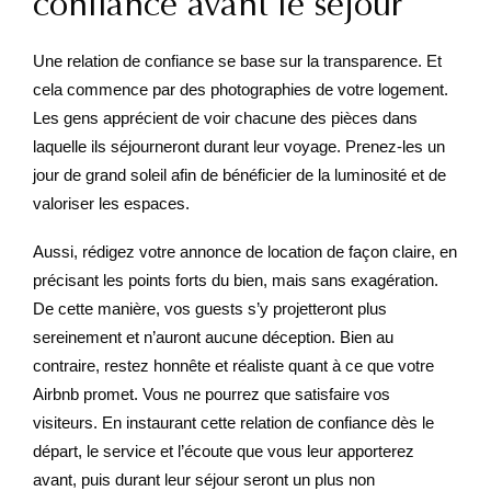
confiance avant le séjour
Une relation de confiance se base sur la transparence. Et
cela commence par des photographies de votre logement.
Les gens apprécient de voir chacune des pièces dans
laquelle ils séjourneront durant leur voyage. Prenez-les un
jour de grand soleil afin de bénéficier de la luminosité et de
valoriser les espaces.
Aussi, rédigez votre annonce de location de façon claire, en
précisant les points forts du bien, mais sans exagération.
De cette manière, vos guests s’y projetteront plus
sereinement et n’auront aucune déception. Bien au
contraire, restez honnête et réaliste quant à ce que votre
Airbnb promet. Vous ne pourrez que satisfaire vos
visiteurs. En instaurant cette relation de confiance dès le
départ, le service et l’écoute que vous leur apporterez
avant, puis durant leur séjour seront un plus non