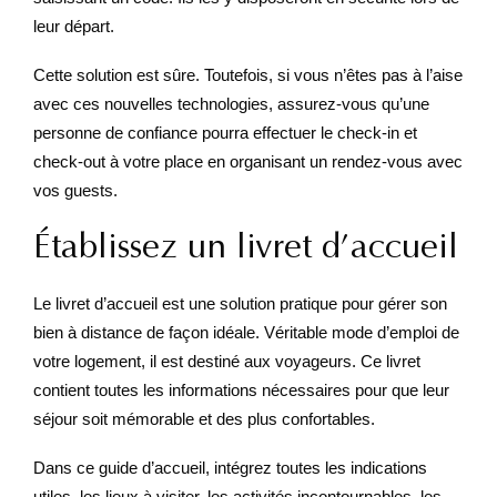
leur départ.
Cette solution est sûre. Toutefois, si vous n’êtes pas à l’aise
avec ces nouvelles technologies, assurez-vous qu’une
personne de confiance pourra effectuer le check-in et
check-out à votre place en organisant un rendez-vous avec
vos guests.
Établissez un livret d’accueil
Le livret d’accueil est une solution pratique pour gérer son
bien à distance de façon idéale. Véritable mode d’emploi de
votre logement, il est destiné aux voyageurs. Ce livret
contient toutes les informations nécessaires pour que leur
séjour soit mémorable et des plus confortables.
Dans ce guide d’accueil, intégrez toutes les indications
utiles, les lieux à visiter, les activités incontournables, les