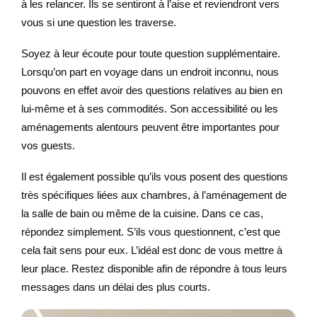
à les relancer. Ils se sentiront à l’aise et reviendront vers
vous si une question les traverse.
Soyez à leur écoute pour toute question supplémentaire.
Lorsqu’on part en voyage dans un endroit inconnu, nous
pouvons en effet avoir des questions relatives au bien en
lui-même et à ses commodités. Son accessibilité ou les
aménagements alentours peuvent être importantes pour
vos guests.
Il est également possible qu’ils vous posent des questions
très spécifiques liées aux chambres, à l’aménagement de
la salle de bain ou même de la cuisine. Dans ce cas,
répondez simplement. S’ils vous questionnent, c’est que
cela fait sens pour eux. L’idéal est donc de vous mettre à
leur place. Restez disponible afin de répondre à tous leurs
messages dans un délai des plus courts.