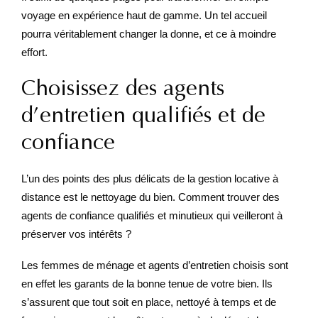
voyage en expérience haut de gamme. Un tel accueil
pourra véritablement changer la donne, et ce à moindre
effort.
Choisissez des agents
d’entretien qualifiés et de
confiance
L’un des points des plus délicats de la gestion locative à
distance est le nettoyage du bien. Comment trouver des
agents de confiance qualifiés et minutieux qui veilleront à
préserver vos intérêts ?
Les femmes de ménage et agents d’entretien choisis sont
en effet les garants de la bonne tenue de votre bien. Ils
s’assurent que tout soit en place, nettoyé à temps et de