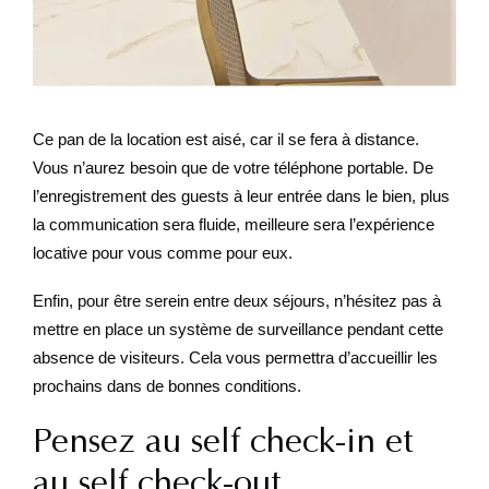
Ce pan de la location est aisé, car il se fera à distance.
Vous n’aurez besoin que de votre téléphone portable. De
l’enregistrement des guests à leur entrée dans le bien, plus
la communication sera fluide, meilleure sera l’expérience
locative pour vous comme pour eux.
Enfin, pour être serein entre deux séjours, n’hésitez pas à
mettre en place un système de surveillance pendant cette
absence de visiteurs. Cela vous permettra d’accueillir les
prochains dans de bonnes conditions.
Pensez au self check-in et
au self check-out