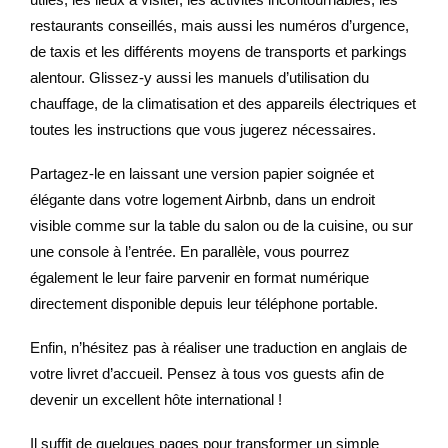
restaurants conseillés, mais aussi les numéros d’urgence,
de taxis et les différents moyens de transports et parkings
alentour. Glissez-y aussi les manuels d’utilisation du
chauffage, de la climatisation et des appareils électriques et
toutes les instructions que vous jugerez nécessaires.
Partagez-le en laissant une version papier soignée et
élégante dans votre logement Airbnb, dans un endroit
visible comme sur la table du salon ou de la cuisine, ou sur
une console à l’entrée. En parallèle, vous pourrez
également le leur faire parvenir en format numérique
directement disponible depuis leur téléphone portable.
Enfin, n’hésitez pas à réaliser une traduction en anglais de
votre livret d’accueil. Pensez à tous vos guests afin de
devenir un excellent hôte international !
Il suffit de quelques pages pour transformer un simple