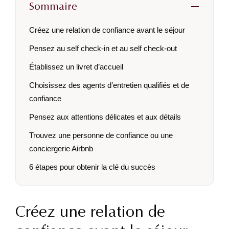
Sommaire
Créez une relation de confiance avant le séjour
Pensez au self check-in et au self check-out
Établissez un livret d’accueil
Choisissez des agents d’entretien qualifiés et de
confiance
Pensez aux attentions délicates et aux détails
Trouvez une personne de confiance ou une
conciergerie Airbnb
6 étapes pour obtenir la clé du succès
Créez une relation de