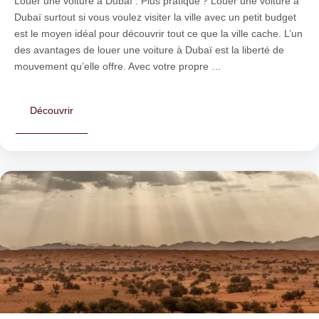
Louer une voiture à Dubaï : Plus pratique ? Louer une voiture à
Dubaï surtout si vous voulez visiter la ville avec un petit budget
est le moyen idéal pour découvrir tout ce que la ville cache. L’un
des avantages de louer une voiture à Dubaï est la liberté de
mouvement qu’elle offre. Avec votre propre …
Découvrir