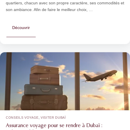
quartiers, chacun avec son propre caractère, ses commodités et
son ambiance. Afin de faire le meilleur choix, …
Découvrir
,
CONSEILS VOYAGE
VISITER DUBAÏ
Assurance voyage pour se rendre à Dubaï :