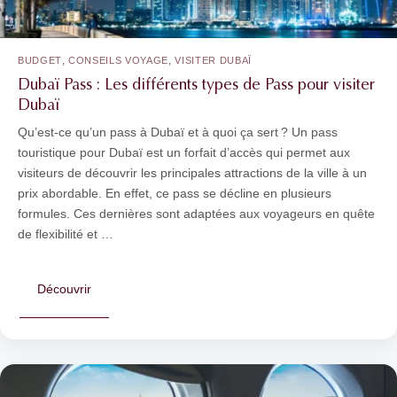
,
,
BUDGET
CONSEILS VOYAGE
VISITER DUBAÏ
Dubaï Pass : Les différents types de Pass pour visiter
Dubaï
Qu’est-ce qu’un pass à Dubaï et à quoi ça sert ? Un pass
touristique pour Dubaï est un forfait d’accès qui permet aux
visiteurs de découvrir les principales attractions de la ville à un
prix abordable. En effet, ce pass se décline en plusieurs
formules. Ces dernières sont adaptées aux voyageurs en quête
de flexibilité et …
Découvrir