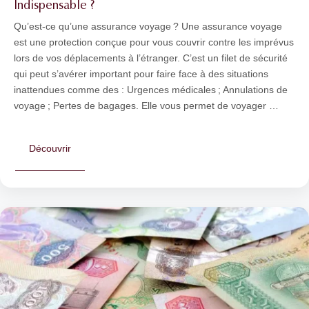
Indispensable ?
Qu’est-ce qu’une assurance voyage ? Une assurance voyage
est une protection conçue pour vous couvrir contre les imprévus
lors de vos déplacements à l’étranger. C’est un filet de sécurité
qui peut s’avérer important pour faire face à des situations
inattendues comme des : Urgences médicales ; Annulations de
voyage ; Pertes de bagages. Elle vous permet de voyager …
Découvrir