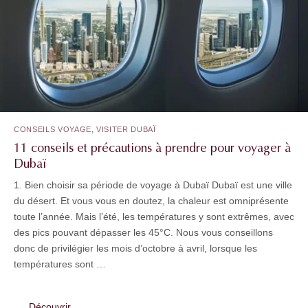
,
CONSEILS VOYAGE
VISITER DUBAÏ
11 conseils et précautions à prendre pour voyager à
Dubaï
1. Bien choisir sa période de voyage à Dubaï Dubaï est une ville
du désert. Et vous vous en doutez, la chaleur est omniprésente
toute l’année. Mais l’été, les températures y sont extrêmes, avec
des pics pouvant dépasser les 45°C. Nous vous conseillons
donc de privilégier les mois d’octobre à avril, lorsque les
températures sont …
Découvrir