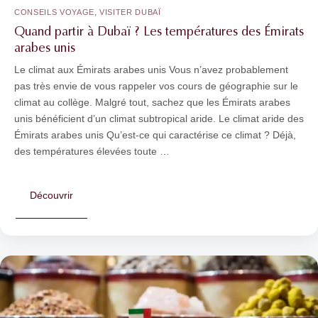
,
CONSEILS VOYAGE
VISITER DUBAÏ
Quand partir à Dubaï ? Les températures des Émirats
arabes unis
Le climat aux Émirats arabes unis Vous n’avez probablement
pas très envie de vous rappeler vos cours de géographie sur le
climat au collège. Malgré tout, sachez que les Émirats arabes
unis bénéficient d’un climat subtropical aride. Le climat aride des
Émirats arabes unis Qu’est-ce qui caractérise ce climat ? Déjà,
des températures élevées toute …
Découvrir