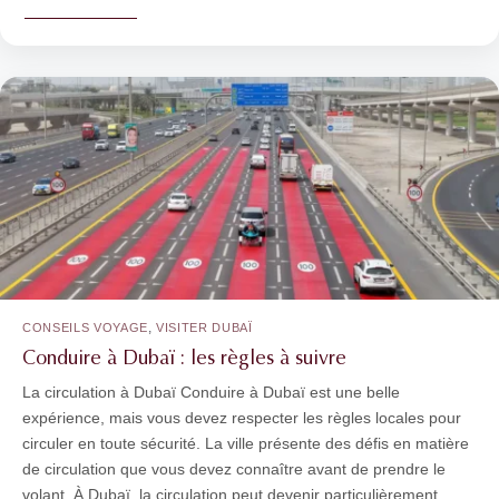
,
CONSEILS VOYAGE
VISITER DUBAÏ
Conduire à Dubaï : les règles à suivre
La circulation à Dubaï Conduire à Dubaï est une belle
expérience, mais vous devez respecter les règles locales pour
circuler en toute sécurité. La ville présente des défis en matière
de circulation que vous devez connaître avant de prendre le
volant. À Dubaï, la circulation peut devenir particulièrement