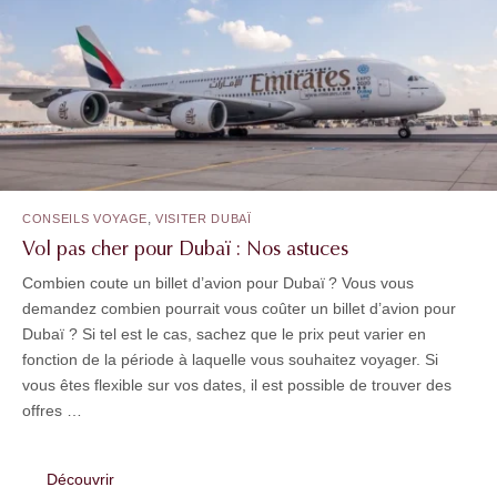
,
CONSEILS VOYAGE
VISITER DUBAÏ
Vol pas cher pour Dubaï : Nos astuces
Combien coute un billet d’avion pour Dubaï ? Vous vous
demandez combien pourrait vous coûter un billet d’avion pour
Dubaï ? Si tel est le cas, sachez que le prix peut varier en
fonction de la période à laquelle vous souhaitez voyager. Si
vous êtes flexible sur vos dates, il est possible de trouver des
offres …
Découvrir