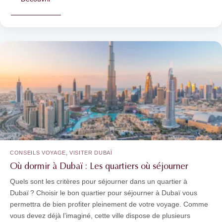
,
CONSEILS VOYAGE
VISITER DUBAÏ
Où dormir à Dubaï : Les quartiers où séjourner
Quels sont les critères pour séjourner dans un quartier à
Dubaï ? Choisir le bon quartier pour séjourner à Dubaï vous
permettra de bien profiter pleinement de votre voyage. Comme
vous devez déjà l’imaginé, cette ville dispose de plusieurs