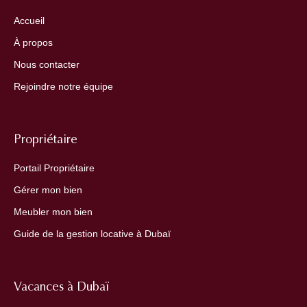
Accueil
À propos
Nous contacter
Rejoindre notre équipe
Propriétaire
Portail Propriétaire
Gérer mon bien
Meubler mon bien
Guide de la gestion locative à Dubaï
Vacances à Dubaï