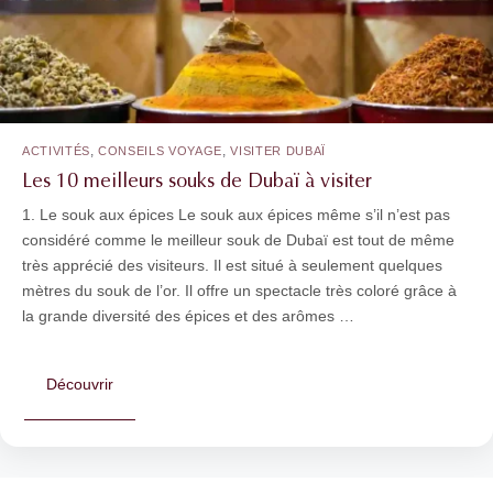
,
,
ACTIVITÉS
CONSEILS VOYAGE
VISITER DUBAÏ
Les 10 meilleurs souks de Dubaï à visiter
1. Le souk aux épices Le souk aux épices même s’il n’est pas
considéré comme le meilleur souk de Dubaï est tout de même
très apprécié des visiteurs. Il est situé à seulement quelques
mètres du souk de l’or. Il offre un spectacle très coloré grâce à
la grande diversité des épices et des arômes …
Découvrir