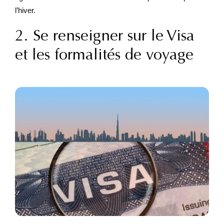
l’hiver.
2. Se renseigner sur le Visa
et les formalités de voyage