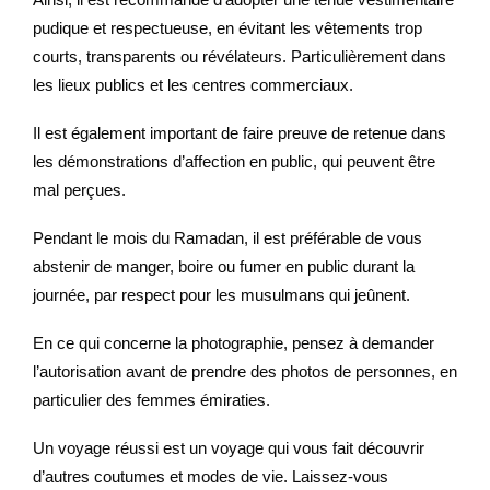
pudique et respectueuse, en évitant les vêtements trop
courts, transparents ou révélateurs. Particulièrement dans
les lieux publics et les centres commerciaux.
Il est également important de faire preuve de retenue dans
les démonstrations d’affection en public, qui peuvent être
mal perçues.
Pendant le mois du Ramadan, il est préférable de vous
abstenir de manger, boire ou fumer en public durant la
journée, par respect pour les musulmans qui jeûnent.
En ce qui concerne la photographie, pensez à demander
l’autorisation avant de prendre des photos de personnes, en
particulier des femmes émiraties.
Un voyage réussi est un voyage qui vous fait découvrir
d’autres coutumes et modes de vie. Laissez-vous