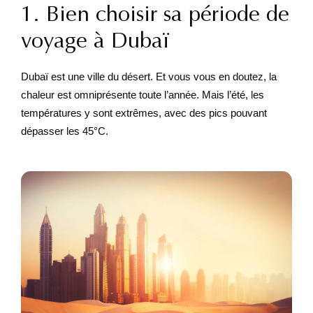
1. Bien choisir sa période de
voyage à Dubaï
Dubaï est une ville du désert. Et vous vous en doutez, la
chaleur est omniprésente toute l’année. Mais l’été, les
températures y sont extrêmes, avec des pics pouvant
dépasser les 45°C.