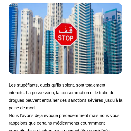
Les stupéfiants, quels qu’ils soient, sont totalement
interdits. La possession, la consommation et le trafic de
drogues peuvent entraîner des sanctions sévères jusqu’à la
peine de mort.
Nous l’avons déjà évoqué précédemment mais nous vous
rappelons que certains médicaments couramment
prescrits dans d’autres pays peuvent être considérés