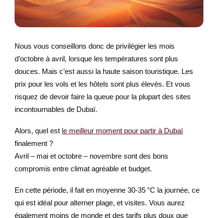
Nous vous conseillons donc de privilégier les mois
d’octobre à avril, lorsque les températures sont plus
douces. Mais c’est aussi la haute saison touristique. Les
prix pour les vols et les hôtels sont plus élevés. Et vous
risquez de devoir faire la queue pour la plupart des sites
incontournables de Dubaï.
Alors, quel est
le meilleur moment pour partir à Dubaï
finalement ?
Avril – mai et octobre – novembre sont des bons
compromis entre climat agréable et budget.
En cette période, il fait en moyenne 30-35 °C la journée, ce
qui est idéal pour alterner plage, et visites. Vous aurez
également moins de monde et des tarifs plus doux que