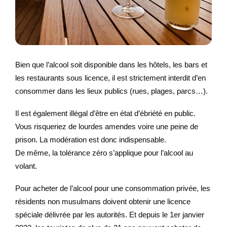
Bien que l’alcool soit disponible dans les hôtels, les bars et
les restaurants sous licence, il est strictement interdit d’en
consommer dans les lieux publics (rues, plages, parcs…).
Il est également illégal d’être en état d’ébriété en public.
Vous risqueriez de lourdes amendes voire une peine de
prison. La modération est donc indispensable.
De même, la tolérance zéro s’applique pour l’alcool au
volant.
Pour acheter de l’alcool pour une consommation privée, les
résidents non musulmans doivent obtenir une licence
spéciale délivrée par les autorités. Et depuis le 1er janvier