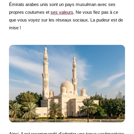
Émirats arabes unis sont un pays musulman avec ses
propres coutumes et
ses valeurs
. Ne vous fiez pas à ce
que vous voyez sur les réseaux sociaux. La pudeur est de
mise !
Ainsi, il est recommandé d’adopter une tenue vestimentaire