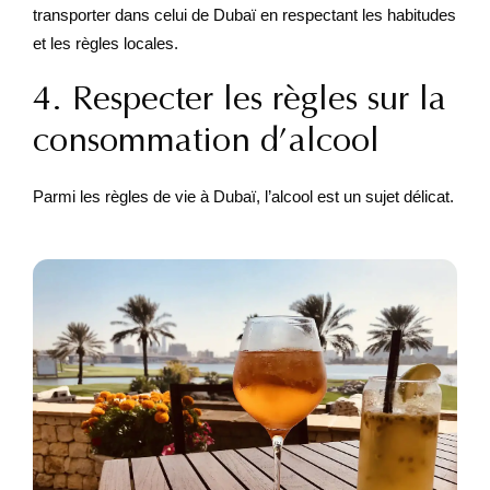
transporter dans celui de Dubaï en respectant les habitudes
et les règles locales.
4. Respecter les règles sur la
consommation d’alcool
Parmi les règles de vie à Dubaï, l’alcool est un sujet délicat.