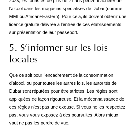
2023, les touristes de plus de 21 ans peuvent acheter de
l’alcool dans les magasins spécialisés de Dubaï (comme
MMI ou African+Eastern). Pour cela, ils doivent obtenir une
licence gratuite délivrée à l’entrée de ces établissements,
sur présentation de leur passeport.
5. S’informer sur les lois
locales
Que ce soit pour l’encadrement de la consommation
d’alcool, ou pour toutes les autres lois, les autorités de
Dubaï sont réputées pour être strictes. Les règles sont
appliquées de façon rigoureuse. Et la méconnaissance de
ces règles n’est pas une excuse. Si vous ne les respectez
pas, vous vous exposez à des poursuites. Alors mieux
vaut ne pas les perdre de vue.