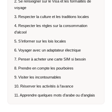
2. Se renseigner sur le Visa et les formalités de
voyage
3. Respecter la culture et les traditions locales
4. Respecter les règles sur la consommation
d’alcool
5. S’informer sur les lois locales
6. Voyager avec un adaptateur électrique
7. Penser à acheter une carte SIM si besoin
8. Prendre en compte les pourboires
9. Visiter les incontournables
10. Réserver les activités à l’avance
11. Apprendre quelques mots d’arabe ou d’anglais