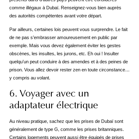
comme illégaux à Dubaï. Renseignez-vous bien auprès
des autorités compétentes avant votre départ.
Par ailleurs, certaines lois peuvent vous surprendre. Le fait
de ne pas s’embrasser amoureusement en public par
exemple. Mais vous devez également éviter les gestes
obscènes, les insultes, les jurons, etc. Eh oui ! Insulter
quelqu’un peut conduire à des amendes et à des peines de
prison. Vous allez devoir rester zen en toute circonstance…
y compris au volant.
6. Voyager avec un
adaptateur électrique
Au niveau pratique, sachez que les prises de Dubaï sont
généralement de type G, comme les prises britanniques.
Certains logements peuvent aussi être équipés de prises