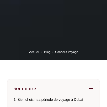
Accueil
›
Blog
›
Conseils voyage
Sommaire
1. Bien choisir sa période de voyage à Dubaï