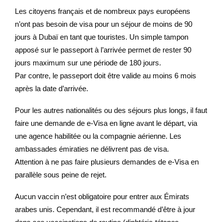
Les citoyens français et de nombreux pays européens
n’ont pas besoin de visa pour un séjour de moins de 90
jours à Dubaï en tant que touristes. Un simple tampon
apposé sur le passeport à l’arrivée permet de rester 90
jours maximum sur une période de 180 jours.
Par contre, le passeport doit être valide au moins 6 mois
après la date d’arrivée.
Pour les autres nationalités ou des séjours plus longs, il faut
faire une demande de e-Visa en ligne avant le départ, via
une agence habilitée ou la compagnie aérienne. Les
ambassades émiraties ne délivrent pas de visa.
Attention à ne pas faire plusieurs demandes de e-Visa en
parallèle sous peine de rejet.
Aucun vaccin n’est obligatoire pour entrer aux Émirats
arabes unis. Cependant, il est recommandé d’être à jour