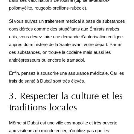
dans ses vaccinations de routine (diphtérie-tétanos-
poliomyélite, rougeole-oreillons-rubéole).
Si vous suivez un traitement médical à base de substances
considérées comme des stupéfiants aux Émirats arabes
unis, vous devez faire une demande d’autorisation en ligne
auprès du ministère de la Santé avant votre départ. Parmi
ces substances, on trouve la codéine mais aussi les
antidépresseurs ou encore le tramadol.
Enfin, pensez à souscrire une assurance médicale. Car les
frais de santé à Dubaï sont très élevés.
3. Respecter la culture et les
traditions locales
Même si Dubaï est une ville cosmopolite et très ouverte
aux visiteurs du monde entier, n’oubliez pas que les