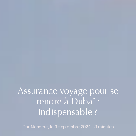
Assurance voyage pour se
rendre à Dubaï :
Indispensable ?
Par Nehome, le 3 septembre 2024 · 3 minutes