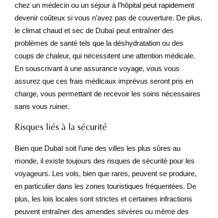
chez un médecin ou un séjour à l’hôpital peut rapidement
devenir coûteux si vous n’avez pas de couverture. De plus,
le climat chaud et sec de Dubaï peut entraîner des
problèmes de santé tels que la déshydratation ou des
coups de chaleur, qui nécessitent une attention médicale.
En souscrivant à une assurance voyage, vous vous
assurez que ces frais médicaux imprévus seront pris en
charge, vous permettant de recevoir les soins nécessaires
sans vous ruiner.
Risques liés à la sécurité
Bien que Dubaï soit l’une des villes les plus sûres au
monde, il existe toujours des risques de sécurité pour les
voyageurs. Les vols, bien que rares, peuvent se produire,
en particulier dans les zones touristiques fréquentées. De
plus, les lois locales sont strictes et certaines infractions
peuvent entraîner des amendes sévères ou même des