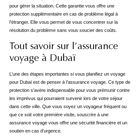
pour gérer la situation. Cette garantie vous offre une
protection supplémentaire en cas de problème légal à
l’étranger. Elle vous permet de vous concentrer sur la
résolution du problème sans vous soucier des coûts.
Tout savoir sur l’assurance
voyage à Dubaï
L’une des étapes importantes si vous planifiez un voyage
pour Dubaï est de penser à l’assurance voyage. Ce type de
protection s’avère indispensable pour vous prémunir contre
les imprévus qui pourraient survenir lors de votre séjour
dans cette ville. Que vous soyez un voyageur fréquent ou
que ce soit votre première visite, souscrire à une
assurance voyage vous offre une sécurité financière et un
soutien en cas d’urgence.