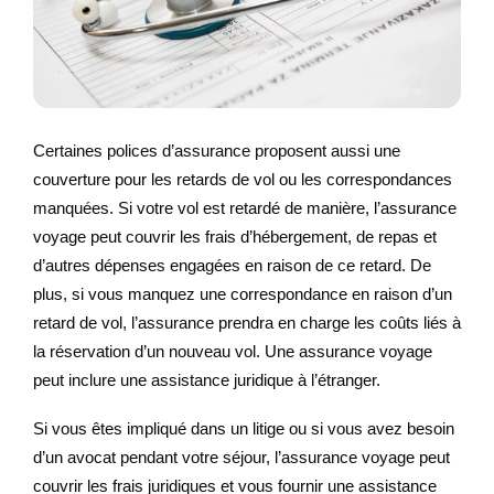
Certaines polices d’assurance proposent aussi une
couverture pour les retards de vol ou les correspondances
manquées. Si votre vol est retardé de manière, l’assurance
voyage peut couvrir les frais d’hébergement, de repas et
d’autres dépenses engagées en raison de ce retard. De
plus, si vous manquez une correspondance en raison d’un
retard de vol, l’assurance prendra en charge les coûts liés à
la réservation d’un nouveau vol. Une assurance voyage
peut inclure une assistance juridique à l’étranger.
Si vous êtes impliqué dans un litige ou si vous avez besoin
d’un avocat pendant votre séjour, l’assurance voyage peut
couvrir les frais juridiques et vous fournir une assistance