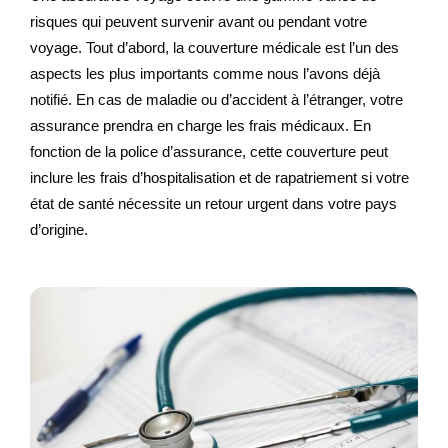
risques qui peuvent survenir avant ou pendant votre
voyage. Tout d’abord, la couverture médicale est l’un des
aspects les plus importants comme nous l’avons déjà
notifié. En cas de maladie ou d’accident à l’étranger, votre
assurance prendra en charge les frais médicaux. En
fonction de la police d’assurance, cette couverture peut
inclure les frais d’hospitalisation et de rapatriement si votre
état de santé nécessite un retour urgent dans votre pays
d’origine.