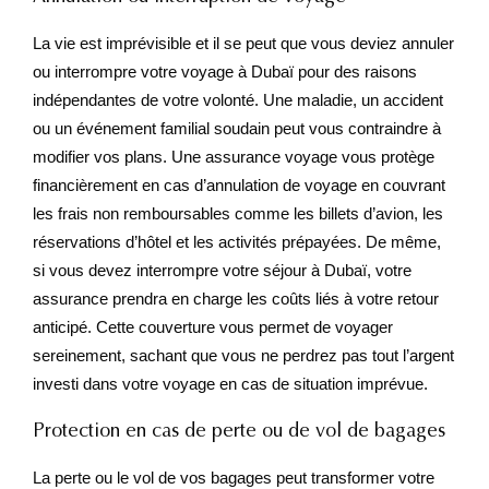
La vie est imprévisible et il se peut que vous deviez annuler
ou interrompre votre voyage à Dubaï pour des raisons
indépendantes de votre volonté. Une maladie, un accident
ou un événement familial soudain peut vous contraindre à
modifier vos plans. Une assurance voyage vous protège
financièrement en cas d’annulation de voyage en couvrant
les frais non remboursables comme les billets d’avion, les
réservations d’hôtel et les activités prépayées. De même,
si vous devez interrompre votre séjour à Dubaï, votre
assurance prendra en charge les coûts liés à votre retour
anticipé. Cette couverture vous permet de voyager
sereinement, sachant que vous ne perdrez pas tout l’argent
investi dans votre voyage en cas de situation imprévue.
Protection en cas de perte ou de vol de bagages
La perte ou le vol de vos bagages peut transformer votre