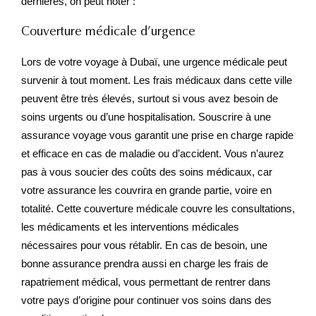
dernières, on peut noter :
Couverture médicale d’urgence
Lors de votre voyage à Dubaï, une urgence médicale peut
survenir à tout moment. Les frais médicaux dans cette ville
peuvent être très élevés, surtout si vous avez besoin de
soins urgents ou d’une hospitalisation. Souscrire à une
assurance voyage vous garantit une prise en charge rapide
et efficace en cas de maladie ou d’accident. Vous n’aurez
pas à vous soucier des coûts des soins médicaux, car
votre assurance les couvrira en grande partie, voire en
totalité. Cette couverture médicale couvre les consultations,
les médicaments et les interventions médicales
nécessaires pour vous rétablir. En cas de besoin, une
bonne assurance prendra aussi en charge les frais de
rapatriement médical, vous permettant de rentrer dans
votre pays d’origine pour continuer vos soins dans des