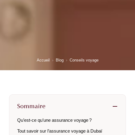
Accueil
›
Blog
›
Conseils voyage
Sommaire
Qu’est-ce qu’une assurance voyage ?
Tout savoir sur l’assurance voyage à Dubaï