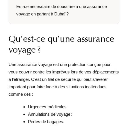
Est-ce nécessaire de souscrire à une assurance
voyage en partant à Dubaï ?
Qu’est-ce qu’une assurance
voyage ?
Une assurance voyage est une protection conçue pour
vous couvrir contre les imprévus lors de vos déplacements
à l’étranger. C’est un filet de sécurité qui peut s’avérer
important pour faire face à des situations inattendues
comme des :
Urgences médicales ;
Annulations de voyage ;
Pertes de bagages.