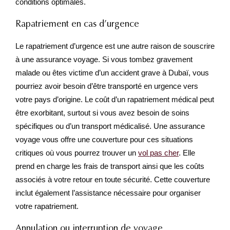
conditions optimales.
Rapatriement en cas d’urgence
Le rapatriement d’urgence est une autre raison de souscrire
à une assurance voyage. Si vous tombez gravement
malade ou êtes victime d’un accident grave à Dubaï, vous
pourriez avoir besoin d’être transporté en urgence vers
votre pays d’origine. Le coût d’un rapatriement médical peut
être exorbitant, surtout si vous avez besoin de soins
spécifiques ou d’un transport médicalisé. Une assurance
voyage vous offre une couverture pour ces situations
critiques où vous pourrez trouver un
vol pas cher
. Elle
prend en charge les frais de transport ainsi que les coûts
associés à votre retour en toute sécurité. Cette couverture
inclut également l’assistance nécessaire pour organiser
votre rapatriement.
Annulation ou interruption de voyage