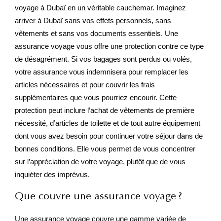
voyage à Dubaï en un véritable cauchemar. Imaginez
arriver à Dubaï sans vos effets personnels, sans
vêtements et sans vos documents essentiels. Une
assurance voyage vous offre une protection contre ce type
de désagrément. Si vos bagages sont perdus ou volés,
votre assurance vous indemnisera pour remplacer les
articles nécessaires et pour couvrir les frais
supplémentaires que vous pourriez encourir. Cette
protection peut inclure l’achat de vêtements de première
nécessité, d’articles de toilette et de tout autre équipement
dont vous avez besoin pour continuer votre séjour dans de
bonnes conditions. Elle vous permet de vous concentrer
sur l’appréciation de votre voyage, plutôt que de vous
inquiéter des imprévus.
Que couvre une assurance voyage ?
Une assurance voyage couvre une gamme variée de