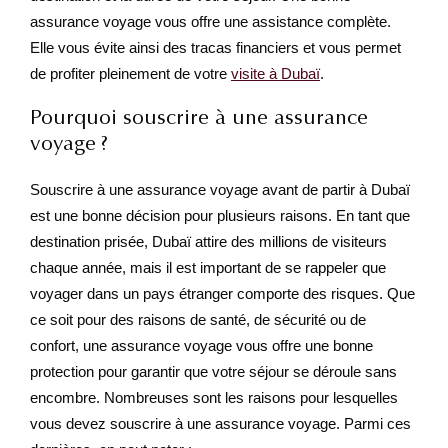
assurance voyage vous offre une assistance complète.
Elle vous évite ainsi des tracas financiers et vous permet
de profiter pleinement de votre
visite à Dubaï
.
Pourquoi souscrire à une assurance
voyage ?
Souscrire à une assurance voyage avant de partir à Dubaï
est une bonne décision pour plusieurs raisons. En tant que
destination prisée, Dubaï attire des millions de visiteurs
chaque année, mais il est important de se rappeler que
voyager dans un pays étranger comporte des risques. Que
ce soit pour des raisons de santé, de sécurité ou de
confort, une assurance voyage vous offre une bonne
protection pour garantir que votre séjour se déroule sans
encombre. Nombreuses sont les raisons pour lesquelles
vous devez souscrire à une assurance voyage. Parmi ces