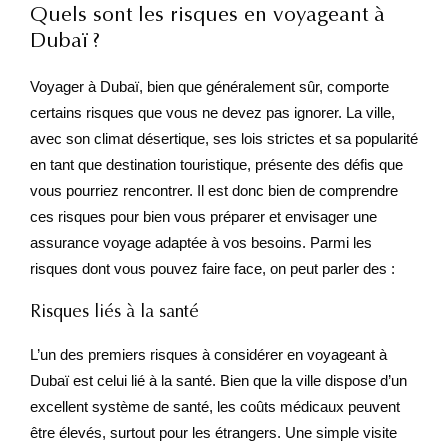
Quels sont les risques en voyageant à
Dubaï ?
Voyager à Dubaï, bien que généralement sûr, comporte
certains risques que vous ne devez pas ignorer. La ville,
avec son climat désertique, ses lois strictes et sa popularité
en tant que destination touristique, présente des défis que
vous pourriez rencontrer. Il est donc bien de comprendre
ces risques pour bien vous préparer et envisager une
assurance voyage adaptée à vos besoins. Parmi les
risques dont vous pouvez faire face, on peut parler des :
Risques liés à la santé
L’un des premiers risques à considérer en voyageant à
Dubaï est celui lié à la santé. Bien que la ville dispose d’un
excellent système de santé, les coûts médicaux peuvent
être élevés, surtout pour les étrangers. Une simple visite