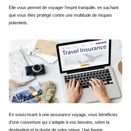
Elle vous permet de voyager l’esprit tranquille, en sachant
que vous êtes protégé contre une multitude de risques
potentiels.
En souscrivant à une assurance voyage, vous bénéficiez
d’une couverture qui s’adapte à vos besoins, selon la
destination et la durée de votre séjour. Une bonne