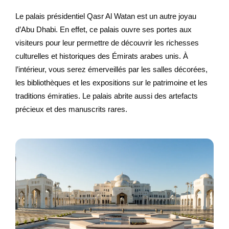
Le palais présidentiel Qasr Al Watan est un autre joyau
d’Abu Dhabi. En effet, ce palais ouvre ses portes aux
visiteurs pour leur permettre de découvrir les richesses
culturelles et historiques des Émirats arabes unis. À
l’intérieur, vous serez émerveillés par les salles décorées,
les bibliothèques et les expositions sur le patrimoine et les
traditions émiraties. Le palais abrite aussi des artefacts
précieux et des manuscrits rares.