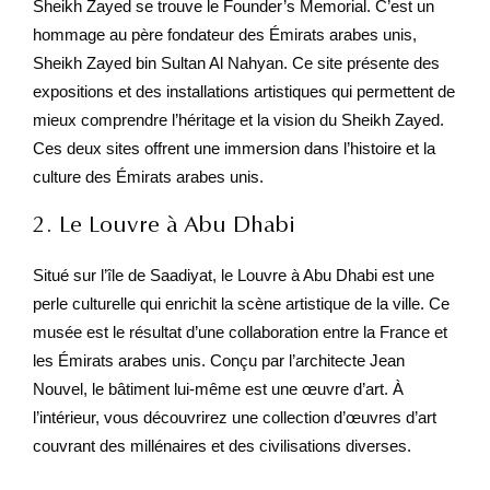
Sheikh Zayed se trouve le Founder’s Memorial. C’est un
hommage au père fondateur des Émirats arabes unis,
Sheikh Zayed bin Sultan Al Nahyan. Ce site présente des
expositions et des installations artistiques qui permettent de
mieux comprendre l’héritage et la vision du Sheikh Zayed.
Ces deux sites offrent une immersion dans l’histoire et la
culture des Émirats arabes unis.
2. Le Louvre à Abu Dhabi
Situé sur l’île de Saadiyat, le Louvre à Abu Dhabi est une
perle culturelle qui enrichit la scène artistique de la ville. Ce
musée est le résultat d’une collaboration entre la France et
les Émirats arabes unis. Conçu par l’architecte Jean
Nouvel, le bâtiment lui-même est une œuvre d’art. À
l’intérieur, vous découvrirez une collection d’œuvres d’art
couvrant des millénaires et des civilisations diverses.