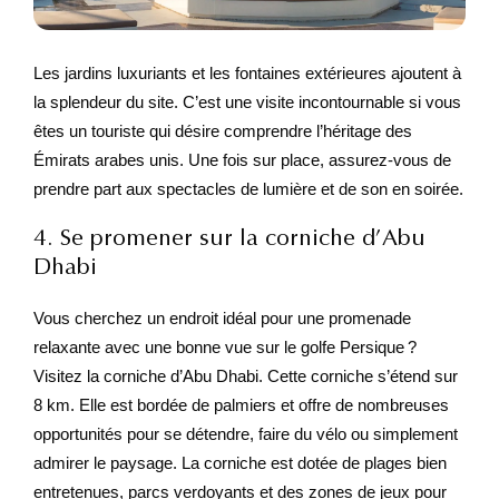
Les jardins luxuriants et les fontaines extérieures ajoutent à
la splendeur du site. C’est une visite incontournable si vous
êtes un touriste qui désire comprendre l’héritage des
Émirats arabes unis. Une fois sur place, assurez-vous de
prendre part aux spectacles de lumière et de son en soirée.
4. Se promener sur la corniche d’Abu
Dhabi
Vous cherchez un endroit idéal pour une promenade
relaxante avec une bonne vue sur le golfe Persique ?
Visitez la corniche d’Abu Dhabi. Cette corniche s’étend sur
8 km. Elle est bordée de palmiers et offre de nombreuses
opportunités pour se détendre, faire du vélo ou simplement
admirer le paysage. La corniche est dotée de plages bien
entretenues, parcs verdoyants et des zones de jeux pour