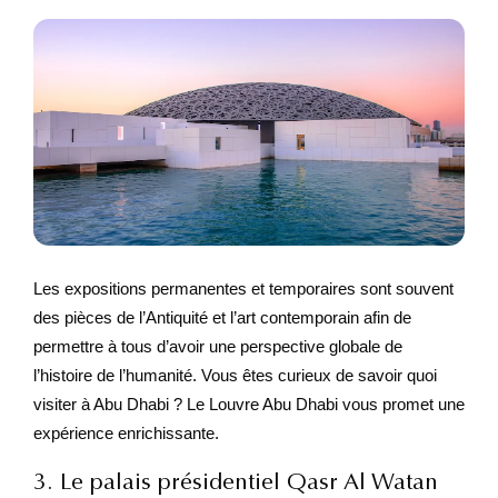
Les expositions permanentes et temporaires sont souvent
des pièces de l’Antiquité et l’art contemporain afin de
permettre à tous d’avoir une perspective globale de
l’histoire de l’humanité. Vous êtes curieux de savoir quoi
visiter à Abu Dhabi ? Le Louvre Abu Dhabi vous promet une
expérience enrichissante.
3. Le palais présidentiel Qasr Al Watan