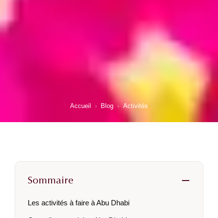
Accueil
›
Blog
›
Activités
Sommaire
Les activités à faire à Abu Dhabi