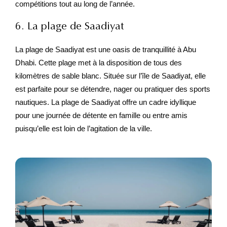
compétitions tout au long de l’année.
6. La plage de Saadiyat
La plage de Saadiyat est une oasis de tranquillité à Abu
Dhabi. Cette plage met à la disposition de tous des
kilomètres de sable blanc. Située sur l’île de Saadiyat, elle
est parfaite pour se détendre, nager ou pratiquer des sports
nautiques. La plage de Saadiyat offre un cadre idyllique
pour une journée de détente en famille ou entre amis
puisqu’elle est loin de l’agitation de la ville.