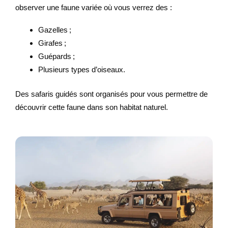
observer une faune variée où vous verrez des :
Gazelles ;
Girafes ;
Guépards ;
Plusieurs types d’oiseaux.
Des safaris guidés sont organisés pour vous permettre de
découvrir cette faune dans son habitat naturel.