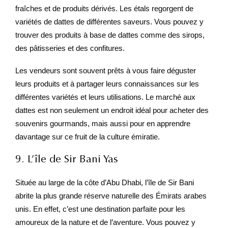
fraîches et de produits dérivés. Les étals regorgent de
variétés de dattes de différentes saveurs. Vous pouvez y
trouver des produits à base de dattes comme des sirops,
des pâtisseries et des confitures.
Les vendeurs sont souvent prêts à vous faire déguster
leurs produits et à partager leurs connaissances sur les
différentes variétés et leurs utilisations. Le marché aux
dattes est non seulement un endroit idéal pour acheter des
souvenirs gourmands, mais aussi pour en apprendre
davantage sur ce fruit de la culture émiratie.
9. L’île de Sir Bani Yas
Située au large de la côte d’Abu Dhabi, l’île de Sir Bani
abrite la plus grande réserve naturelle des Émirats arabes
unis. En effet, c’est une destination parfaite pour les
amoureux de la nature et de l’aventure. Vous pouvez y