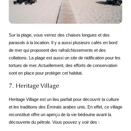
Sur la plage, vous verrez des chaises longues et des
parasols à la location. Il y a aussi plusieurs cafés en bord
de mer qui proposent des rafraîchissements et des
collations. La plage est aussi un site de nidification pour les
tortues de mer. Actuellement, des efforts de conservation
sont en place pour protéger cet habitat.
7. Heritage Village
Heritage Village est un lieu parfait pour découvrir la culture
et les traditions des Émirats arabes unis. En effet, ce village
reconstitué offre un aperçu de la vie bédouine avant la
découverte du pétrole. Vous pouvez y voir des :