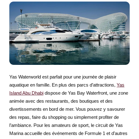
Yas Waterworld est parfait pour une journée de plaisir
aquatique en famille. En plus des parcs d’attractions,
Yas
Island Abu Dhabi
dispose de Yas Bay Waterfront, une zone
animée avec des restaurants, des boutiques et des
divertissements en bord de mer. Vous pouvez y savourer
des repas, faire du shopping ou simplement profiter de
l’ambiance. Pour les amateurs de sport, le circuit de Yas
Marina accueille des événements de Formule 1 et d’autres