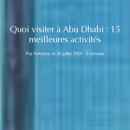
Quoi visiter à Abu Dhabi : 15
meilleures activités
Par Nehome, le 30 juillet 2024 · 5 minutes