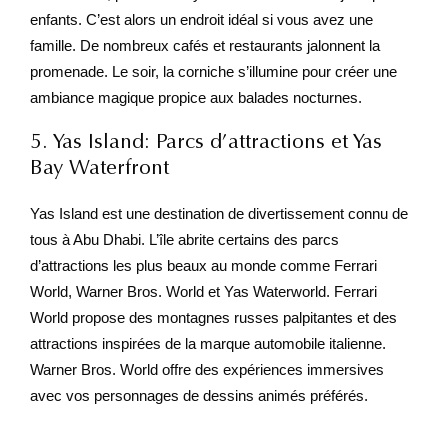
enfants. C’est alors un endroit idéal si vous avez une
famille. De nombreux cafés et restaurants jalonnent la
promenade. Le soir, la corniche s’illumine pour créer une
ambiance magique propice aux balades nocturnes.
5. Yas Island: Parcs d’attractions et Yas
Bay Waterfront
Yas Island est une destination de divertissement connu de
tous à Abu Dhabi. L’île abrite certains des parcs
d’attractions les plus beaux au monde comme Ferrari
World, Warner Bros. World et Yas Waterworld. Ferrari
World propose des montagnes russes palpitantes et des
attractions inspirées de la marque automobile italienne.
Warner Bros. World offre des expériences immersives
avec vos personnages de dessins animés préférés.