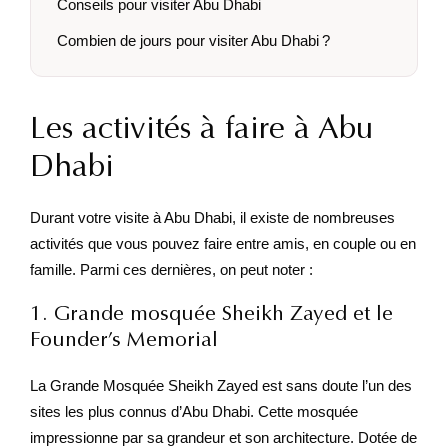
Conseils pour visiter Abu Dhabi
Combien de jours pour visiter Abu Dhabi ?
Les activités à faire à Abu
Dhabi
Durant votre visite à Abu Dhabi, il existe de nombreuses
activités que vous pouvez faire entre amis, en couple ou en
famille. Parmi ces dernières, on peut noter :
1. Grande mosquée Sheikh Zayed et le
Founder’s Memorial
La Grande Mosquée Sheikh Zayed est sans doute l’un des
sites les plus connus d’Abu Dhabi. Cette mosquée
impressionne par sa grandeur et son architecture. Dotée de