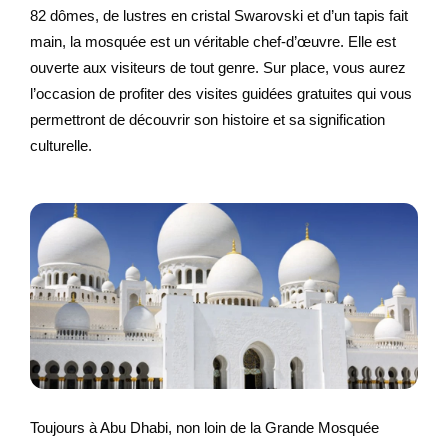
82 dômes, de lustres en cristal Swarovski et d’un tapis fait
main, la mosquée est un véritable chef-d’œuvre. Elle est
ouverte aux visiteurs de tout genre. Sur place, vous aurez
l’occasion de profiter des visites guidées gratuites qui vous
permettront de découvrir son histoire et sa signification
culturelle.
Toujours à Abu Dhabi, non loin de la Grande Mosquée