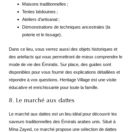
Maisons traditionnelles ;
Tentes bédouines ;
Ateliers d’artisanat ;
Démonstrations de techniques ancestrales (la
poterie et le tissage).
Dans ce lieu, vous verrez aussi des objets historiques et
des artefacts qui vous permettront de mieux comprendre le
mode de vie des Émiratis. Sur place, des guides sont
disponibles pour vous fournir des explications détaillées et
répondre à vos questions. Heritage Village est une visite
éducative et enrichissante pour toute la famille.
8. Le marché aux dattes
Le marché aux dattes est un lieu idéal pour découvrir les
saveurs traditionnelles des Émirats arabes unis. Situé à
Mina Zayed, ce marché propose une sélection de dattes