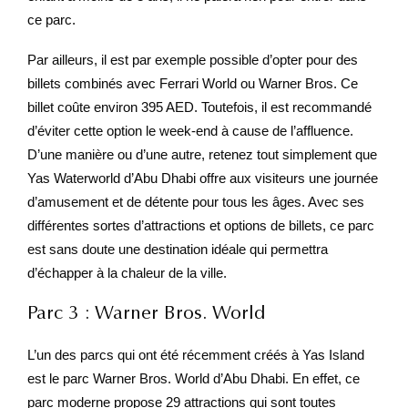
ce parc.
Par ailleurs, il est par exemple possible d’opter pour des
billets combinés avec Ferrari World ou Warner Bros. Ce
billet coûte environ 395 AED. Toutefois, il est recommandé
d’éviter cette option le week-end à cause de l’affluence.
D’une manière ou d’une autre, retenez tout simplement que
Yas Waterworld d’Abu Dhabi offre aux visiteurs une journée
d’amusement et de détente pour tous les âges. Avec ses
différentes sortes d’attractions et options de billets, ce parc
est sans doute une destination idéale qui permettra
d’échapper à la chaleur de la ville.
Parc 3 : Warner Bros. World
L’un des parcs qui ont été récemment créés à Yas Island
est le parc Warner Bros. World d’Abu Dhabi. En effet, ce
parc moderne propose 29 attractions qui sont toutes