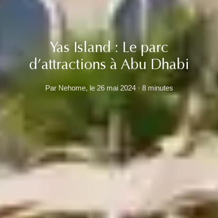
Yas Island : Le parc
d’attractions à Abu Dhabi
Par Nehome, le 26 mai 2024 · 8 minutes