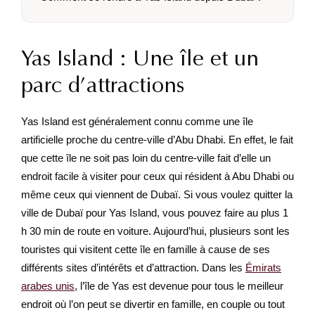
Yas Island : Une île et un
parc d’attractions
Yas Island est généralement connu comme une île
artificielle proche du centre-ville d’Abu Dhabi. En effet, le fait
que cette île ne soit pas loin du centre-ville fait d’elle un
endroit facile à visiter pour ceux qui résident à Abu Dhabi ou
même ceux qui viennent de Dubaï. Si vous voulez quitter la
ville de Dubaï pour Yas Island, vous pouvez faire au plus 1
h 30 min de route en voiture. Aujourd’hui, plusieurs sont les
touristes qui visitent cette île en famille à cause de ses
différents sites d’intérêts et d’attraction. Dans les
Émirats
arabes unis
, l’île de Yas est devenue pour tous le meilleur
endroit où l’on peut se divertir en famille, en couple ou tout