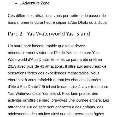
L’Adventure Zone.
Ces différentes attractions vous permettront de passer de
bons moments durant votre séjour à Abu Dhabi ou à Dubaï.
Parc 2 : Yas Waterworld Yas Island
Un autre parc incontournable que vous devez
nécessairement visiter sur l’île de Yas est le parc Yas
Waterworld d’Abu Dhabi. En effet, ce parc a été créé en
2013 avec plus de 43 attractions. Il offre aux amoureux de
sensations fortes des expériences mémorables. Vous
cherchez à vous rafraichir durant les chaudes journées
d’été à Abu Dhabi ? Si tel est le cas, allez à la visite du parc
Yas Waterworld sur Yas Island. Pour bien profiter des
activités qu’offre ce parc, prévoyez une journée entière. Les
attractions sur ce parc sont adaptées à des enfants, des
adolescents, des adultes ainsi que des personnes âgées