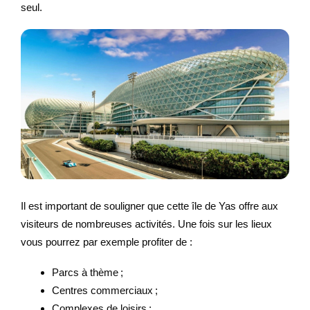
seul.
Il est important de souligner que cette île de Yas offre aux
visiteurs de nombreuses activités. Une fois sur les lieux
vous pourrez par exemple profiter de :
Parcs à thème ;
Centres commerciaux ;
Complexes de loisirs ;