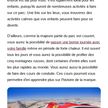
endroit est fait pour vous. Il est également idéal pour les
enfants, puisqu’ils auront de nombreuses activités à faire
sur ce parc. Une fois sur les lieux, vous trouverez des
activités calmes que vos enfants peuvent faire pour se
divertir.
D’ailleurs, comme la majeure partie du parc est couvert,
vous aurez la possibilité de
passer une bonne journée avec
votre famille
même en période de forte chaleur. Il est ouvert
tous les jours et vous aurez la possibilité de profiter des
cinq montagnes russes, dont certaines d’entre elles sont
les plus rapides au monde. Vous aurez aussi la possibilité
de faire des cours de conduite. Ces cours pourront vous
permettre d’en apprendre plus sur l’histoire de la marque.