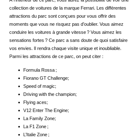
collection de voitures de la marque Ferrari. Les différentes
attractions du parc sont conçues pour vous offrir des
moments que vous ne risquez pas d’oublier. Vous aimez
conduire les voitures à grande vitesse ? Vous aimez les
sensations fortes ? Ce parc a sans doute de quoi satisfaire
vos envies. Il rendra chaque visite unique et inoubliable.
Parmi les attractions de ce parc, on peut citer :
Formula Rossa ;
Fiorano GT Challenge;
Speed of magic;
Driving with the champion;
Flying aces;
V12 Enter The Engine;
La Family Zone;
La F1 Zone ;
L’Italie Zone ;