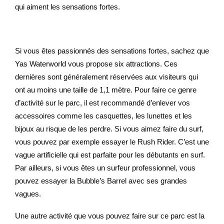
qui aiment les sensations fortes.
Si vous êtes passionnés des sensations fortes, sachez que
Yas Waterworld vous propose six attractions. Ces
dernières sont généralement réservées aux visiteurs qui
ont au moins une taille de 1,1 mètre. Pour faire ce genre
d’activité sur le parc, il est recommandé d’enlever vos
accessoires comme les casquettes, les lunettes et les
bijoux au risque de les perdre. Si vous aimez faire du surf,
vous pouvez par exemple essayer le Rush Rider. C’est une
vague artificielle qui est parfaite pour les débutants en surf.
Par ailleurs, si vous êtes un surfeur professionnel, vous
pouvez essayer la Bubble’s Barrel avec ses grandes
vagues.
Une autre activité que vous pouvez faire sur ce parc est la