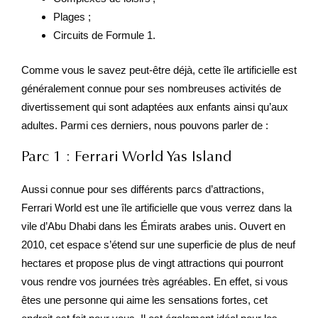
Plages ;
Circuits de Formule 1.
Comme vous le savez peut-être déjà, cette île artificielle est
généralement connue pour ses nombreuses activités de
divertissement qui sont adaptées aux enfants ainsi qu’aux
adultes. Parmi ces derniers, nous pouvons parler de :
Parc 1 : Ferrari World Yas Island
Aussi connue pour ses différents parcs d’attractions,
Ferrari World est une île artificielle que vous verrez dans la
vile d’Abu Dhabi dans les Émirats arabes unis. Ouvert en
2010, cet espace s’étend sur une superficie de plus de neuf
hectares et propose plus de vingt attractions qui pourront
vous rendre vos journées très agréables. En effet, si vous
êtes une personne qui aime les sensations fortes, cet