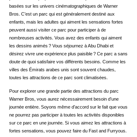
basées sur les univers cinématographiques de Warner
Bros. C’est un parc qui est généralement destiné aux
enfants, mais les adultes qui aiment les sensations fortes
peuvent aussi visiter ce parc pour participer à de
nombreuses activités. Vous avez des enfants qui aiment
les dessins animés ? Vous séjournez à Abu Dhabi et
désirez vivre une expérience plus paisible ? Ce parc a sans
doute de quoi satisfaire vos différents besoins. Comme les
villes des Émirats arabes unis sont souvent chaudes,
toutes les attractions de ce parc sont climatisées.
Pour explorer une grande partie des attractions du parc
Warner Bros, vous aurez nécessairement besoin d’une
journée entière. Soyons même d’accord sur le fait que vous
ne pourrez pas participer à toutes les activités disponibles
sur ce parc en une journée. Si vous aimez les attractions à
fortes sensations, vous pouvez faire du Fast and Furryous.