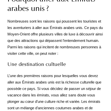
arabes unis ?
Nombreuses sont les raisons qui poussent les touristes et
les aventuriers à aller aux Émirats arabes unis. Ce pays du
Moyen-Orient offre plusieurs villes de luxe à découvrir ainsi
que des attractions qui dépassent l’entendement humain.
Parmi les raisons qui incitent de nombreuses personnes à
visiter cette ville, on peut noter :
Une destination cultuelle
L’une des premières raisons pour lesquelles vous devez
aller aux Émirats arabes unis est la richesse culturelle que
possède ce pays. Si vous décidez de passer un séjour de
vacance dans les émirats, vous allez sans doute vous
plonger au cœur d’une culture riche et variée. Les émirats
sont un mélange d’anciennes coutumes arabes et de