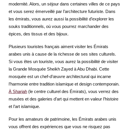
modernité. Alors, un séjour dans certaines villes de ce pays
et vous serez émerveillé par l’architecture futuriste. Dans
les émirats, vous aurez aussi la possibilité d’explorer les
souks traditionnels, où vous pourrez marchander des
épices, des tissus et des bijoux.
Plusieurs touristes français aiment visiter les Émirats
arabes unis à cause de la richesse de ses sites culturels.
Si vous êtes un touriste, vous aurez la possibilité de visiter
la Grande Mosquée Sheikh Zayed à Abu Dhabi. Cette
mosquée est un chef-d’œuvre architectural qui incarne
l’harmonie entre tradition islamique et design contemporain.
À Sharjah
(le centre culturel des Émirats), vous verrez des
musées et des galeries d’art qui mettent en valeur l’histoire
et l’art islamique.
Pour les amateurs de patrimoine, les Émirats arabes unis
vous offrent des expériences que vous ne risquez pas