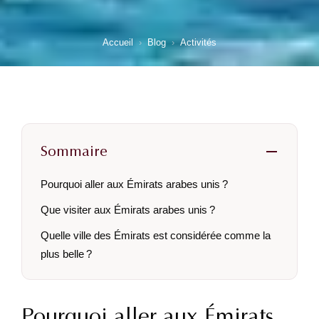
Accueil
›
Blog
›
Activités
Sommaire
Pourquoi aller aux Émirats arabes unis ?
Que visiter aux Émirats arabes unis ?
Quelle ville des Émirats est considérée comme la
plus belle ?
Pourquoi aller aux Émirats