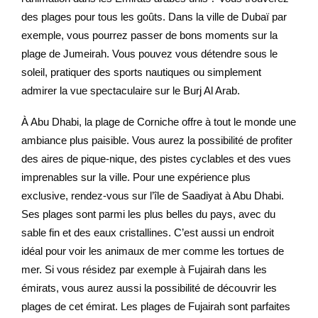
des plages pour tous les goûts. Dans la ville de Dubaï par
exemple, vous pourrez passer de bons moments sur la
plage de Jumeirah. Vous pouvez vous détendre sous le
soleil, pratiquer des sports nautiques ou simplement
admirer la vue spectaculaire sur le Burj Al Arab.
À Abu Dhabi, la plage de Corniche offre à tout le monde une
ambiance plus paisible. Vous aurez la possibilité de profiter
des aires de pique-nique, des pistes cyclables et des vues
imprenables sur la ville. Pour une expérience plus
exclusive, rendez-vous sur l’île de Saadiyat à Abu Dhabi.
Ses plages sont parmi les plus belles du pays, avec du
sable fin et des eaux cristallines. C’est aussi un endroit
idéal pour voir les animaux de mer comme les tortues de
mer. Si vous résidez par exemple à Fujairah dans les
émirats, vous aurez aussi la possibilité de découvrir les
plages de cet émirat. Les plages de Fujairah sont parfaites