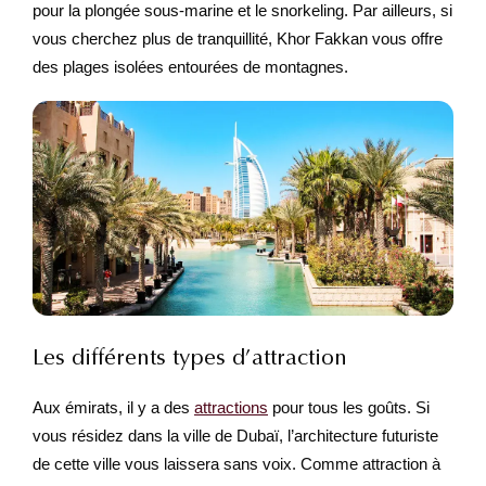
pour la plongée sous-marine et le snorkeling. Par ailleurs, si
vous cherchez plus de tranquillité, Khor Fakkan vous offre
des plages isolées entourées de montagnes.
Les différents types d’attraction
Aux émirats, il y a des
attractions
pour tous les goûts. Si
vous résidez dans la ville de Dubaï, l’architecture futuriste
de cette ville vous laissera sans voix. Comme attraction à