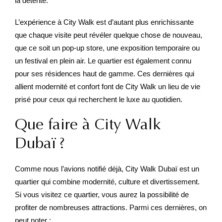
la détente.
L’expérience à City Walk est d’autant plus enrichissante
que chaque visite peut révéler quelque chose de nouveau,
que ce soit un pop-up store, une exposition temporaire ou
un festival en plein air. Le quartier est également connu
pour ses résidences haut de gamme. Ces dernières qui
allient modernité et confort font de City Walk un lieu de vie
prisé pour ceux qui recherchent le luxe au quotidien.
Que faire à City Walk
Dubaï ?
Comme nous l’avions notifié déjà, City Walk Dubaï est un
quartier qui combine modernité, culture et divertissement.
Si vous visitez ce quartier, vous aurez la possibilité de
profiter de nombreuses attractions. Parmi ces dernières, on
peut noter :