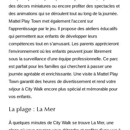
des décors miniatures ou encore profiter des spectacles et
des animations qui se déroulent tout au long de la journée.
Mattel Play Town met également l’accent sur
l’apprentissage par le jeu. Il propose des ateliers éducatifs
qui permettent aux enfants de développer leurs
compétences tout en s’amusant. Les parents apprécieront
l’environnement où les enfants peuvent jouer librement
sous la surveillance d’une équipe professionnelle. Ce parc
est parfait pour les familles qui cherchent à passer une
journée agréable et enrichissante. Une visite à Mattel Play
Town garantit des heures de divertissement et rend votre
séjour à City Walk encore plus spécial et mémorable pour
vos enfants.
La plage : La Mer
À quelques minutes de City Walk se trouve La Mer, une