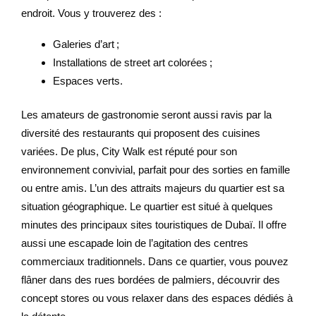
endroit. Vous y trouverez des :
Galeries d’art ;
Installations de street art colorées ;
Espaces verts.
Les amateurs de gastronomie seront aussi ravis par la
diversité des restaurants qui proposent des cuisines
variées. De plus, City Walk est réputé pour son
environnement convivial, parfait pour des sorties en famille
ou entre amis. L’un des attraits majeurs du quartier est sa
situation géographique. Le quartier est situé à quelques
minutes des principaux sites touristiques de Dubaï. Il offre
aussi une escapade loin de l’agitation des centres
commerciaux traditionnels. Dans ce quartier, vous pouvez
flâner dans des rues bordées de palmiers, découvrir des
concept stores ou vous relaxer dans des espaces dédiés à