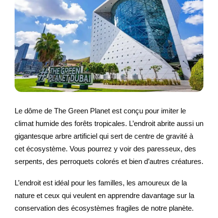
Le dôme de The Green Planet est conçu pour imiter le
climat humide des forêts tropicales. L’endroit abrite aussi un
gigantesque arbre artificiel qui sert de centre de gravité à
cet écosystème. Vous pourrez y voir des paresseux, des
serpents, des perroquets colorés et bien d’autres créatures.
L’endroit est idéal pour les familles, les amoureux de la
nature et ceux qui veulent en apprendre davantage sur la
conservation des écosystèmes fragiles de notre planète.