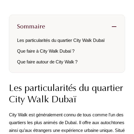
Sommaire
Les particularités du quartier City Walk Dubaï
Que faire à City Walk Dubaï ?
Que faire autour de City Walk ?
Les particularités du quartier
City Walk Dubaï
City Walk est généralement connu de tous comme l’un des
quartiers les plus animés de Dubaï. Il offre aux autochtones
ainsi qu’aux étrangers une expérience urbaine unique. Situé