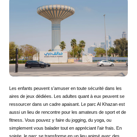
Les enfants peuvent s’amuser en toute sécurité dans les
aires de jeux dédiées. Les adultes quant à eux peuvent se
ressourcer dans un cadre apaisant. Le parc Al Khazan est
aussi un lieu de rencontre pour les amateurs de sport et de
fitness. Vous pouvez y faire du jogging, du yoga, ou
simplement vous balader tout en appréciant l’air frais. En
soirée, le parc se transforme en un lieu animé avec des