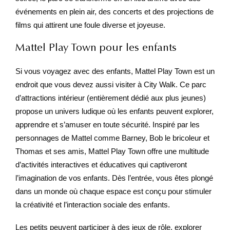
événements en plein air, des concerts et des projections de
films qui attirent une foule diverse et joyeuse.
Mattel Play Town pour les enfants
Si vous voyagez avec des enfants, Mattel Play Town est un
endroit que vous devez aussi visiter à City Walk. Ce parc
d’attractions intérieur (entièrement dédié aux plus jeunes)
propose un univers ludique où les enfants peuvent explorer,
apprendre et s’amuser en toute sécurité. Inspiré par les
personnages de Mattel comme Barney, Bob le bricoleur et
Thomas et ses amis, Mattel Play Town offre une multitude
d’activités interactives et éducatives qui captiveront
l’imagination de vos enfants. Dès l’entrée, vous êtes plongé
dans un monde où chaque espace est conçu pour stimuler
la créativité et l’interaction sociale des enfants.
Les petits peuvent participer à des jeux de rôle, explorer