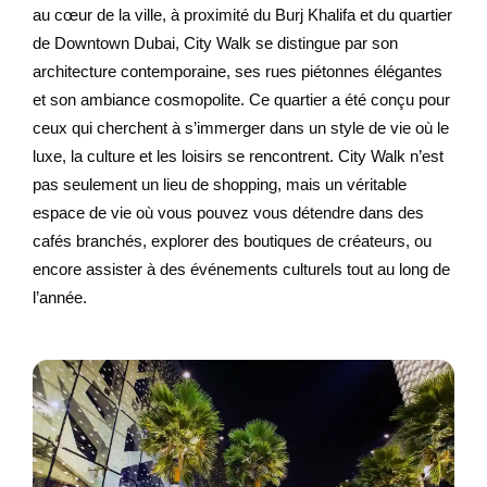
au cœur de la ville, à proximité du Burj Khalifa et du quartier
de Downtown Dubai, City Walk se distingue par son
architecture contemporaine, ses rues piétonnes élégantes
et son ambiance cosmopolite. Ce quartier a été conçu pour
ceux qui cherchent à s’immerger dans un style de vie où le
luxe, la culture et les loisirs se rencontrent. City Walk n’est
pas seulement un lieu de shopping, mais un véritable
espace de vie où vous pouvez vous détendre dans des
cafés branchés, explorer des boutiques de créateurs, ou
encore assister à des événements culturels tout au long de
l’année.