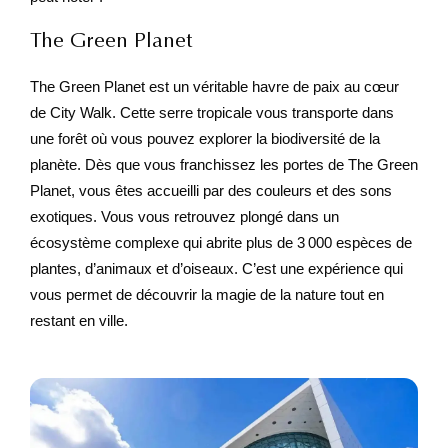
The Green Planet
The Green Planet est un véritable havre de paix au cœur
de City Walk. Cette serre tropicale vous transporte dans
une forêt où vous pouvez explorer la biodiversité de la
planète. Dès que vous franchissez les portes de The Green
Planet, vous êtes accueilli par des couleurs et des sons
exotiques. Vous vous retrouvez plongé dans un
écosystème complexe qui abrite plus de 3 000 espèces de
plantes, d’animaux et d’oiseaux. C’est une expérience qui
vous permet de découvrir la magie de la nature tout en
restant en ville.