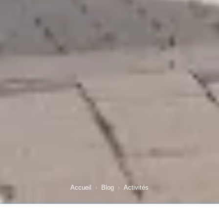
Accueil
›
Blog
›
Activités