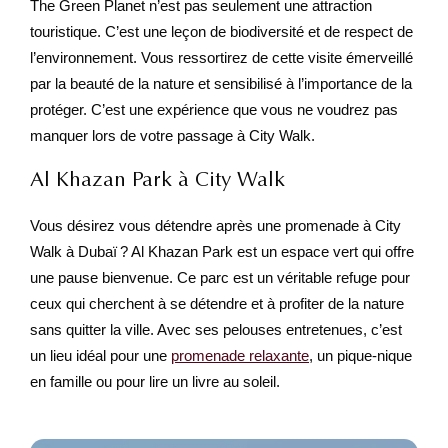
The Green Planet n’est pas seulement une attraction
touristique. C’est une leçon de biodiversité et de respect de
l’environnement. Vous ressortirez de cette visite émerveillé
par la beauté de la nature et sensibilisé à l’importance de la
protéger. C’est une expérience que vous ne voudrez pas
manquer lors de votre passage à City Walk.
Al Khazan Park à City Walk
Vous désirez vous détendre après une promenade à City
Walk à Dubaï ? Al Khazan Park est un espace vert qui offre
une pause bienvenue. Ce parc est un véritable refuge pour
ceux qui cherchent à se détendre et à profiter de la nature
sans quitter la ville. Avec ses pelouses entretenues, c’est
un lieu idéal pour une
promenade relaxante
, un pique-nique
en famille ou pour lire un livre au soleil.