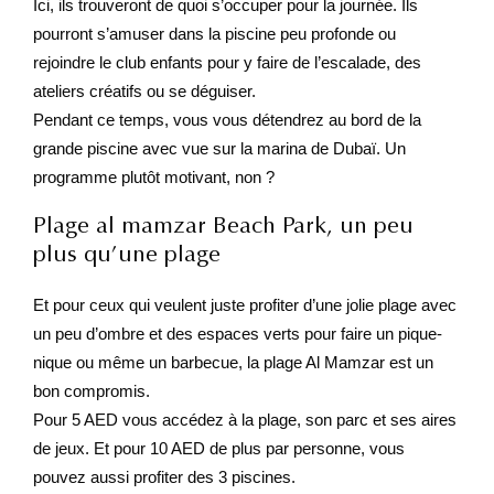
Ici, ils trouveront de quoi s’occuper pour la journée. Ils
pourront s’amuser dans la piscine peu profonde ou
rejoindre le club enfants pour y faire de l’escalade, des
ateliers créatifs ou se déguiser.
Pendant ce temps, vous vous détendrez au bord de la
grande piscine avec vue sur la marina de Dubaï. Un
programme plutôt motivant, non ?
Plage al mamzar Beach Park, un peu
plus qu’une plage
Et pour ceux qui veulent juste profiter d’une jolie plage avec
un peu d’ombre et des espaces verts pour faire un pique-
nique ou même un barbecue, la plage Al Mamzar est un
bon compromis.
Pour 5 AED vous accédez à la plage, son parc et ses aires
de jeux. Et pour 10 AED de plus par personne, vous
pouvez aussi profiter des 3 piscines.