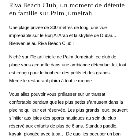
Riva Beach Club, un moment de détente
en famille sur Palm Jumeirah
Une plage privée de 300 mètres de long, une vue
imprenable sur le Burj Al Arab et la skyline de Dubaï…
Bienvenue au Riva Beach Club !
Niché sur l’île artificielle de Palm Jumeirah, ce club de
plage vous accueille dans une ambiance détendue. Ici, tout
est conçu pour le bonheur des petits et des grands.
Même le restaurant plaira à tout le monde.
Vous allez pouvoir vous prélasser sur un transat
confortable pendant que les plus petits s’amusent dans la
piscine qui leur est réservée. Les plus grands, eux, peuvent
s’initier aux joies des sports nautiques au sein du club
réservé aux enfants de plus de 6 ans. Standup paddle,
kayak, plongée avec tuba… De quoi les occuper un bon