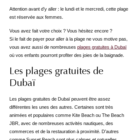
Attention avant d’y aller : le lundi et le mercredi, cette plage
est réservée aux femmes.
Vous avez fait votre choix ? Vous hésitez encore ?
Si le fait de payer pour aller à la plage ne vous motive pas,
vous avez aussi de nombreuses
plages gratuites à Dubaï
où vos enfants pourront profiter des joies de la baignade.
Les plages gratuites de
Dubaï
Les plages gratuites de Dubaï peuvent être assez
différentes les unes des autres. Certaines sont très
animées et populaires comme Kite Beach ou The Beach
JBR, avec de nombreuses activités nautiques, des
commerces et de la restauration à proximité. D’autres
comme Sunset Beach sont plus calmes et naturelles,