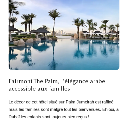
Fairmont The Palm, l’élégance arabe
accessible aux familles
Le décor de cet hôtel situé sur Palm Jumeirah est raffiné
mais les familles sont malgré tout les bienvenues. Eh oui, à
Dubaï les enfants sont toujours bien reçus !