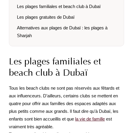
Les plages familiales et beach club à Dubaï
Les plages gratuites de Dubaï
Alternatives aux plages de Dubaï : les plages à
Sharjah
Les plages familiales et
beach club à Dubaï
Tous les beach clubs ne sont pas réservés aux fêtards et
aux influenceurs. D’ailleurs, certains clubs se mettent en
quatre pour offrir aux familles des espaces adaptés aux
plus petits comme aux grands. Il faut dire qu’à Dubaï, les
enfants sont bien accueillis et que
la vie de famille
est
vraiment très agréable.