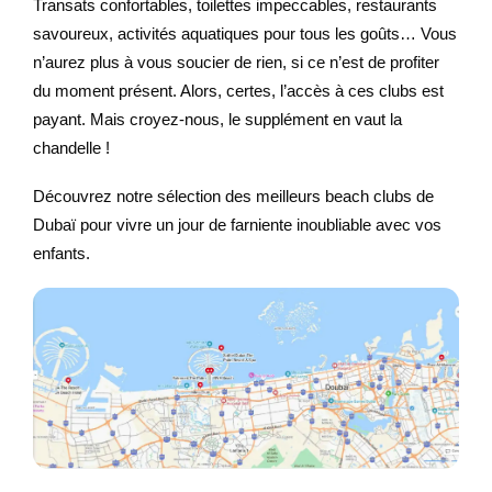
Transats confortables, toilettes impeccables, restaurants
savoureux, activités aquatiques pour tous les goûts… Vous
n’aurez plus à vous soucier de rien, si ce n’est de profiter
du moment présent. Alors, certes, l’accès à ces clubs est
payant. Mais croyez-nous, le supplément en vaut la
chandelle !
Découvrez notre sélection des meilleurs beach clubs de
Dubaï pour vivre un jour de farniente inoubliable avec vos
enfants.