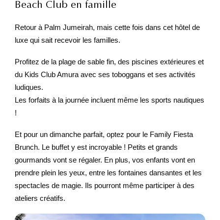
Beach Club en famille
Retour à Palm Jumeirah, mais cette fois dans cet hôtel de
luxe qui sait recevoir les familles.
Profitez de la plage de sable fin, des piscines extérieures et
du Kids Club Amura avec ses toboggans et ses activités
ludiques.
Les forfaits à la journée incluent même les sports nautiques
!
Et pour un dimanche parfait, optez pour le Family Fiesta
Brunch. Le buffet y est incroyable ! Petits et grands
gourmands vont se régaler. En plus, vos enfants vont en
prendre plein les yeux, entre les fontaines dansantes et les
spectacles de magie. Ils pourront même participer à des
ateliers créatifs.