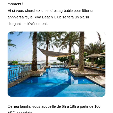
moment !
Et si vous cherchez un endroit agréable pour fêter un
anniversaire, le Riva Beach Club se fera un plaisir
d’organiser l’événement.
Ce lieu familial vous accueille de 6h à 18h à partir de 100
AED par adulte.