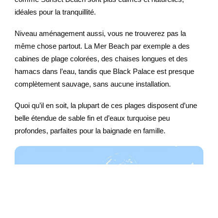
idéales pour la tranquillité.
Niveau aménagement aussi, vous ne trouverez pas la
même chose partout. La Mer Beach par exemple a des
cabines de plage colorées, des chaises longues et des
hamacs dans l’eau, tandis que Black Palace est presque
complètement sauvage, sans aucune installation.
Quoi qu’il en soit, la plupart de ces plages disposent d’une
belle étendue de sable fin et d’eaux turquoise peu
profondes, parfaites pour la baignade en famille.