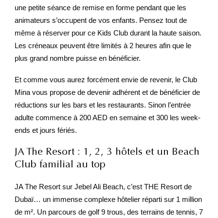
une petite séance de remise en forme pendant que les
animateurs s’occupent de vos enfants. Pensez tout de
même à réserver pour ce Kids Club durant la haute saison.
Les créneaux peuvent être limités à 2 heures afin que le
plus grand nombre puisse en bénéficier.
Et comme vous aurez forcément envie de revenir, le Club
Mina vous propose de devenir adhérent et de bénéficier de
réductions sur les bars et les restaurants. Sinon l’entrée
adulte commence à 200 AED en semaine et 300 les week-
ends et jours fériés.
JA The Resort : 1, 2, 3 hôtels et un Beach
Club familial au top
JA The Resort sur Jebel Ali Beach, c’est THE Resort de
Dubaï… un immense complexe hôtelier réparti sur 1 million
de m². Un parcours de golf 9 trous, des terrains de tennis, 7