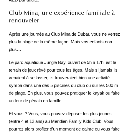
Club Mina, une expérience familiale à
renouveler
Après une journée au Club Mina de Dubaï, vous ne verrez
plus la plage de la même façon. Mais vos enfants non
plus…
Le parc aquatique Jungle Bay, ouvert de 9h à 17h, est le
terrain de jeux rêvé pour tous les âges. Mais si jamais ils
venaient à se lasser, ils trouveraient bien une activité
sympa dans une des 5 piscines du club ou sur les 500 m
de plage. En plus, vous pouvez pratiquer le kayak ou faire
un tour de pédalo en famille.
Et vous ? Vous, vous pouvez déposer les plus jeunes
(entre 4 et 12 ans) au Meridien Family Kids Club. Vous
pourrez alors profiter d’un moment de calme ou vous faire