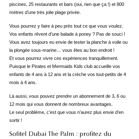
piscines, 25 restaurants et bars (oui, rien que ça !) et 800
mètres d’une très jolie plage privée.
Vous pourrez y faire à peu près tout ce que vous voulez.
Vos enfants rêvent d’une balade à poney ? Pas de souci !
Vous avez toujours eu envie de tester la planche à voile ou
la plongée sous-marine… vous êtes au bon endroit !
Et vous pourrez vivre ces expériences tranquillement.
Puisque le Pirates et Mermaids Kids club accueille vos
enfants de 4 ans à 12 ans et la crèche vos tout-petits de 4
mois à 4 ans.
Là aussi, vous pouvez prendre un abonnement de 3, 6 ou
12 mois qui vous donnent de nombreux avantages.
Le seul problème, c’est que vous n’aurez plus envie d’en
sortir !
Sofitel Dubai The Palm : profitez du