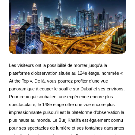
Les visiteurs ont la possibilité de monter jusqu’à la
plateforme d’observation située au 124e étage, nommée «
At the Top ». De là, vous pourrez profiter d’une vue
panoramique à couper le souffle sur Dubaï et ses environs.
Pour ceux qui souhaitent une expérience encore plus
spectaculaire, le 148e étage offre une vue encore plus
impressionnante puisqu’il est la plateforme d’observation la
plus haute au monde. Le Burj Khalifa est également connu
pour ses spectacles de lumière et ses fontaines dansantes