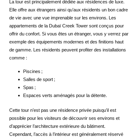
La tour est principalement dédiée aux résidences de luxe.
Elle offre aux étrangers ainsi qu’aux résidents un bon cadre
de vie avec une vue imprenable sur les environs. Les
appartements de la Dubaï Creek Tower sont conçus pour
offrir du confort. Si vous êtes un étranger, vous y verrez par
exemple des équipements modernes et des finitions haut
de gamme. Les résidents peuvent profiter des installations
comme :
Piscines ;
Salles de sport ;
Spas ;
Espaces verts aménagés pour la détente.
Cette tour n’est pas une résidence privée puisqu’il est
possible pour les visiteurs de découvrir ses environs et
d’apprécier l’architecture extérieure du bâtiment.
Cependant, l’accès à l’intérieur est généralement réservé