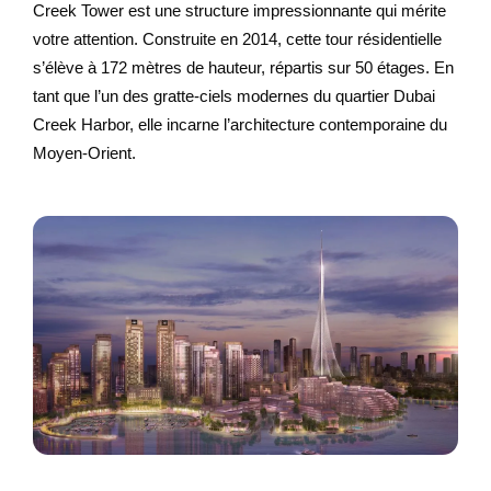
Creek Tower est une structure impressionnante qui mérite
votre attention. Construite en 2014, cette tour résidentielle
s’élève à 172 mètres de hauteur, répartis sur 50 étages. En
tant que l’un des gratte-ciels modernes du quartier Dubai
Creek Harbor, elle incarne l’architecture contemporaine du
Moyen-Orient.