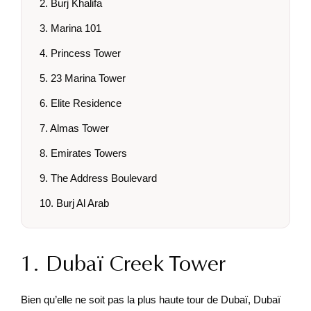
2. Burj Khalifa
3. Marina 101
4. Princess Tower
5. 23 Marina Tower
6. Elite Residence
7. Almas Tower
8. Emirates Towers
9. The Address Boulevard
10. Burj Al Arab
1. Dubaï Creek Tower
Bien qu’elle ne soit pas la plus haute tour de Dubaï, Dubaï