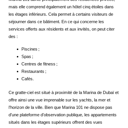
mais elle comprend également un hôtel cinq étoiles dans
les étages inférieurs. Cela permet à certains visiteurs de
séjourner dans ce bâtiment. En ce qui concerne les
services offerts aux résidents et aux invités, on peut citer
des :
Piscines ;
Spas ;
Centres de fitness ;
Restaurants ;
Cafés.
Ce gratte-ciel est situé à proximité de la Marina de Dubaï et
offre ainsi une vue imprenable sur les yachts, la mer et
l’horizon de la ville. Bien que Marina 101 ne dispose pas
d’une plateforme d’observation publique, les appartements
situés dans les étages supérieurs offrent des vues