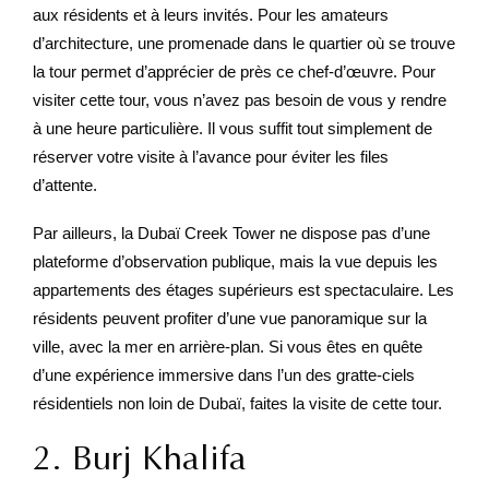
aux résidents et à leurs invités. Pour les amateurs
d’architecture, une promenade dans le quartier où se trouve
la tour permet d’apprécier de près ce chef-d’œuvre. Pour
visiter cette tour, vous n’avez pas besoin de vous y rendre
à une heure particulière. Il vous suffit tout simplement de
réserver votre visite à l’avance pour éviter les files
d’attente.
Par ailleurs, la Dubaï Creek Tower ne dispose pas d’une
plateforme d’observation publique, mais la vue depuis les
appartements des étages supérieurs est spectaculaire. Les
résidents peuvent profiter d’une vue panoramique sur la
ville, avec la mer en arrière-plan. Si vous êtes en quête
d’une expérience immersive dans l’un des gratte-ciels
résidentiels non loin de Dubaï, faites la visite de cette tour.
2. Burj Khalifa