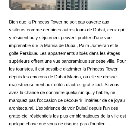
Bien que la Princess Tower ne soit pas ouverte aux
visiteurs comme certaines autres tours de Dubaï, ceux qui
y résident ou y séjournent peuvent profiter d’une vue
imprenable sur la Marina de Dubaï, Palm Jumeirah et le
golfe Persique. Les appartements situés dans les étages
supérieurs offrent une vue panoramique sur cette ville. Pour
les touristes, il est possible d’admirer la Princess Tower
depuis les environs de Dubaï Marina, où elle se dresse
majestueusement aux côtés d’autres gratte-ciel. Si vous
avez la chance de connaître quelqu’un qui y habite, ne
manquez pas l’occasion de découvrir l’intérieur de ce joyau
architectural. L’expérience de voir Dubaï depuis l’un des
gratte-ciel résidentiels les plus emblématiques de la ville est
quelque chose que vous ne risquez pas d’oublier.