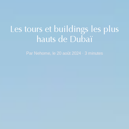
Les tours et buildings les plus
hauts de Dubaï
Par Nehome, le 20 août 2024 · 3 minutes