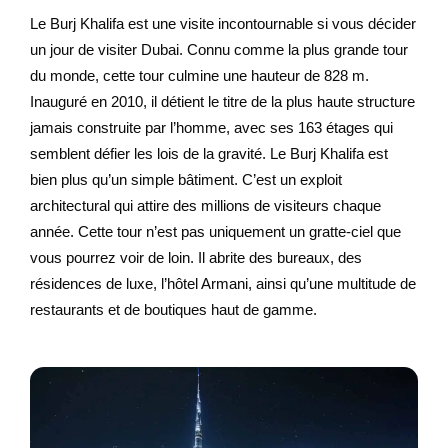
Le Burj Khalifa est une visite incontournable si vous décider
un jour de visiter Dubai. Connu comme la plus grande tour
du monde, cette tour culmine une hauteur de 828 m.
Inauguré en 2010, il détient le titre de la plus haute structure
jamais construite par l’homme, avec ses 163 étages qui
semblent défier les lois de la gravité. Le Burj Khalifa est
bien plus qu’un simple bâtiment. C’est un exploit
architectural qui attire des millions de visiteurs chaque
année. Cette tour n’est pas uniquement un gratte-ciel que
vous pourrez voir de loin. Il abrite des bureaux, des
résidences de luxe, l’hôtel Armani, ainsi qu’une multitude de
restaurants et de boutiques haut de gamme.