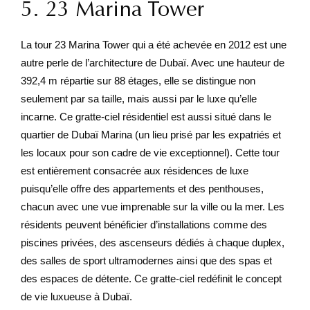
5. 23 Marina Tower
La tour 23 Marina Tower qui a été achevée en 2012 est une
autre perle de l’architecture de Dubaï. Avec une hauteur de
392,4 m répartie sur 88 étages, elle se distingue non
seulement par sa taille, mais aussi par le luxe qu’elle
incarne. Ce gratte-ciel résidentiel est aussi situé dans le
quartier de Dubaï Marina (un lieu prisé par les expatriés et
les locaux pour son cadre de vie exceptionnel). Cette tour
est entièrement consacrée aux résidences de luxe
puisqu’elle offre des appartements et des penthouses,
chacun avec une vue imprenable sur la ville ou la mer. Les
résidents peuvent bénéficier d’installations comme des
piscines privées, des ascenseurs dédiés à chaque duplex,
des salles de sport ultramodernes ainsi que des spas et
des espaces de détente. Ce gratte-ciel redéfinit le concept
de vie luxueuse à Dubaï.