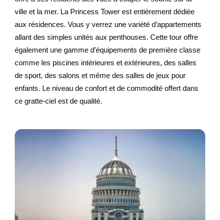
ville et la mer. La Princess Tower est entièrement dédiée
aux résidences. Vous y verrez une variété d’appartements
allant des simples unités aux penthouses. Cette tour offre
également une gamme d’équipements de première classe
comme les piscines intérieures et extérieures, des salles
de sport, des salons et même des salles de jeux pour
enfants. Le niveau de confort et de commodité offert dans
ce gratte-ciel est de qualité.