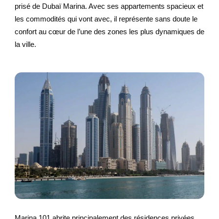
prisé de Dubaï Marina. Avec ses appartements spacieux et
les commodités qui vont avec, il représente sans doute le
confort au cœur de l’une des zones les plus dynamiques de
la ville.
Marina 101 abrite principalement des résidences privées,