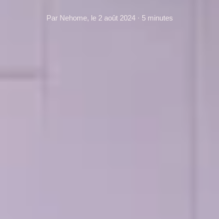
Par Nehome, le 2 août 2024 · 5 minutes