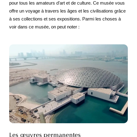
pour tous les amateurs d’art et de culture. Ce musée vous
offre un voyage à travers les âges et les civilisations grâce
à ses collections et ses expositions. Parmi les choses à
voir dans ce musée, on peut noter :
Les œuvres permanentes