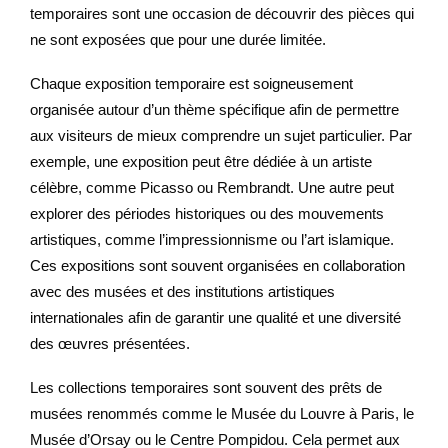
temporaires sont une occasion de découvrir des pièces qui
ne sont exposées que pour une durée limitée.
Chaque exposition temporaire est soigneusement
organisée autour d’un thème spécifique afin de permettre
aux visiteurs de mieux comprendre un sujet particulier. Par
exemple, une exposition peut être dédiée à un artiste
célèbre, comme Picasso ou Rembrandt. Une autre peut
explorer des périodes historiques ou des mouvements
artistiques, comme l’impressionnisme ou l’art islamique.
Ces expositions sont souvent organisées en collaboration
avec des musées et des institutions artistiques
internationales afin de garantir une qualité et une diversité
des œuvres présentées.
Les collections temporaires sont souvent des prêts de
musées renommés comme le Musée du Louvre à Paris, le
Musée d’Orsay ou le Centre Pompidou. Cela permet aux