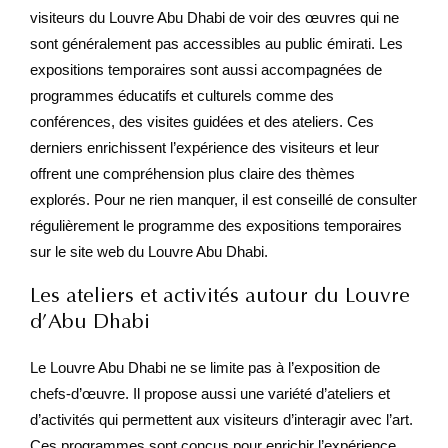
visiteurs du Louvre Abu Dhabi de voir des œuvres qui ne
sont généralement pas accessibles au public émirati. Les
expositions temporaires sont aussi accompagnées de
programmes éducatifs et culturels comme des
conférences, des visites guidées et des ateliers. Ces
derniers enrichissent l’expérience des visiteurs et leur
offrent une compréhension plus claire des thèmes
explorés. Pour ne rien manquer, il est conseillé de consulter
régulièrement le programme des expositions temporaires
sur le site web du Louvre Abu Dhabi.
Les ateliers et activités autour du Louvre
d’Abu Dhabi
Le Louvre Abu Dhabi ne se limite pas à l’exposition de
chefs-d’œuvre. Il propose aussi une variété d’ateliers et
d’activités qui permettent aux visiteurs d’interagir avec l’art.
Ces programmes sont conçus pour enrichir l’expérience