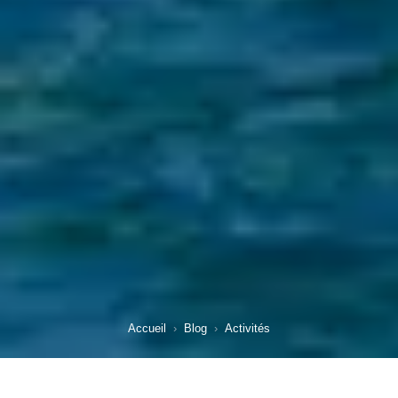
Accueil
›
Blog
›
Activités