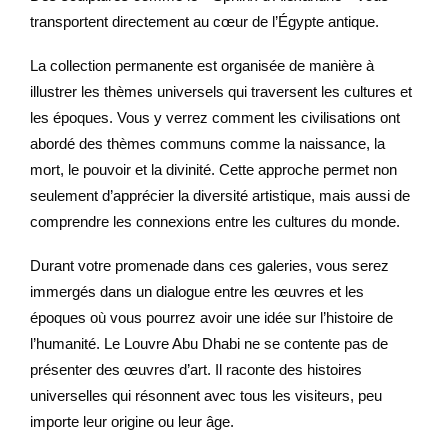
transportent directement au cœur de l’Égypte antique.
La collection permanente est organisée de manière à
illustrer les thèmes universels qui traversent les cultures et
les époques. Vous y verrez comment les civilisations ont
abordé des thèmes communs comme la naissance, la
mort, le pouvoir et la divinité. Cette approche permet non
seulement d’apprécier la diversité artistique, mais aussi de
comprendre les connexions entre les cultures du monde.
Durant votre promenade dans ces galeries, vous serez
immergés dans un dialogue entre les œuvres et les
époques où vous pourrez avoir une idée sur l’histoire de
l’humanité. Le Louvre Abu Dhabi ne se contente pas de
présenter des œuvres d’art. Il raconte des histoires
universelles qui résonnent avec tous les visiteurs, peu
importe leur origine ou leur âge.