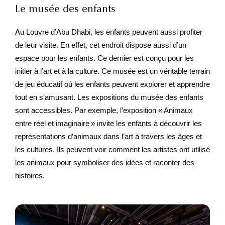
Le musée des enfants
Au Louvre d’Abu Dhabi, les enfants peuvent aussi profiter
de leur visite. En effet, cet endroit dispose aussi d’un
espace pour les enfants. Ce dernier est conçu pour les
initier à l’art et à la culture. Ce musée est un véritable terrain
de jeu éducatif où les enfants peuvent explorer et apprendre
tout en s’amusant. Les expositions du musée des enfants
sont accessibles. Par exemple, l’exposition « Animaux
entre réel et imaginaire » invite les enfants à découvrir les
représentations d’animaux dans l’art à travers les âges et
les cultures. Ils peuvent voir comment les artistes ont utilisé
les animaux pour symboliser des idées et raconter des
histoires.