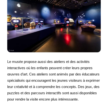
Le musée propose aussi des ateliers et des activités
interactives où les enfants peuvent créer leurs propres
œuvres d’art. Ces ateliers sont animés par des éducateurs
spécialisés qui encouragent les jeunes visiteurs à exprimer
leur créativité et à comprendre les concepts. Des jeux, des
puzzles et des parcours interactifs sont aussi disponibles
pour rendre la visite encore plus intéressante.