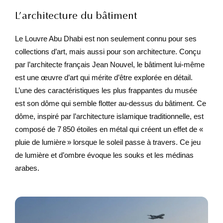
L’architecture du bâtiment
Le Louvre Abu Dhabi est non seulement connu pour ses
collections d’art, mais aussi pour son architecture. Conçu
par l’architecte français Jean Nouvel, le bâtiment lui-même
est une œuvre d’art qui mérite d’être explorée en détail.
L’une des caractéristiques les plus frappantes du musée
est son dôme qui semble flotter au-dessus du bâtiment. Ce
dôme, inspiré par l’architecture islamique traditionnelle, est
composé de 7 850 étoiles en métal qui créent un effet de «
pluie de lumière » lorsque le soleil passe à travers. Ce jeu
de lumière et d’ombre évoque les souks et les médinas
arabes.