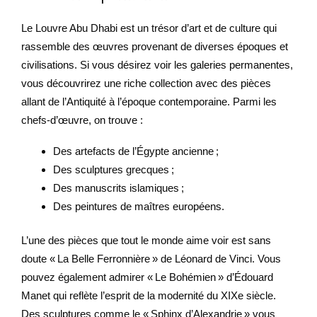
Le Louvre Abu Dhabi est un trésor d’art et de culture qui
rassemble des œuvres provenant de diverses époques et
civilisations. Si vous désirez voir les galeries permanentes,
vous découvrirez une riche collection avec des pièces
allant de l’Antiquité à l’époque contemporaine. Parmi les
chefs-d’œuvre, on trouve :
Des artefacts de l’Égypte ancienne ;
Des sculptures grecques ;
Des manuscrits islamiques ;
Des peintures de maîtres européens.
L’une des pièces que tout le monde aime voir est sans
doute « La Belle Ferronnière » de Léonard de Vinci. Vous
pouvez également admirer « Le Bohémien » d’Édouard
Manet qui reflète l’esprit de la modernité du XIXe siècle.
Des sculptures comme le « Sphinx d’Alexandrie » vous