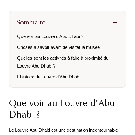
Sommaire
Que voir au Louvre d’Abu Dhabi ?
Choses à savoir avant de visiter le musée
Quelles sont les activités à faire à proximité du
Louvre Abu Dhabi ?
L’histoire du Louvre d’Abu Dhabi
Que voir au Louvre d’Abu
Dhabi ?
Le Louvre Abu Dhabi est une destination incontournable