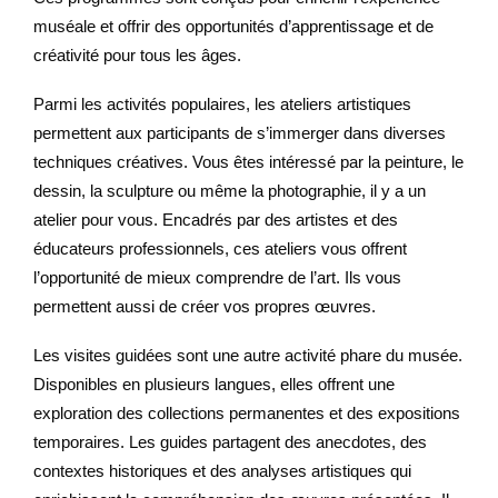
muséale et offrir des opportunités d’apprentissage et de
créativité pour tous les âges.
Parmi les activités populaires, les ateliers artistiques
permettent aux participants de s’immerger dans diverses
techniques créatives. Vous êtes intéressé par la peinture, le
dessin, la sculpture ou même la photographie, il y a un
atelier pour vous. Encadrés par des artistes et des
éducateurs professionnels, ces ateliers vous offrent
l’opportunité de mieux comprendre de l’art. Ils vous
permettent aussi de créer vos propres œuvres.
Les visites guidées sont une autre activité phare du musée.
Disponibles en plusieurs langues, elles offrent une
exploration des collections permanentes et des expositions
temporaires. Les guides partagent des anecdotes, des
contextes historiques et des analyses artistiques qui