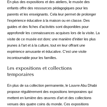
En plus des expositions et des ateliers, le musée des
enfants offre des ressources pédagogiques pour les
parents et les enseignants. Cela leur permet de prolonger
l’expérience éducative à la maison ou en classe. Des
guides et des fiches d’activités sont disponibles pour
approfondir les connaissances acquises lors de la visite. La
visite de ce musée est donc une manière d’initier les plus
jeunes à l’art et à la culture, tout en leur offrant une
expérience amusante et éducative. C’est une visite
incontournable pour les familles.
Les expositions et collections
temporaires
En plus de sa collection permanente, le Louvre Abu Dhabi
propose régulièrement des expositions temporaires qui
mettent en lumière des œuvres d’art et des collections
venues des quatre coins du monde. Ces expositions