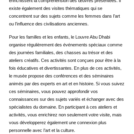
enrichissent la compréhension des œuvres présentées. Il
existe également des visites thématiques qui se
concentrent sur des sujets comme les femmes dans l’art
ou l’influence des civilisations anciennes.
Pour les familles et les enfants, le Louvre Abu Dhabi
organise régulièrement des événements spéciaux comme
des journées familiales, des chasses au trésor et des
ateliers créatifs. Ces activités sont conçues pour être à la
fois éducatives et divertissantes. En plus de ces activités,
le musée propose des conférences et des séminaires
animés par des experts en art et en histoire. Si vous suivez
ces séminaires, vous pouvez approfondir vos
connaissances sur des sujets variés et échanger avec des
spécialistes du domaine. En participant à ces ateliers et
activités, vous enrichirez non seulement votre visite, mais
vous développerez également une connexion plus
personnelle avec l’art et la culture.