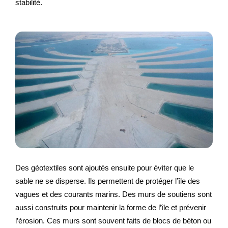
stabilité.
Des géotextiles sont ajoutés ensuite pour éviter que le
sable ne se disperse. Ils permettent de protéger l’île des
vagues et des courants marins. Des murs de soutiens sont
aussi construits pour maintenir la forme de l’île et prévenir
l’érosion. Ces murs sont souvent faits de blocs de béton ou