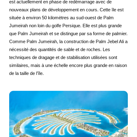
est actuellement en phase de redémarrage avec de
nouveaux plans de développement en cours. Cette île est
située à environ 50 kilomètres au sud-ouest de Palm
Jumeirah non loin du golfe Persique. Elle est plus grande
que Palm Jumeirah et se distingue par sa forme de palmier.
Comme Palm Jumeirah, la construction de Palm Jebel Ali a
nécessité des quantités de sable et de roches. Les
techniques de dragage et de stabilisation utilisées sont
similaires, mais à une échelle encore plus grande en raison
de la taille de l’île.