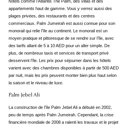
hôtels comme l’Atlantis The Palm, des villas et des
appartements haut de gamme. Vous y verrez aussi des
plages privées, des restaurants et des centres
commerciaux. Palm Jumeirah est aussi connue pour son
monorail qui relie l’île au continent. Le monorail est un
moyen pratique et pittoresque de se rendre sur l’île, avec
des tarifs allant de 5 à 10 AED pour un aller simple. De
plus, de nombreux taxis et services de transport privé
desservent l’île. Les prix pour séjourner dans les hôtels
varient avec des chambres disponibles à partir de 500 AED
par nuit, mais les prix peuvent monter bien plus haut selon
la saison et le niveau de luxe.
Palm Jebel Ali
La construction de l’île Palm Jebel Ali a débuté en 2002,
peu de temps après Palm Jumeirah. Cependant, la crise
financière mondiale de 2008 a ralenti les travaux et le projet