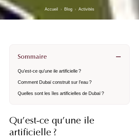
Accueil
›
Blog
›
Activités
Sommaire
Qu’est-ce qu’une ile artificielle ?
Comment Dubaï construit sur l’eau ?
Quelles sont les îles artificielles de Dubaï ?
Qu’est-ce qu’une ile
artificielle ?