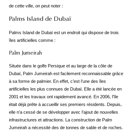
de cette ville, on peut noter :
Palms Island de Dubaï
Palms Island de Dubaï est un endroit qui dispose de trois
îles artificielles comme :
Palm Jumeirah
Située dans le golfe Persique et au large de la côte de
Dubaï, Palm Jumeirah est facilement reconnaissable grâce
à sa forme de palmier. En effet, c’est l’une des îles
artificielles les plus connues de Dubaï. Elle a été lancée en
2001 et les travaux ont rapidement avancé. En 2006, l’île
était déjà prête à accueillir ses premiers résidents. Depuis,
elle n’a cessé de se développer avec l’ajout de nouvelles
infrastructures et attractions. La construction de Palm
Jumeirah a nécessité des de tonnes de sable et de roches.