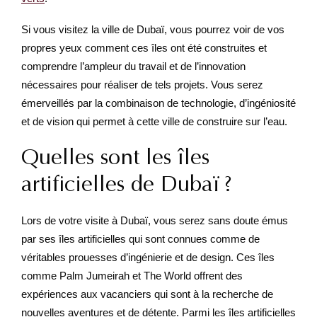
Si vous visitez la ville de Dubaï, vous pourrez voir de vos
propres yeux comment ces îles ont été construites et
comprendre l’ampleur du travail et de l’innovation
nécessaires pour réaliser de tels projets. Vous serez
émerveillés par la combinaison de technologie, d’ingéniosité
et de vision qui permet à cette ville de construire sur l’eau.
Quelles sont les îles
artificielles de Dubaï ?
Lors de votre visite à Dubaï, vous serez sans doute émus
par ses îles artificielles qui sont connues comme de
véritables prouesses d’ingénierie et de design. Ces îles
comme Palm Jumeirah et The World offrent des
expériences aux vacanciers qui sont à la recherche de
nouvelles aventures et de détente. Parmi les îles artificielles