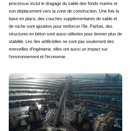
processus inclut le dragage du sable des fonds marins et
son déplacement vers la zone de construction. Une fois la
base en place, des couches supplémentaires de sable et
de roche sont ajoutées pour renforcer l’île. Parfois, des
structures en béton sont aussi utilisées pour donner plus de
stabilité. Les îles artificielles ne sont pas seulement des
merveilles d’ingénierie, elles ont aussi un impact sur
l’environnement et l’économie.