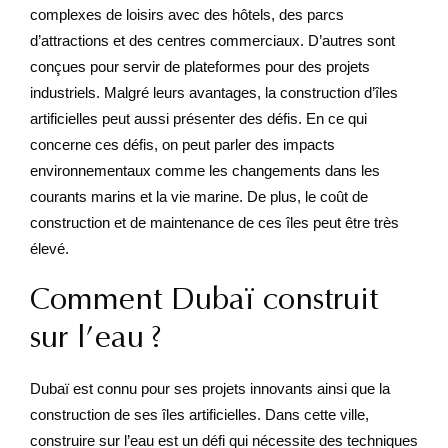
complexes de loisirs avec des hôtels, des parcs
d’attractions et des centres commerciaux. D’autres sont
conçues pour servir de plateformes pour des projets
industriels. Malgré leurs avantages, la construction d’îles
artificielles peut aussi présenter des défis. En ce qui
concerne ces défis, on peut parler des impacts
environnementaux comme les changements dans les
courants marins et la vie marine. De plus, le coût de
construction et de maintenance de ces îles peut être très
élevé.
Comment Dubaï construit
sur l’eau ?
Dubaï est connu pour ses projets innovants ainsi que la
construction de ses îles artificielles. Dans cette ville,
construire sur l’eau est un défi qui nécessite des techniques