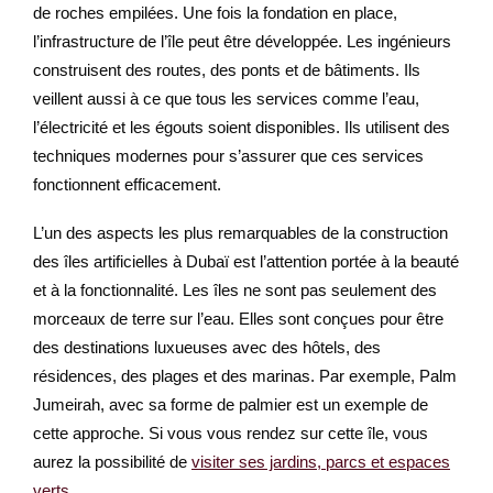
de roches empilées. Une fois la fondation en place,
l’infrastructure de l’île peut être développée. Les ingénieurs
construisent des routes, des ponts et de bâtiments. Ils
veillent aussi à ce que tous les services comme l’eau,
l’électricité et les égouts soient disponibles. Ils utilisent des
techniques modernes pour s’assurer que ces services
fonctionnent efficacement.
L’un des aspects les plus remarquables de la construction
des îles artificielles à Dubaï est l’attention portée à la beauté
et à la fonctionnalité. Les îles ne sont pas seulement des
morceaux de terre sur l’eau. Elles sont conçues pour être
des destinations luxueuses avec des hôtels, des
résidences, des plages et des marinas. Par exemple, Palm
Jumeirah, avec sa forme de palmier est un exemple de
cette approche. Si vous vous rendez sur cette île, vous
aurez la possibilité de
visiter ses jardins, parcs et espaces
verts
.