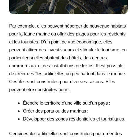
Par exemple, elles peuvent héberger de nouveaux habitats
pour la faune marine ou offrir des plages pour les résidents
et les touristes. D’un point de vue économique, elles
peuvent attirer des investisseurs et stimuler le tourisme, en
particulier si elles abritent des hôtels, des centres
commerciaux et des installations de loisirs. Il est possible
de créer des îles artificielles un peu partout dans le monde.
Ces îles sont construites pour diverses raisons. Elles
peuvent être construites pour :
Étendre le territoire d’une ville ou d’un pays ;
Créer des ports ou des marinas ;
Développer des zones résidentielles et touristiques.
Certaines îles artificielles sont construites pour créer des