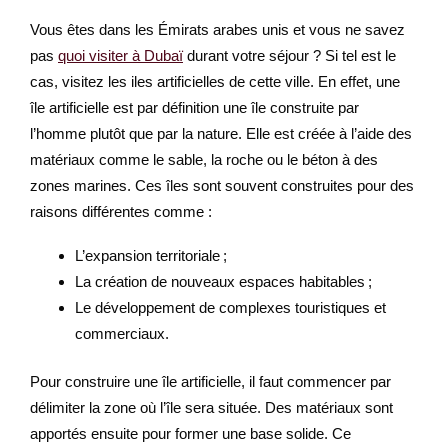
Vous êtes dans les Émirats arabes unis et vous ne savez
pas
quoi visiter à Dubaï
durant votre séjour ? Si tel est le
cas, visitez les iles artificielles de cette ville. En effet, une
île artificielle est par définition une île construite par
l’homme plutôt que par la nature. Elle est créée à l’aide des
matériaux comme le sable, la roche ou le béton à des
zones marines. Ces îles sont souvent construites pour des
raisons différentes comme :
L’expansion territoriale ;
La création de nouveaux espaces habitables ;
Le développement de complexes touristiques et
commerciaux.
Pour construire une île artificielle, il faut commencer par
délimiter la zone où l’île sera située. Des matériaux sont
apportés ensuite pour former une base solide. Ce