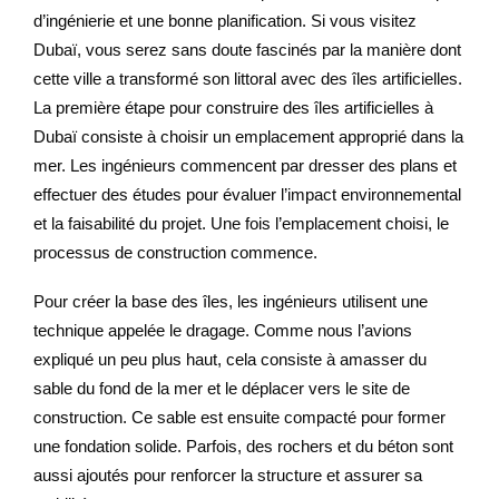
d’ingénierie et une bonne planification. Si vous visitez
Dubaï, vous serez sans doute fascinés par la manière dont
cette ville a transformé son littoral avec des îles artificielles.
La première étape pour construire des îles artificielles à
Dubaï consiste à choisir un emplacement approprié dans la
mer. Les ingénieurs commencent par dresser des plans et
effectuer des études pour évaluer l’impact environnemental
et la faisabilité du projet. Une fois l’emplacement choisi, le
processus de construction commence.
Pour créer la base des îles, les ingénieurs utilisent une
technique appelée le dragage. Comme nous l’avions
expliqué un peu plus haut, cela consiste à amasser du
sable du fond de la mer et le déplacer vers le site de
construction. Ce sable est ensuite compacté pour former
une fondation solide. Parfois, des rochers et du béton sont
aussi ajoutés pour renforcer la structure et assurer sa