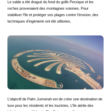
Le sable a été dragué du fond du golfe Persique et les
roches provenaient des montagnes voisines. Pour
stabiliser l’île et protéger ses plages contre l’érosion, des
techniques d’ingénierie ont été utilisées.
L’objectif de Palm Jumeirah est de créer une destination de
luxe pour les résidents et les touristes. L’île abrite des