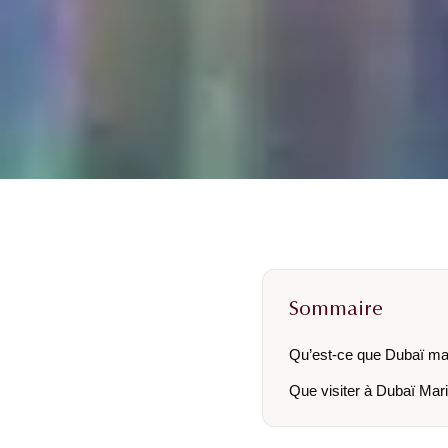
Sommaire
Qu’est-ce que Dubaï ma
Que visiter à Dubaï Mar