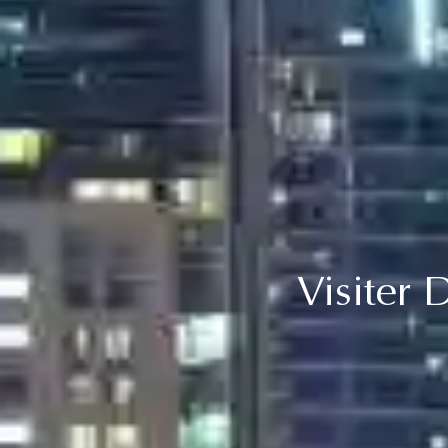
Visiter 