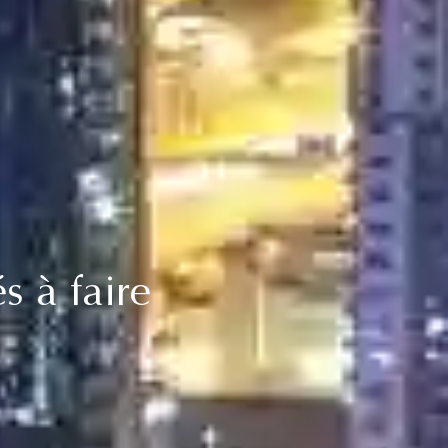
s à faire