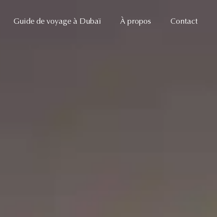
Guide de voyage à Dubaï
À propos
Contact