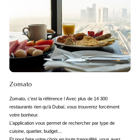
Zomato
Zomato, c’est la référence ! Avec plus de 14 300
restaurants rien qu’à Dubaï, vous trouverez forcément
votre bonheur.
L’application vous permet de rechercher par type de
cuisine, quartier, budget…
Et pour faire votre choix en toute tranquillité, vous avez