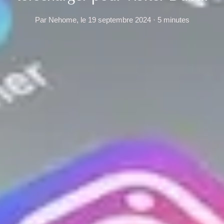
Par Nehome, le 19 septembre 2024 · 5 minutes