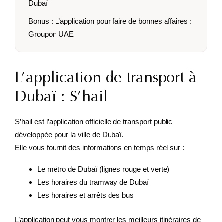
Dubaï
Bonus : L’application pour faire de bonnes affaires :
Groupon UAE
L’application de transport à
Dubaï : S’hail
S’hail est l’application officielle de transport public
développée pour la ville de Dubaï.
Elle vous fournit des informations en temps réel sur :
Le métro de Dubaï (lignes rouge et verte)
Les horaires du tramway de Dubaï
Les horaires et arrêts des bus
L’application peut vous montrer les meilleurs itinéraires de