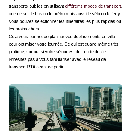
transports publics en utilisant
différents modes de transport
,
que ce soit le bus ou le métro mais aussi le vélo ou le ferry.
Vous pouvez sélectionner les itinéraires les plus rapides ou
les moins chers.
Cela vous permet de planifier vos déplacements en ville
pour optimiser votre journée. Ce qui est quand même très
pratique, surtout si votre séjour est de courte durée.
N’hésitez pas à vous familiariser avec le réseau de
transport RTA avant de partir.