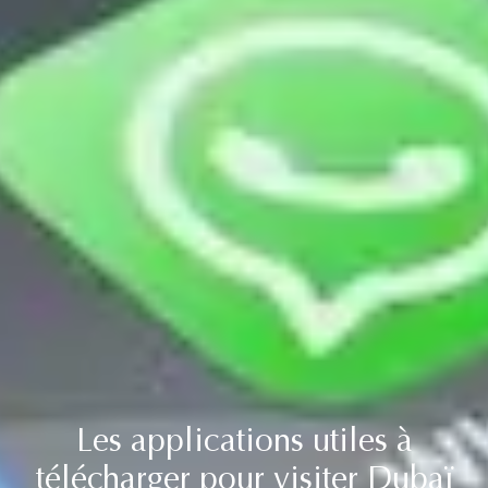
Les applications utiles à
télécharger pour visiter Dubaï