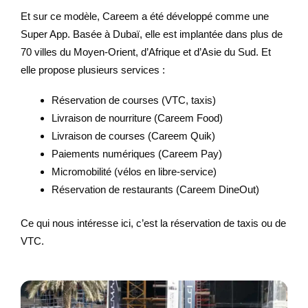
Et sur ce modèle, Careem a été développé comme une
Super App. Basée à Dubaï, elle est implantée dans plus de
70 villes du Moyen-Orient, d’Afrique et d’Asie du Sud. Et
elle propose plusieurs services :
Réservation de courses (VTC, taxis)
Livraison de nourriture (Careem Food)
Livraison de courses (Careem Quik)
Paiements numériques (Careem Pay)
Micromobilité (vélos en libre-service)
Réservation de restaurants (Careem DineOut)
Ce qui nous intéresse ici, c’est la réservation de taxis ou de
VTC.