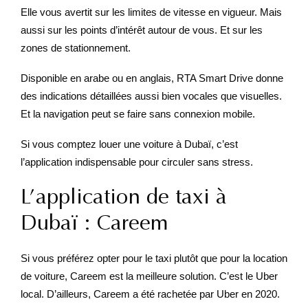
Elle vous avertit sur les limites de vitesse en vigueur. Mais
aussi sur les points d’intérêt autour de vous. Et sur les
zones de stationnement.
Disponible en arabe ou en anglais, RTA Smart Drive donne
des indications détaillées aussi bien vocales que visuelles.
Et la navigation peut se faire sans connexion mobile.
Si vous comptez louer une voiture à Dubaï, c’est
l’application indispensable pour circuler sans stress.
L’application de taxi à
Dubaï : Careem
Si vous préférez opter pour le taxi plutôt que pour la location
de voiture, Careem est la meilleure solution. C’est le Uber
local. D’ailleurs, Careem a été rachetée par Uber en 2020.