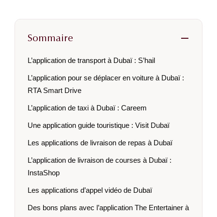
Sommaire
L’application de transport à Dubaï : S’hail
L’application pour se déplacer en voiture à Dubaï :
RTA Smart Drive
L’application de taxi à Dubaï : Careem
Une application guide touristique : Visit Dubaï
Les applications de livraison de repas à Dubaï
L’application de livraison de courses à Dubaï :
InstaShop
Les applications d’appel vidéo de Dubaï
Des bons plans avec l’application The Entertainer à