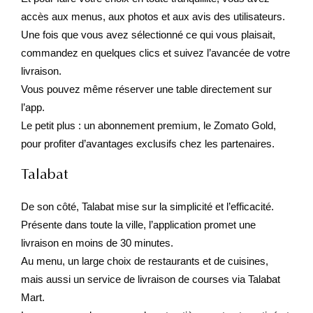
accès aux menus, aux photos et aux avis des utilisateurs.
Une fois que vous avez sélectionné ce qui vous plaisait,
commandez en quelques clics et suivez l’avancée de votre
livraison.
Vous pouvez même réserver une table directement sur
l’app.
Le petit plus : un abonnement premium, le Zomato Gold,
pour profiter d’avantages exclusifs chez les partenaires.
Talabat
De son côté, Talabat mise sur la simplicité et l’efficacité.
Présente dans toute la ville, l’application promet une
livraison en moins de 30 minutes.
Au menu, un large choix de restaurants et de cuisines,
mais aussi un service de livraison de courses via Talabat
Mart.