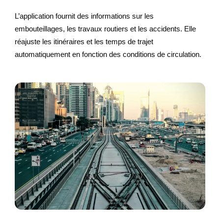
L’application fournit des informations sur les
embouteillages, les travaux routiers et les accidents. Elle
réajuste les itinéraires et les temps de trajet
automatiquement en fonction des conditions de circulation.