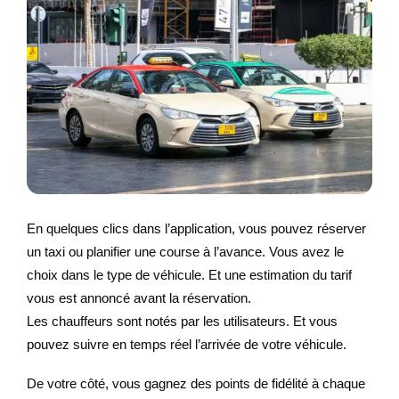
En quelques clics dans l’application, vous pouvez réserver
un taxi ou planifier une course à l’avance. Vous avez le
choix dans le type de véhicule. Et une estimation du tarif
vous est annoncé avant la réservation.
Les chauffeurs sont notés par les utilisateurs. Et vous
pouvez suivre en temps réel l’arrivée de votre véhicule.
De votre côté, vous gagnez des points de fidélité à chaque