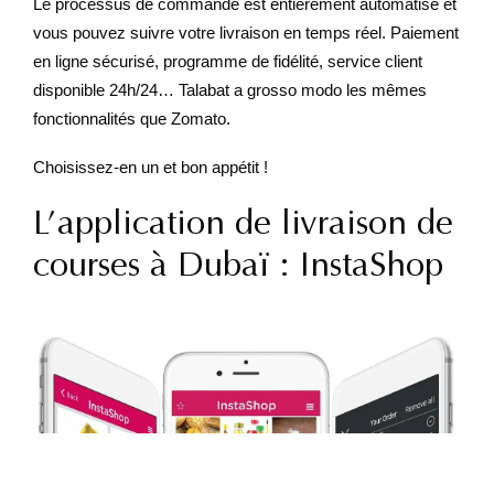
Le processus de commande est entièrement automatisé et
vous pouvez suivre votre livraison en temps réel. Paiement
en ligne sécurisé, programme de fidélité, service client
disponible 24h/24… Talabat a grosso modo les mêmes
fonctionnalités que Zomato.
Choisissez-en un et bon appétit !
L’application de livraison de
courses à Dubaï : InstaShop