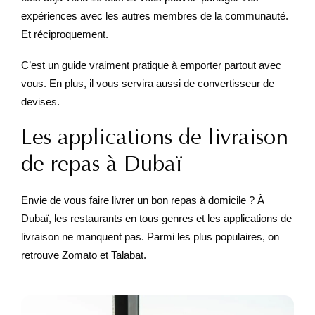
expériences avec les autres membres de la communauté.
Et réciproquement.
C’est un guide vraiment pratique à emporter partout avec
vous. En plus, il vous servira aussi de convertisseur de
devises.
Les applications de livraison
de repas à Dubaï
Envie de vous faire livrer un bon repas à domicile ? À
Dubaï, les restaurants en tous genres et les applications de
livraison ne manquent pas. Parmi les plus populaires, on
retrouve Zomato et Talabat.