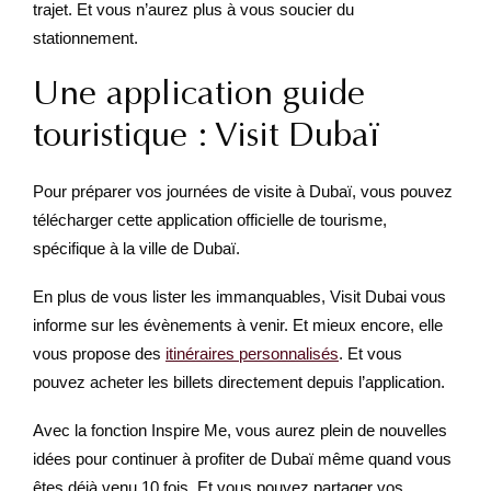
trajet. Et vous n’aurez plus à vous soucier du
stationnement.
Une application guide
touristique : Visit Dubaï
Pour préparer vos journées de visite à Dubaï, vous pouvez
télécharger cette application officielle de tourisme,
spécifique à la ville de Dubaï.
En plus de vous lister les immanquables, Visit Dubai vous
informe sur les évènements à venir. Et mieux encore, elle
vous propose des
itinéraires personnalisés
. Et vous
pouvez acheter les billets directement depuis l’application.
Avec la fonction Inspire Me, vous aurez plein de nouvelles
idées pour continuer à profiter de Dubaï même quand vous
êtes déjà venu 10 fois. Et vous pouvez partager vos