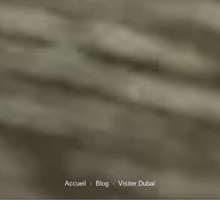
Accueil
›
Blog
›
Visiter Dubaï