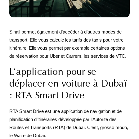
S’hail permet également d’accéder à d’autres modes de
transport. Elle vous calcule les tarifs des taxis pour votre
itinéraire. Elle vous permet par exemple certaines options
de réservation pour Uber et Carrem, les services de VTC.
L’application pour se
déplacer en voiture à Dubaï
: RTA Smart Drive
RTA Smart Drive est une application de navigation et de
planification d’itinéraires développée par l’Autorité des
Routes et Transports (RTA) de Dubaï. C’est, grosso modo,
le Waze de Dubaï.