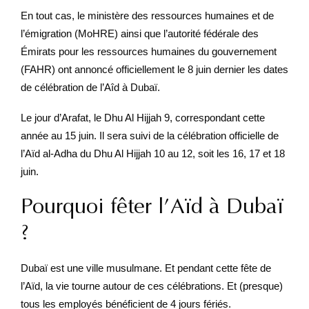
En tout cas, le ministère des ressources humaines et de
l’émigration (MoHRE) ainsi que l’autorité fédérale des
Émirats pour les ressources humaines du gouvernement
(FAHR) ont annoncé officiellement le 8 juin dernier les dates
de célébration de l’Aîd à Dubaï.
Le jour d’Arafat, le Dhu Al Hijjah 9, correspondant cette
année au 15 juin. Il sera suivi de la célébration officielle de
l’Aïd al-Adha du Dhu Al Hijjah 10 au 12, soit les 16, 17 et 18
juin.
Pourquoi fêter l’Aïd à Dubaï
?
Dubaï est une ville musulmane. Et pendant cette fête de
l’Aïd, la vie tourne autour de ces célébrations. Et (presque)
tous les employés bénéficient de 4 jours fériés.