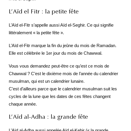
L’Aïd el Fitr : la petite fête
L’Aïd el-Fitr s’appelle aussi Aïd el-Seghir. Ce qui signifie
littéralement « la petite fête ».
L’Aïd el-Fitr marque la fin du jeûne du mois de Ramadan.
Elle est célébrée le 1er jour du mois de Chawwal.
Vous vous demandez peut-être ce qu’est ce mois de
Chawwal ? C’est le dixième mois de l’année du calendrier
musulman, qui est un calendrier lunaire.
C’est d’ailleurs parce que le calendrier musulman suit les
cycles de la lune que les dates de ces fêtes changent
chaque année.
L’Aïd al-Adha : la grande fête
L’Aïd al-Adha aussi appelée Aïd el-Kebir (« la grande