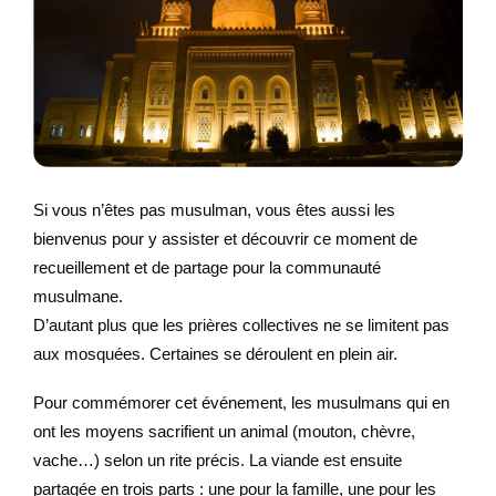
Si vous n’êtes pas musulman, vous êtes aussi les
bienvenus pour y assister et découvrir ce moment de
recueillement et de partage pour la communauté
musulmane.
D’autant plus que les prières collectives ne se limitent pas
aux mosquées. Certaines se déroulent en plein air.
Pour commémorer cet événement, les musulmans qui en
ont les moyens sacrifient un animal (mouton, chèvre,
vache…) selon un rite précis. La viande est ensuite
partagée en trois parts : une pour la famille, une pour les