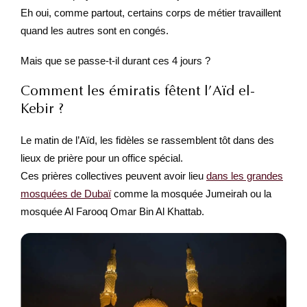
Eh oui, comme partout, certains corps de métier travaillent
quand les autres sont en congés.
Mais que se passe-t-il durant ces 4 jours ?
Comment les émiratis fêtent l’Aïd el-
Kebir ?
Le matin de l’Aïd, les fidèles se rassemblent tôt dans des
lieux de prière pour un office spécial.
Ces prières collectives peuvent avoir lieu
dans les grandes
mosquées de Dubaï
comme la mosquée Jumeirah ou la
mosquée Al Farooq Omar Bin Al Khattab.