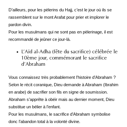
D’ailleurs, pour les pèlerins du Hajj, c’est le jour où ils se
rassemblent sur le mont Arafat pour prier et implorer le
pardon divin.
Pour les musulmans qui ne sont pas en pèlerinage, il est
recommandé de jeûner ce jour-là.
L’Aïd al-Adha (fête du sacrifice) célébrée le
10ème jour, commémorant le sacrifice
d’Abraham
Vous connaissez très probablement l’histoire d’Abraham ?
Selon le récit coranique, Dieu demande à Abraham (Ibrahim
en arabe) de sacrifier son fils en signe de soumission.
Abraham s’apprête à obéir mais au dernier moment, Dieu
substitue un bélier à l’enfant.
Pour les musulmans, le sacrifice d’Abraham symbolise
donc l’abandon total à la volonté divine.