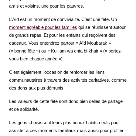
amis et voisins, une pour les pauvres.
L’Aïd est un moment de convivialité. C’est une fête. Un
moment agréable pour les familles
qui se réunissent autour
de grands repas. Et pour les enfants qui reçoivent des
cadeaux. Vous entendrez partout « Aïd Moubarak »
(« bonne fête ») ou « Kul ‘am wa enta bi-khair » (« portez-
vous bien chaque année »).
C’est également l’occasion de renforcer les liens
communautaires à travers des activités caritatives, comme
des dons aux plus démunis.
Les valeurs de cette fête sont donc bien celles de partage
et de solidarité.
Les gens choisissent leurs plus beaux habits neufs pour
assister à ces moments familiaux mais aussi pour profiter