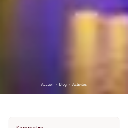
Accueil
›
Blog
›
Activités