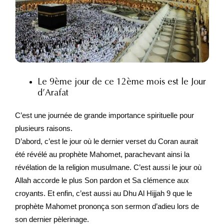
Le 9ème jour de ce 12ème mois est le Jour
d’Arafat
C’est une journée de grande importance spirituelle pour
plusieurs raisons.
D’abord, c’est le jour où le dernier verset du Coran aurait
été révélé au prophète Mahomet, parachevant ainsi la
révélation de la religion musulmane. C’est aussi le jour où
Allah accorde le plus Son pardon et Sa clémence aux
croyants. Et enfin, c’est aussi au Dhu Al Hijjah 9 que le
prophète Mahomet prononça son sermon d’adieu lors de
son dernier pèlerinage.