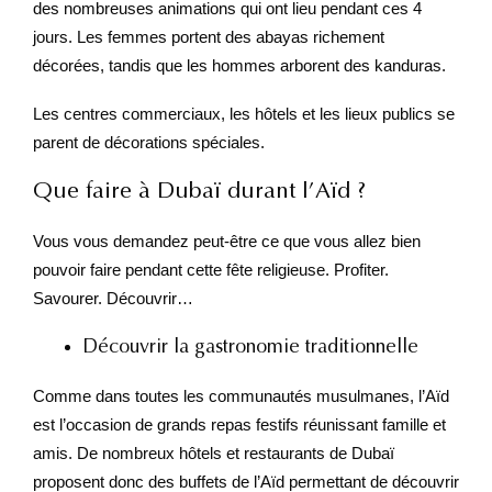
des nombreuses animations qui ont lieu pendant ces 4
jours. Les femmes portent des abayas richement
décorées, tandis que les hommes arborent des kanduras.
Les centres commerciaux, les hôtels et les lieux publics se
parent de décorations spéciales.
Que faire à Dubaï durant l’Aïd ?
Vous vous demandez peut-être ce que vous allez bien
pouvoir faire pendant cette fête religieuse. Profiter.
Savourer. Découvrir…
Découvrir la gastronomie traditionnelle
Comme dans toutes les communautés musulmanes, l’Aïd
est l’occasion de grands repas festifs réunissant famille et
amis. De nombreux hôtels et restaurants de Dubaï
proposent donc des buffets de l’Aïd permettant de découvrir