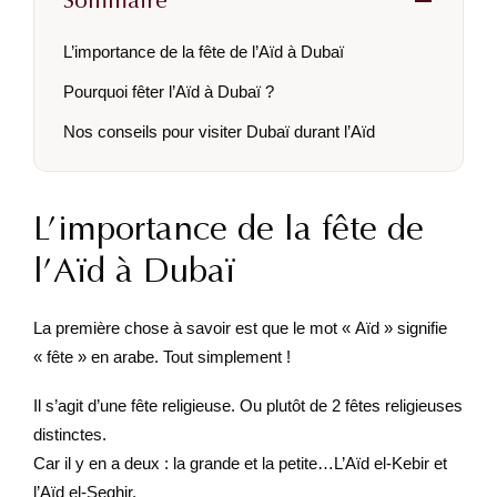
Sommaire
L’importance de la fête de l’Aïd à Dubaï
Pourquoi fêter l’Aïd à Dubaï ?
Nos conseils pour visiter Dubaï durant l’Aïd
L’importance de la fête de
l’Aïd à Dubaï
La première chose à savoir est que le mot « Aïd » signifie
« fête » en arabe. Tout simplement !
Il s’agit d’une fête religieuse. Ou plutôt de 2 fêtes religieuses
distinctes.
Car il y en a deux : la grande et la petite…L’Aïd el-Kebir et
l’Aïd el-Seghir.