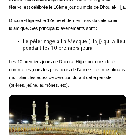
fête »), est célébrée le 10ème jour du mois de Dhou al-Hijja.
Dhou al-Hijja est le 12ème et dernier mois du calendrier
islamique. Ses principaux événements sont :
Le pèlerinage à La Mecque (Hajj) qui a lieu
pendant les 10 premiers jours
Les 10 premiers jours de Dhou al-Hijja sont considérés
comme les jours les plus bénis de l’année. Les musulmans
multiplient les actes de dévotion durant cette période
(prières, jeûne, aumônes, etc).