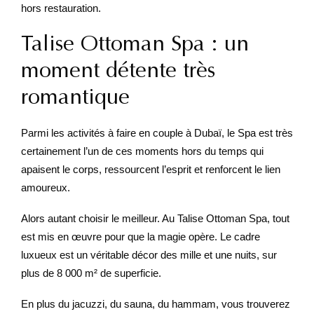
hors restauration.
Talise Ottoman Spa : un
moment détente très
romantique
Parmi les activités à faire en couple à Dubaï, le Spa est très
certainement l’un de ces moments hors du temps qui
apaisent le corps, ressourcent l’esprit et renforcent le lien
amoureux.
Alors autant choisir le meilleur. Au Talise Ottoman Spa, tout
est mis en œuvre pour que la magie opère. Le cadre
luxueux est un véritable décor des mille et une nuits, sur
plus de 8 000 m² de superficie.
En plus du jacuzzi, du sauna, du hammam, vous trouverez