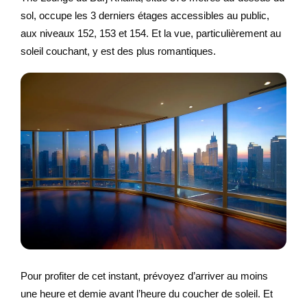
sol, occupe les 3 derniers étages accessibles au public,
aux niveaux 152, 153 et 154. Et la vue, particulièrement au
soleil couchant, y est des plus romantiques.
Pour profiter de cet instant, prévoyez d’arriver au moins
une heure et demie avant l’heure du coucher de soleil. Et