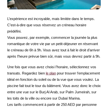
L’expérience est incroyable, mais limitée dans le temps.
C’est-à-dire que vous réservez un créneau horaire
prédéfini.
Vous pouvez, par exemple, commencer la journée la plus
romantique de votre vie par un petit-déjeuner en réservant
le créneau de 6h à 9h. Vous avez tout à fait le droit d’arriver
après l’heure prévue bien sûr, mais vous devrez partir à 9h.
Une fois que vous avez choisi l’horaire, sélectionnez vos
transats. Regardez bien
le plan
pour trouver l’emplacement
idéal en fonction du soleil ou de la vue que vous voulez. La
piscine fait tout le tour du bâtiment. Vous avez donc le choix
entre une vue sur le Burj Al Arab, sur Palm Jumeirah, sur
les toits de la ville ou encore sur Dubaï Marina.
Les tarifs commencent à partir de 250 AED par personne