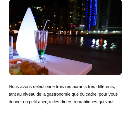
Nous avons sélectionné trois restaurants très différents,
tant au niveau de la gastronomie que du cadre, pour vous
donner un petit aperçu des dîners romantiques qui vous
attendent à Dubaï.
Le Ce La Vi