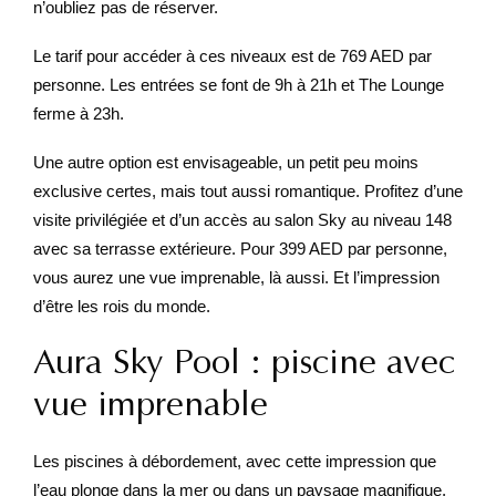
n’oubliez pas de réserver.
Le tarif pour accéder à ces niveaux est de 769 AED par
personne. Les entrées se font de 9h à 21h et The Lounge
ferme à 23h.
Une autre option est envisageable, un petit peu moins
exclusive certes, mais tout aussi romantique. Profitez d’une
visite privilégiée et d’un accès au salon Sky au niveau 148
avec sa terrasse extérieure. Pour 399 AED par personne,
vous aurez une vue imprenable, là aussi. Et l’impression
d’être les rois du monde.
Aura Sky Pool : piscine avec
vue imprenable
Les piscines à débordement, avec cette impression que
l’eau plonge dans la mer ou dans un paysage magnifique,