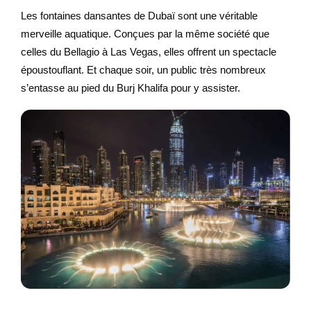
Les fontaines dansantes de Dubaï sont une véritable
merveille aquatique. Conçues par la même société que
celles du Bellagio à Las Vegas, elles offrent un spectacle
époustouflant. Et chaque soir, un public très nombreux
s’entasse au pied du Burj Khalifa pour y assister.