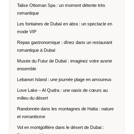
Talise Ottoman Spa : un moment détente très
romantique
Les fontaines de Dubaï en abra : un spectacle en
mode VIP
Repas gastronomique : dînez dans un restaurant
romantique à Dubaï
Musée du Futur de Dubaï : imaginez votre avenir
ensemble
Lebanon Island : une journée plage en amoureux
Love Lake – Al Qudra : une oasis de cœurs au
milieu du désert
Randonnée dans les montagnes de Hatta : nature
et romantisme
Vol en montgolfière dans le désert de Dubai :