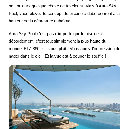
ont toujours quelque chose de fascinant. Mais à Aura Sky
Pool, vous élevez le concept de piscine à débordement à la
hauteur de la démesure dubaïote.
Aura Sky Pool n’est pas n’importe quelle piscine à
débordement, c’est tout simplement la plus haute du
monde. Et à 360° s’il vous plait ! Vous aurez l’impression de
nager dans le ciel ! Et la vue est à couper le souffle !