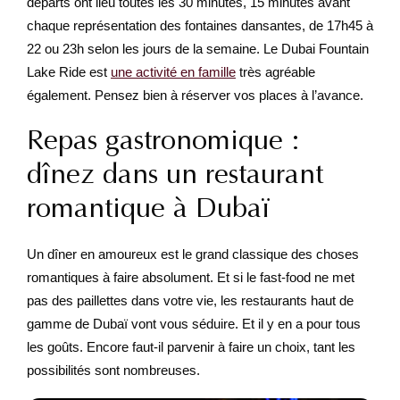
départs ont lieu toutes les 30 minutes, 15 minutes avant
chaque représentation des fontaines dansantes, de 17h45 à
22 ou 23h selon les jours de la semaine. Le Dubai Fountain
Lake Ride est
une activité en famille
très agréable
également. Pensez bien à réserver vos places à l’avance.
Repas gastronomique :
dînez dans un restaurant
romantique à Dubaï
Un dîner en amoureux est le grand classique des choses
romantiques à faire absolument. Et si le fast-food ne met
pas des paillettes dans votre vie, les restaurants haut de
gamme de Dubaï vont vous séduire. Et il y en a pour tous
les goûts. Encore faut-il parvenir à faire un choix, tant les
possibilités sont nombreuses.