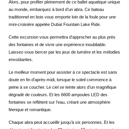
Alors, pour profiter pleinement de ce ballet aquatique unique
au monde, embarquez à bord d’un abra. Ce bateau
traditionnel en bois vous emporte loin de la foule pour une
mini-croisière appelée Dubaï Fountain Lake Ride.
Cette excursion vous permettra d’approcher au plus près
des fontaines et de vivre une expérience inoubliable.
Laissez-vous bercer par les jeux de lumière et les mélodies
envoûtantes.
Le meilleur moment pour assister à ce spectacle est sans
doute en fin d’après-midi, lorsque le soleil commence à
peine à se coucher. Le ciel se teinte alors d’un magnifique
dégradé de couleurs. Et les 6600 ampoules LED des
fontaines se reflètent sur l’eau, créant une atmosphère
féerique et romantique.
Chaque abra peut accueillir jusqu’à six personnes. Et les