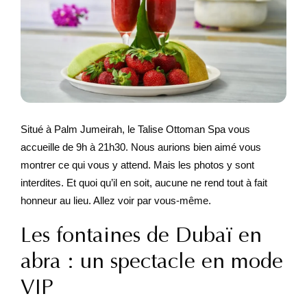
Situé à Palm Jumeirah, le Talise Ottoman Spa vous
accueille de 9h à 21h30. Nous aurions bien aimé vous
montrer ce qui vous y attend. Mais les photos y sont
interdites. Et quoi qu’il en soit, aucune ne rend tout à fait
honneur au lieu. Allez voir par vous-même.
Les fontaines de Dubaï en
abra : un spectacle en mode
VIP