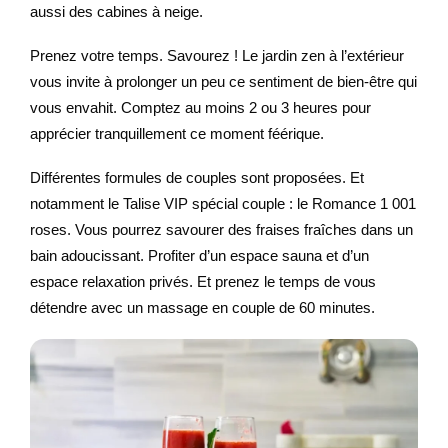
aussi des cabines à neige.
Prenez votre temps. Savourez ! Le jardin zen à l’extérieur
vous invite à prolonger un peu ce sentiment de bien-être qui
vous envahit. Comptez au moins 2 ou 3 heures pour
apprécier tranquillement ce moment féérique.
Différentes formules de couples sont proposées. Et
notamment le Talise VIP spécial couple : le Romance 1 001
roses. Vous pourrez savourer des fraises fraîches dans un
bain adoucissant. Profiter d’un espace sauna et d’un
espace relaxation privés. Et prenez le temps de vous
détendre avec un massage en couple de 60 minutes.