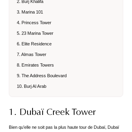
2. Burj Khalifa
3. Marina 101
4. Princess Tower
5. 23 Marina Tower
6. Elite Residence
7. Almas Tower
8. Emirates Towers
9. The Address Boulevard
10. Burj Al Arab
1. Dubaï Creek Tower
Bien qu’elle ne soit pas la plus haute tour de Dubaï, Dubaï