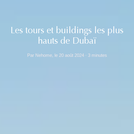
Les tours et buildings les plus
hauts de Dubaï
Par Nehome, le 20 août 2024 · 3 minutes