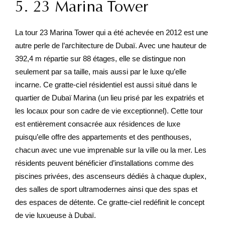
5. 23 Marina Tower
La tour 23 Marina Tower qui a été achevée en 2012 est une
autre perle de l’architecture de Dubaï. Avec une hauteur de
392,4 m répartie sur 88 étages, elle se distingue non
seulement par sa taille, mais aussi par le luxe qu’elle
incarne. Ce gratte-ciel résidentiel est aussi situé dans le
quartier de Dubaï Marina (un lieu prisé par les expatriés et
les locaux pour son cadre de vie exceptionnel). Cette tour
est entièrement consacrée aux résidences de luxe
puisqu’elle offre des appartements et des penthouses,
chacun avec une vue imprenable sur la ville ou la mer. Les
résidents peuvent bénéficier d’installations comme des
piscines privées, des ascenseurs dédiés à chaque duplex,
des salles de sport ultramodernes ainsi que des spas et
des espaces de détente. Ce gratte-ciel redéfinit le concept
de vie luxueuse à Dubaï.