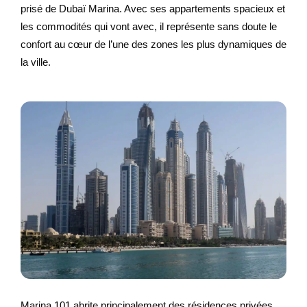
prisé de Dubaï Marina. Avec ses appartements spacieux et
les commodités qui vont avec, il représente sans doute le
confort au cœur de l’une des zones les plus dynamiques de
la ville.
Marina 101 abrite principalement des résidences privées,