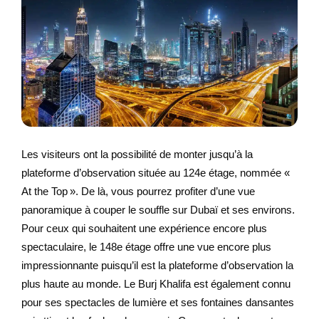
Les visiteurs ont la possibilité de monter jusqu’à la
plateforme d’observation située au 124e étage, nommée «
At the Top ». De là, vous pourrez profiter d’une vue
panoramique à couper le souffle sur Dubaï et ses environs.
Pour ceux qui souhaitent une expérience encore plus
spectaculaire, le 148e étage offre une vue encore plus
impressionnante puisqu’il est la plateforme d’observation la
plus haute au monde. Le Burj Khalifa est également connu
pour ses spectacles de lumière et ses fontaines dansantes