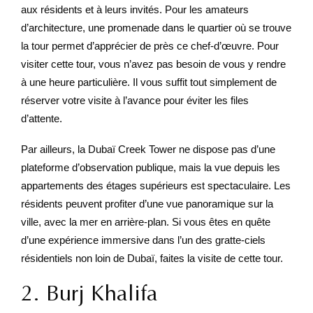
aux résidents et à leurs invités. Pour les amateurs
d’architecture, une promenade dans le quartier où se trouve
la tour permet d’apprécier de près ce chef-d’œuvre. Pour
visiter cette tour, vous n’avez pas besoin de vous y rendre
à une heure particulière. Il vous suffit tout simplement de
réserver votre visite à l’avance pour éviter les files
d’attente.
Par ailleurs, la Dubaï Creek Tower ne dispose pas d’une
plateforme d’observation publique, mais la vue depuis les
appartements des étages supérieurs est spectaculaire. Les
résidents peuvent profiter d’une vue panoramique sur la
ville, avec la mer en arrière-plan. Si vous êtes en quête
d’une expérience immersive dans l’un des gratte-ciels
résidentiels non loin de Dubaï, faites la visite de cette tour.
2. Burj Khalifa