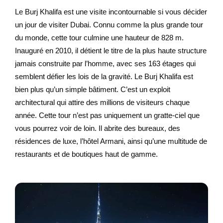
Le Burj Khalifa est une visite incontournable si vous décider
un jour de visiter Dubai. Connu comme la plus grande tour
du monde, cette tour culmine une hauteur de 828 m.
Inauguré en 2010, il détient le titre de la plus haute structure
jamais construite par l’homme, avec ses 163 étages qui
semblent défier les lois de la gravité. Le Burj Khalifa est
bien plus qu’un simple bâtiment. C’est un exploit
architectural qui attire des millions de visiteurs chaque
année. Cette tour n’est pas uniquement un gratte-ciel que
vous pourrez voir de loin. Il abrite des bureaux, des
résidences de luxe, l’hôtel Armani, ainsi qu’une multitude de
restaurants et de boutiques haut de gamme.