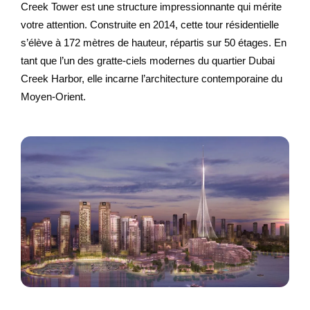
Creek Tower est une structure impressionnante qui mérite
votre attention. Construite en 2014, cette tour résidentielle
s’élève à 172 mètres de hauteur, répartis sur 50 étages. En
tant que l’un des gratte-ciels modernes du quartier Dubai
Creek Harbor, elle incarne l’architecture contemporaine du
Moyen-Orient.