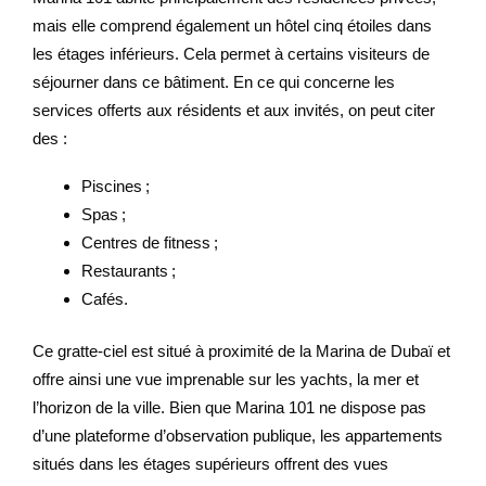
mais elle comprend également un hôtel cinq étoiles dans
les étages inférieurs. Cela permet à certains visiteurs de
séjourner dans ce bâtiment. En ce qui concerne les
services offerts aux résidents et aux invités, on peut citer
des :
Piscines ;
Spas ;
Centres de fitness ;
Restaurants ;
Cafés.
Ce gratte-ciel est situé à proximité de la Marina de Dubaï et
offre ainsi une vue imprenable sur les yachts, la mer et
l’horizon de la ville. Bien que Marina 101 ne dispose pas
d’une plateforme d’observation publique, les appartements
situés dans les étages supérieurs offrent des vues