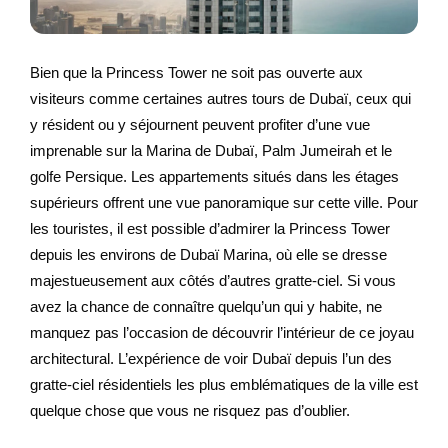
Bien que la Princess Tower ne soit pas ouverte aux
visiteurs comme certaines autres tours de Dubaï, ceux qui
y résident ou y séjournent peuvent profiter d’une vue
imprenable sur la Marina de Dubaï, Palm Jumeirah et le
golfe Persique. Les appartements situés dans les étages
supérieurs offrent une vue panoramique sur cette ville. Pour
les touristes, il est possible d’admirer la Princess Tower
depuis les environs de Dubaï Marina, où elle se dresse
majestueusement aux côtés d’autres gratte-ciel. Si vous
avez la chance de connaître quelqu’un qui y habite, ne
manquez pas l’occasion de découvrir l’intérieur de ce joyau
architectural. L’expérience de voir Dubaï depuis l’un des
gratte-ciel résidentiels les plus emblématiques de la ville est
quelque chose que vous ne risquez pas d’oublier.