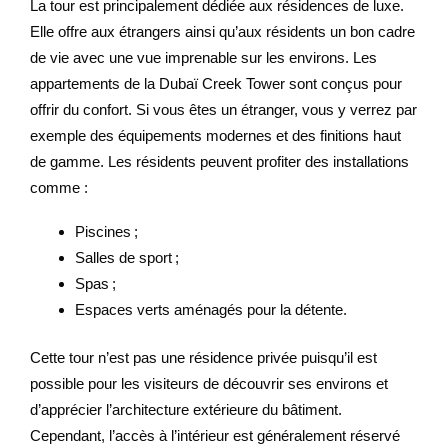
La tour est principalement dédiée aux résidences de luxe.
Elle offre aux étrangers ainsi qu’aux résidents un bon cadre
de vie avec une vue imprenable sur les environs. Les
appartements de la Dubaï Creek Tower sont conçus pour
offrir du confort. Si vous êtes un étranger, vous y verrez par
exemple des équipements modernes et des finitions haut
de gamme. Les résidents peuvent profiter des installations
comme :
Piscines ;
Salles de sport ;
Spas ;
Espaces verts aménagés pour la détente.
Cette tour n’est pas une résidence privée puisqu’il est
possible pour les visiteurs de découvrir ses environs et
d’apprécier l’architecture extérieure du bâtiment.
Cependant, l’accès à l’intérieur est généralement réservé