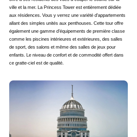
ville et la mer. La Princess Tower est entièrement dédiée
aux résidences. Vous y verrez une variété d’appartements
allant des simples unités aux penthouses. Cette tour offre
également une gamme d’équipements de première classe
comme les piscines intérieures et extérieures, des salles
de sport, des salons et même des salles de jeux pour
enfants. Le niveau de confort et de commodité offert dans
ce gratte-ciel est de qualité.