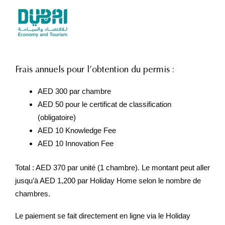
Frais annuels pour l’obtention du permis :
AED 300 par chambre
AED 50 pour le certificat de classification
(obligatoire)
AED 10 Knowledge Fee
AED 10 Innovation Fee
Total : AED 370 par unité (1 chambre). Le montant peut aller
jusqu’à AED 1,200 par Holiday Home selon le nombre de
chambres.
Le paiement se fait directement en ligne via le Holiday