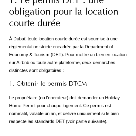
obligation pour la location
courte durée
À Dubaï, toute location courte durée est soumise à une
réglementation stricte encadrée par la Department of
Economy & Tourism (DET). Pour mettre un bien en location
sur Airbnb ou toute autre plateforme, deux démarches
distinctes sont obligatoires :
1. Obtenir le permis DTCM
Le propriétaire (ou l’opérateur) doit demander un Holiday
Home Permit pour chaque logement. Ce permis est
nominatif, valable un an, et délivré uniquement si le bien
respecte les standards DET (voir partie suivante).