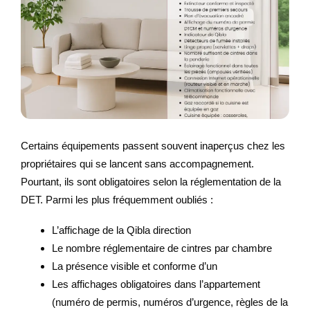
Certains équipements passent souvent inaperçus chez les
propriétaires qui se lancent sans accompagnement.
Pourtant, ils sont obligatoires selon la réglementation de la
DET. Parmi les plus fréquemment oubliés :
L’affichage de la Qibla direction
Le nombre réglementaire de cintres par chambre
La présence visible et conforme d’un
Les affichages obligatoires dans l’appartement
(numéro de permis, numéros d’urgence, règles de la