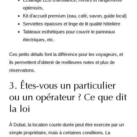
optimisés,
Kit d’accueil premium (eau, café, savon, guide local)
Serviettes épaisses et linge de lit qualité hôtelière
Tableaux esthétiques pour couvrir le panneaux
électriques, etc.
Ces petits détails font la différence pour les voyageurs, et
ils permettent d’obtenir de meilleures notes et plus de
réservations.
3. Êtes-vous un particulier
ou un opérateur ? Ce que dit
la loi
À Dubaï, la location courte durée peut être exercée par un
simple propriétaire, mais à certaines conditions. La