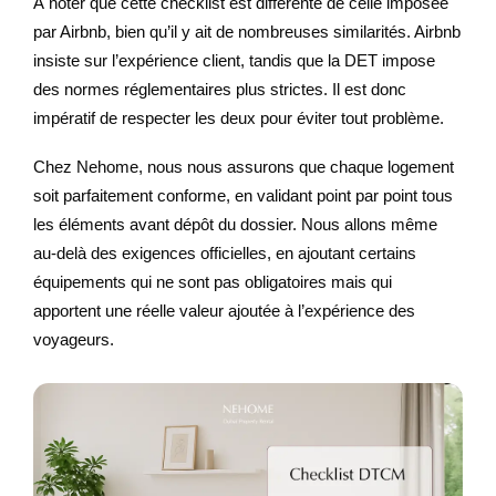
À noter que cette checklist est différente de celle imposée
par Airbnb, bien qu’il y ait de nombreuses similarités. Airbnb
insiste sur l’expérience client, tandis que la DET impose
des normes réglementaires plus strictes. Il est donc
impératif de respecter les deux pour éviter tout problème.
Chez Nehome, nous nous assurons que chaque logement
soit parfaitement conforme, en validant point par point tous
les éléments avant dépôt du dossier. Nous allons même
au-delà des exigences officielles, en ajoutant certains
équipements qui ne sont pas obligatoires mais qui
apportent une réelle valeur ajoutée à l’expérience des
voyageurs.