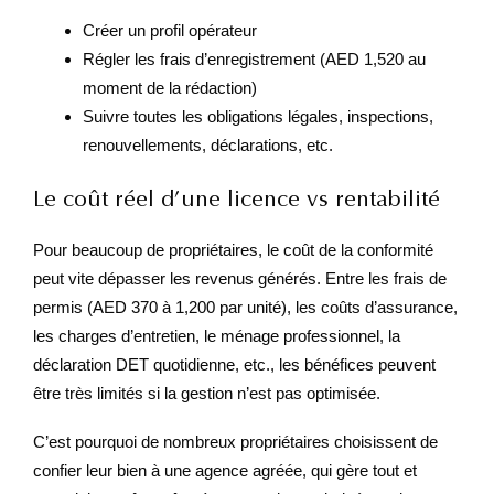
Créer un profil opérateur
Régler les frais d’enregistrement (AED 1,520 au
moment de la rédaction)
Suivre toutes les obligations légales, inspections,
renouvellements, déclarations, etc.
Le coût réel d’une licence vs rentabilité
Pour beaucoup de propriétaires, le coût de la conformité
peut vite dépasser les revenus générés. Entre les frais de
permis (AED 370 à 1,200 par unité), les coûts d’assurance,
les charges d’entretien, le ménage professionnel, la
déclaration DET quotidienne, etc., les bénéfices peuvent
être très limités si la gestion n’est pas optimisée.
C’est pourquoi de nombreux propriétaires choisissent de
confier leur bien à une agence agréée, qui gère tout et