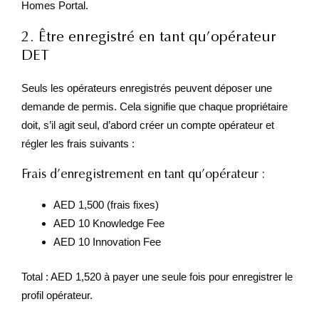
Homes Portal.
2. Être enregistré en tant qu’opérateur
DET
Seuls les opérateurs enregistrés peuvent déposer une
demande de permis. Cela signifie que chaque propriétaire
doit, s’il agit seul, d’abord créer un compte opérateur et
régler les frais suivants :
Frais d’enregistrement en tant qu’opérateur :
AED 1,500 (frais fixes)
AED 10 Knowledge Fee
AED 10 Innovation Fee
Total : AED 1,520 à payer une seule fois pour enregistrer le
profil opérateur.