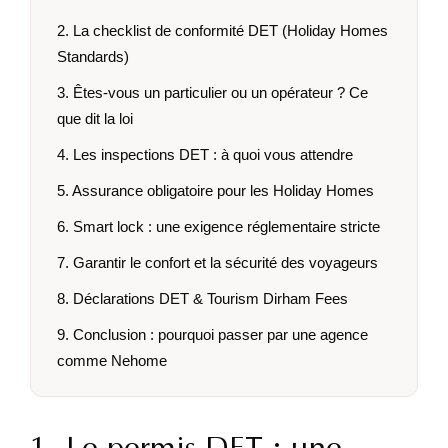
2. La checklist de conformité DET (Holiday Homes
Standards)
3. Êtes-vous un particulier ou un opérateur ? Ce
que dit la loi
4. Les inspections DET : à quoi vous attendre
5. Assurance obligatoire pour les Holiday Homes
6. Smart lock : une exigence réglementaire stricte
7. Garantir le confort et la sécurité des voyageurs
8. Déclarations DET & Tourism Dirham Fees
9. Conclusion : pourquoi passer par une agence
comme Nehome
1. Le permis DET : une