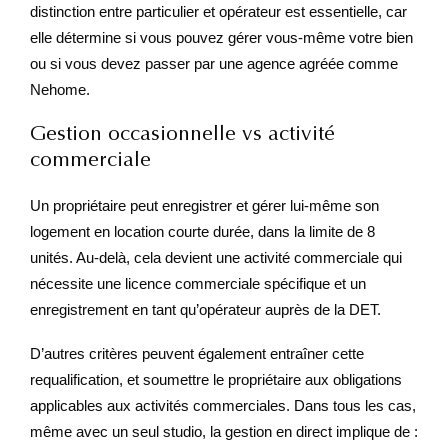
distinction entre particulier et opérateur est essentielle, car
elle détermine si vous pouvez gérer vous-même votre bien
ou si vous devez passer par une agence agréée comme
Nehome.
Gestion occasionnelle vs activité
commerciale
Un propriétaire peut enregistrer et gérer lui-même son
logement en location courte durée, dans la limite de 8
unités. Au-delà, cela devient une activité commerciale qui
nécessite une licence commerciale spécifique et un
enregistrement en tant qu’opérateur auprès de la DET.
D’autres critères peuvent également entraîner cette
requalification, et soumettre le propriétaire aux obligations
applicables aux activités commerciales. Dans tous les cas,
même avec un seul studio, la gestion en direct implique de :