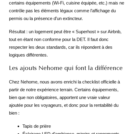
certains équipements (Wi-Fi, cuisine équipée, etc.) mais ne
contrôle pas les éléments légaux comme l’affichage du
permis ou la présence d’un extincteur.
Résultat : un logement peut être « Superhost » sur Airbnb,
tout en étant non conforme pour la DET. Il faut donc
respecter les deux standards, car ils répondent à des
logiques différentes.
Les ajouts Nehome qui font la différence
Chez Nehome, nous avons enrichi la checklist officielle à
partir de notre expérience terrain. Certains équipements,
bien que non obligatoires, apportent une vraie valeur
ajoutée pour les voyageurs, et donc pour la rentabilité du
bien :
Tapis de prière
Éclairage LED d’ambiance, miroirs et rangements