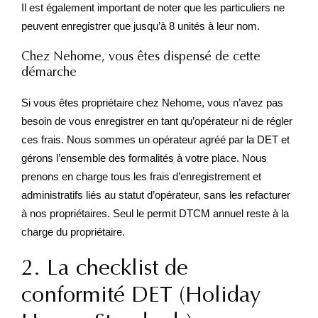
Il est également important de noter que les particuliers ne
peuvent enregistrer que jusqu’à 8 unités à leur nom.
Chez Nehome, vous êtes dispensé de cette
démarche
Si vous êtes propriétaire chez Nehome, vous n’avez pas
besoin de vous enregistrer en tant qu’opérateur ni de régler
ces frais. Nous sommes un opérateur agréé par la DET et
gérons l’ensemble des formalités à votre place. Nous
prenons en charge tous les frais d’enregistrement et
administratifs liés au statut d’opérateur, sans les refacturer
à nos propriétaires. Seul le permit DTCM annuel reste à la
charge du propriétaire.
2. La checklist de
conformité DET (Holiday