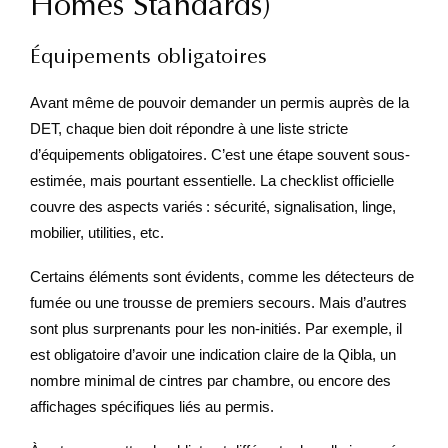
Homes Standards)
Équipements obligatoires
Avant même de pouvoir demander un permis auprès de la
DET, chaque bien doit répondre à une liste stricte
d’équipements obligatoires. C’est une étape souvent sous-
estimée, mais pourtant essentielle. La checklist officielle
couvre des aspects variés : sécurité, signalisation, linge,
mobilier, utilities, etc.
Certains éléments sont évidents, comme les détecteurs de
fumée ou une trousse de premiers secours. Mais d’autres
sont plus surprenants pour les non-initiés. Par exemple, il
est obligatoire d’avoir une indication claire de la Qibla, un
nombre minimal de cintres par chambre, ou encore des
affichages spécifiques liés au permis.