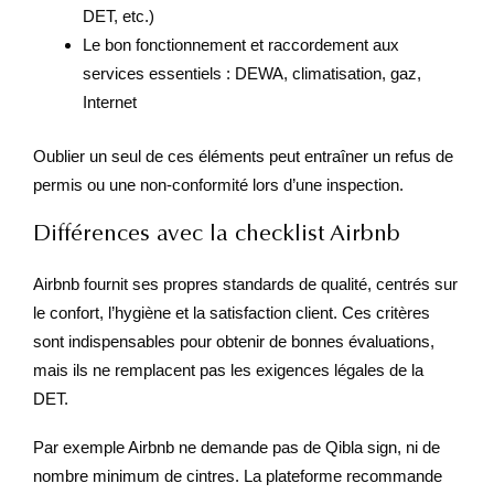
DET, etc.)
Le bon fonctionnement et raccordement aux
services essentiels : DEWA, climatisation, gaz,
Internet
Oublier un seul de ces éléments peut entraîner un refus de
permis ou une non-conformité lors d’une inspection.
Différences avec la checklist Airbnb
Airbnb fournit ses propres standards de qualité, centrés sur
le confort, l’hygiène et la satisfaction client. Ces critères
sont indispensables pour obtenir de bonnes évaluations,
mais ils ne remplacent pas les exigences légales de la
DET.
Par exemple Airbnb ne demande pas de Qibla sign, ni de
nombre minimum de cintres. La plateforme recommande