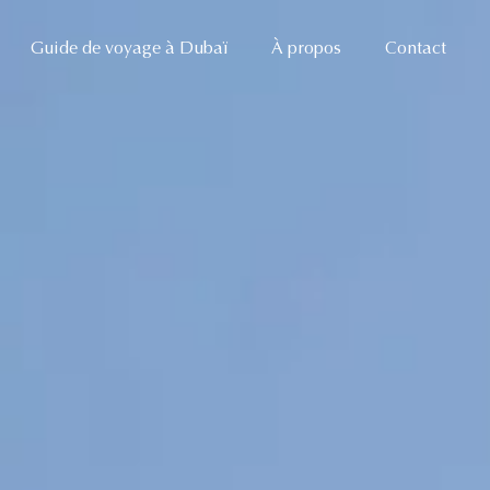
Guide de voyage à Dubaï
À propos
Contact