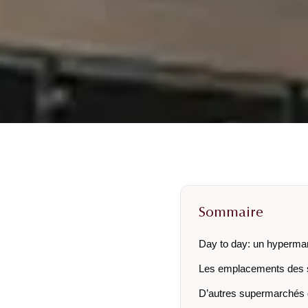
Sommaire
Day to day: un hyperma
Les emplacements des 
D’autres supermarchés 