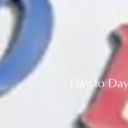
Day to Day