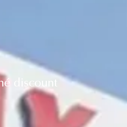
hé discount