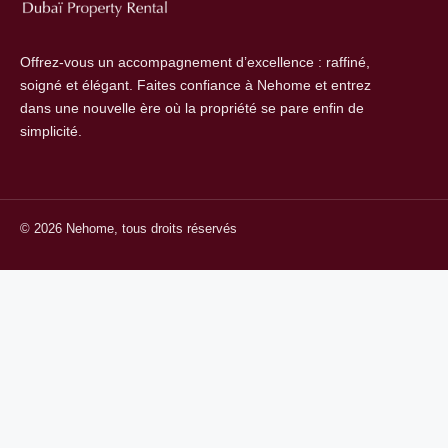
Offrez-vous un accompagnement d’excellence : raffiné,
soigné et élégant. Faites confiance à Nehome et entrez
dans une nouvelle ère où la propriété se pare enfin de
simplicité.
© 2026 Nehome, tous droits réservés