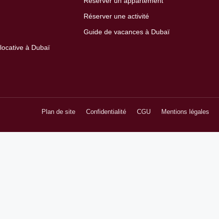
Réserver un appartement
Réserver une activité
Guide de vacances à Dubaï
 locative à Dubaï
Plan de site
Confidentialité
CGU
Mentions légales