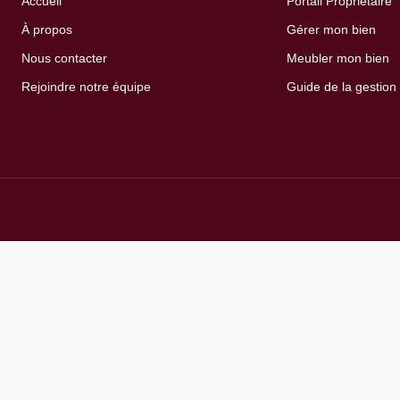
Accueil
Portail Propriétaire
À propos
Gérer mon bien
Nous contacter
Meubler mon bien
Rejoindre notre équipe
Guide de la gestion