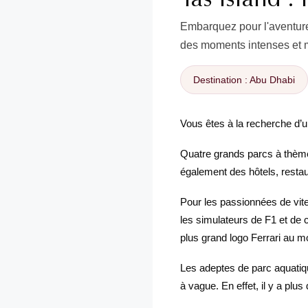
Embarquez pour l'aventure 
des moments intenses et 
Destination : Abu Dhabi
Vous êtes à la recherche d’un 
Quatre grands parcs à thèmes
également des hôtels, resta
Pour les passionnées de vit
les simulateurs de F1 et de 
plus grand logo Ferrari au m
Les adeptes de parc aquatiq
à vague. En effet, il y a plus