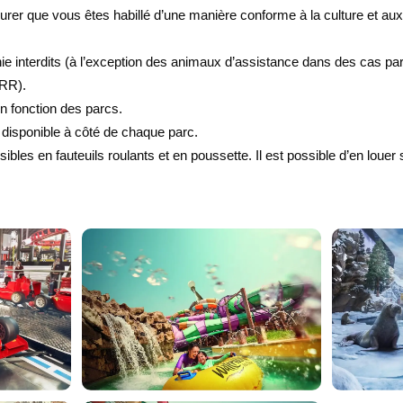
rer que vous êtes habillé d’une manière conforme à la culture et au
interdits (à l’exception des animaux d’assistance dans des cas par
RR).
en fonction des parcs.
t disponible à côté de chaque parc.
bles en fauteuils roulants et en poussette. Il est possible d’en louer 