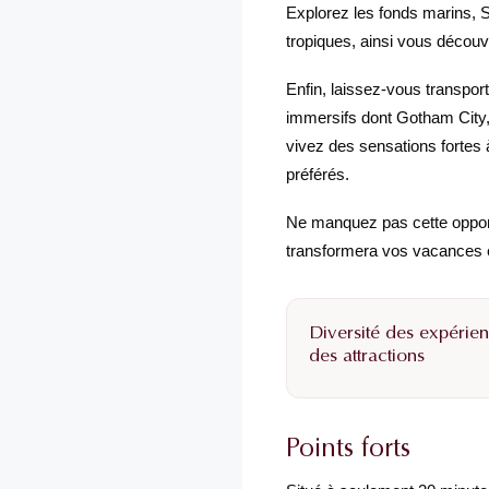
Explorez les fonds marins, 
tropiques, ainsi vous découv
Enfin, laissez-vous transpo
immersifs dont Gotham City, 
vivez des sensations fortes 
préférés.
Ne manquez pas cette opportu
transformera vos vacances e
Diversité des expérien
des attractions
Points forts