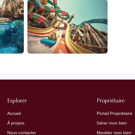
Explorer
Propriétaire
Accueil
Portail Propriétaire
À propos
Gérer mon bien
Nous contacter
Meubler mon bien