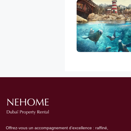
Offrez-vous un accompagnement d’excellence : raffiné,