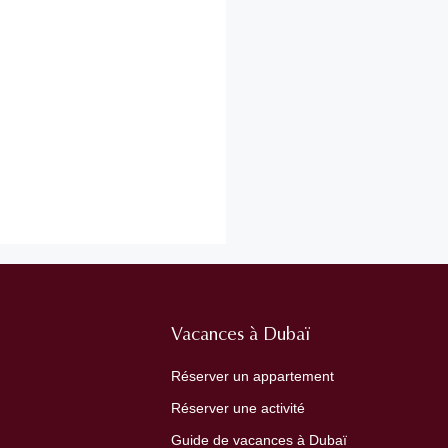
Vacances à Dubaï
Réserver un appartement
Réserver une activité
Guide de vacances à Dubaï