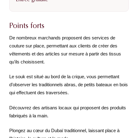
Points forts
De nombreux marchands proposent des services de
couture sur place, permettant aux clients de créer des
vêtements et des articles sur mesure à partir des tissus
qu’ils choisissent.
Le souk est situé au bord de la crique, vous permettant
d’observer les traditionnels abras, de petits bateaux en bois
qui effectuent des traversées.
Découvrez des artisans locaux qui proposent des produits
fabriqués à la main.
Plongez au cœur du Dubaï traditionnel, laissant place à