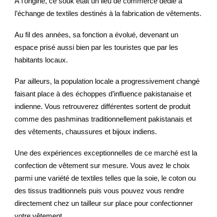
À l’origine, ce souk était un lieu de commerce dédié à
l’échange de textiles destinés à la fabrication de vêtements.
Au fil des années, sa fonction a évolué, devenant un
espace prisé aussi bien par les touristes que par les
habitants locaux.
Par ailleurs, la population locale a progressivement changé
faisant place à des échoppes d’influence pakistanaise et
indienne. Vous retrouverez différentes sortent de produit
comme des pashminas traditionnellement pakistanais et
des vêtements, chaussures et bijoux indiens.
Une des expériences exceptionnelles de ce marché est la
confection de vêtement sur mesure. Vous avez le choix
parmi une variété de textiles telles que la soie, le coton ou
des tissus traditionnels puis vous pouvez vous rendre
directement chez un tailleur sur place pour confectionner
votre vêtement.