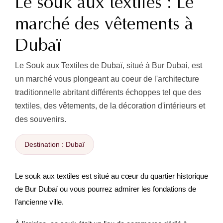
Le souk aux textiles : Le
marché des vêtements à
Dubaï
Le Souk aux Textiles de Dubaï, situé à Bur Dubai, est
un marché vous plongeant au coeur de l'architecture
traditionnelle abritant différents échoppes tel que des
textiles, des vêtements, de la décoration d'intérieurs et
des souvenirs.
Destination : Dubaï
Le souk aux textiles est situé au cœur du quartier historique
de Bur Dubaï ou vous pourrez admirer les fondations de
l’ancienne ville.