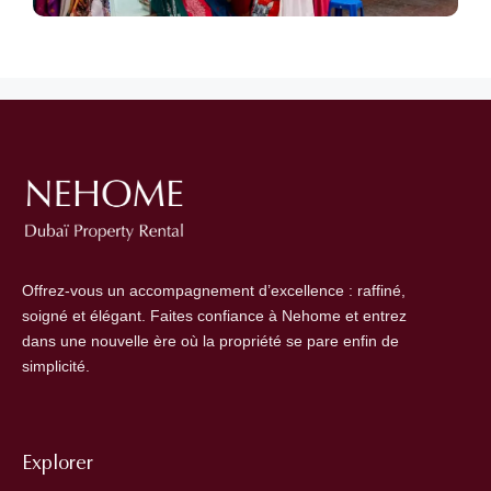
Offrez-vous un accompagnement d’excellence : raffiné,
soigné et élégant. Faites confiance à Nehome et entrez
dans une nouvelle ère où la propriété se pare enfin de
simplicité.
Explorer