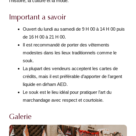
l’histoire, la culture et la mode.
Important a savoir
Ouvert du lundi au samedi de 9 H 00 à 14 H 00 puis
de 16 H 00 à 21 H 00.
Il est recommandé de porter des vêtements
modestes dans les lieux traditionnels comme le
souk.
La plupart des vendeurs acceptent les cartes de
crédits, mais il est préférable d’apporter de l’argent
liquide en dirham AED.
Le souk est le lieu idéal pour pratiquer l’art du
marchandage avec respect et courtoisie.
Galerie