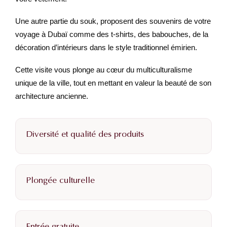
Une autre partie du souk, proposent des souvenirs de votre
voyage à Dubaï comme des t-shirts, des babouches, de la
décoration d’intérieurs dans le style traditionnel émirien.
Cette visite vous plonge au cœur du multiculturalisme
unique de la ville, tout en mettant en valeur la beauté de son
architecture ancienne.
Diversité et qualité des produits
Plongée culturelle
Entrée gratuite