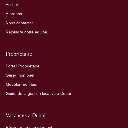
Accueil
À propos
Nous contacter
Rejoindre notre équipe
Propriétaire
Portail Propriétaire
Gérer mon bien
Meubler mon bien
Guide de la gestion locative à Dubaï
Vacances à Dubaï
Réserver un appartement