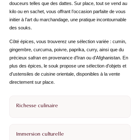
douceurs telles que des dattes. Sur place, tout se vend au
kilo ou en sachet, vous offrant l’occasion parfaite de vous
initier à l’art du marchandage, une pratique incontournable
des souks.
Côté épices, vous trouverez une sélection variée : cumin,
gingembre, curcuma, poivre, paprika, curry, ainsi que du
précieux safran en provenance d’Iran ou d’Afghanistan. En
plus des épices, le souk propose une sélection d’objets et
d’ustensiles de cuisine orientale, disponibles à la vente
directement sur place.
Richesse culinaire
Immersion culturelle