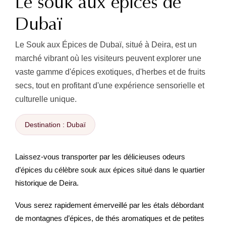
Le souk aux épices de
Dubaï
Le Souk aux Épices de Dubaï, situé à Deira, est un
marché vibrant où les visiteurs peuvent explorer une
vaste gamme d'épices exotiques, d'herbes et de fruits
secs, tout en profitant d'une expérience sensorielle et
culturelle unique.
Destination : Dubaï
Laissez-vous transporter par les délicieuses odeurs
d’épices du célèbre souk aux épices situé dans le quartier
historique de Deira.
Vous serez rapidement émerveillé par les étals débordant
de montagnes d’épices, de thés aromatiques et de petites