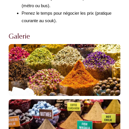
(métro ou bus).
Prenez le temps pour négocier les prix (pratique
courante au souk).
Galerie