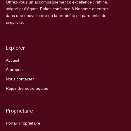
Offrez-vous un accompagnement d’excellence : raffiné,
soigné et élégant. Faites confiance à Nehome et entrez
dans une nouvelle ère où la propriété se pare enfin de
simplicité.
Explorer
Accueil
À propos
Nous contacter
Rejoindre notre équipe
Propriétaire
Portail Propriétaire