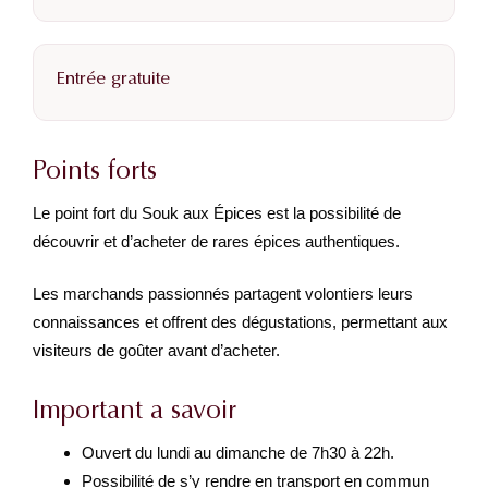
Entrée gratuite
Points forts
Le point fort du Souk aux Épices est la possibilité de
découvrir et d’acheter de rares épices authentiques.
Les marchands passionnés partagent volontiers leurs
connaissances et offrent des dégustations, permettant aux
visiteurs de goûter avant d’acheter.
Important a savoir
Ouvert du lundi au dimanche de 7h30 à 22h.
Possibilité de s’y rendre en transport en commun