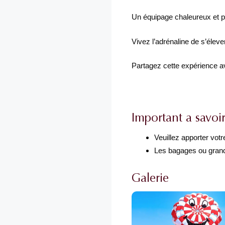
Un équipage chaleureux et pro
Vivez l’adrénaline de s’éleve
Partagez cette expérience a
Important a savoi
Veuillez apporter votr
Les bagages ou grand
Galerie