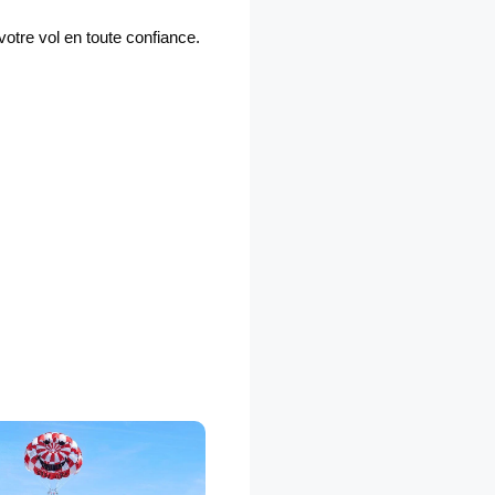
votre vol en toute confiance.