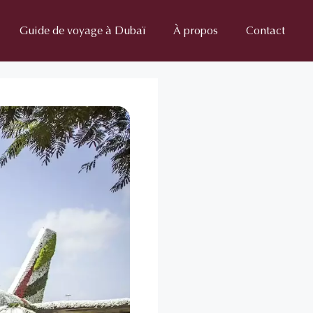
Guide de voyage à Dubaï
À propos
Contact