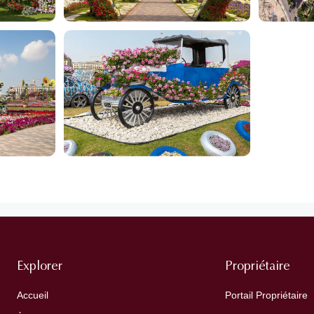
Explorer
Propriétaire
Accueil
Portail Propriétaire