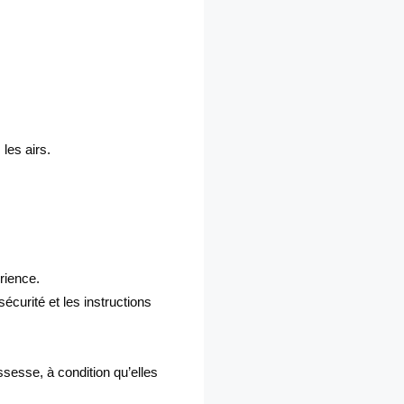
les airs.
rience.
écurité et les instructions
sesse, à condition qu’elles