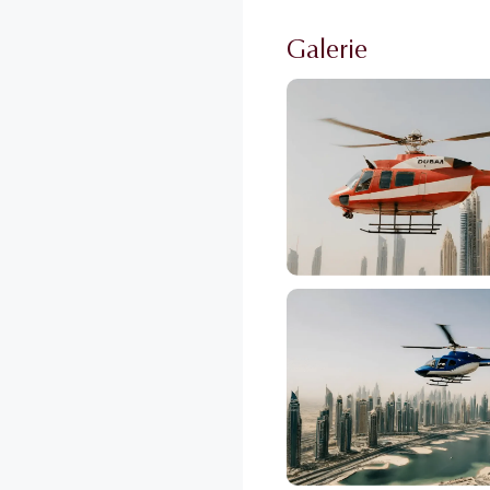
Galerie