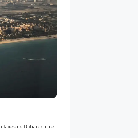
aculaires de Dubaï comme