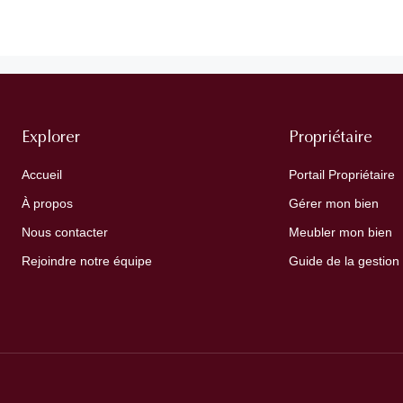
Explorer
Propriétaire
Accueil
Portail Propriétaire
À propos
Gérer mon bien
Nous contacter
Meubler mon bien
Rejoindre notre équipe
Guide de la gestion