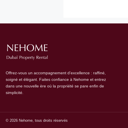
Offrez-vous un accompagnement d’excellence : raffiné,
soigné et élégant. Faites confiance à Nehome et entrez
dans une nouvelle ère où la propriété se pare enfin de
simplicité.
© 2026 Nehome, tous droits réservés