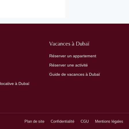
Vacances à Dubaï
Réserver un appartement
Réserver une activité
Guide de vacances à Dubaï
 locative à Dubaï
Plan de site
Confidentialité
CGU
Mentions légales