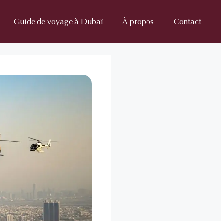
Guide de voyage à Dubaï
À propos
Contact