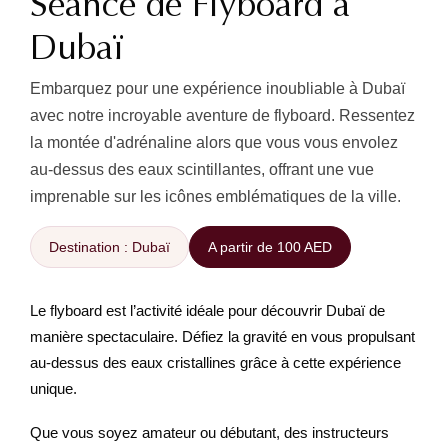
Séance de Flyboard à
Dubaï
Embarquez pour une expérience inoubliable à Dubaï
avec notre incroyable aventure de flyboard. Ressentez
la montée d'adrénaline alors que vous vous envolez
au-dessus des eaux scintillantes, offrant une vue
imprenable sur les icônes emblématiques de la ville.
Destination : Dubaï
A partir de 100 AED
Le flyboard est l’activité idéale pour découvrir Dubaï de
manière spectaculaire. Défiez la gravité en vous propulsant
au-dessus des eaux cristallines grâce à cette expérience
unique.
Que vous soyez amateur ou débutant, des instructeurs