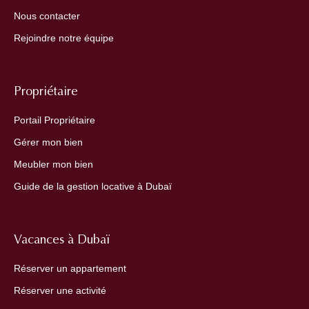
Nous contacter
Rejoindre notre équipe
Propriétaire
Portail Propriétaire
Gérer mon bien
Meubler mon bien
Guide de la gestion locative à Dubaï
Vacances à Dubaï
Réserver un appartement
Réserver une activité