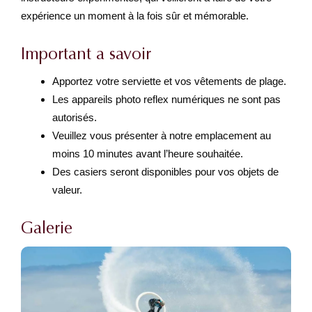
expérience un moment à la fois sûr et mémorable.
Important a savoir
Apportez votre serviette et vos vêtements de plage.
Les appareils photo reflex numériques ne sont pas
autorisés.
Veuillez vous présenter à notre emplacement au
moins 10 minutes avant l’heure souhaitée.
Des casiers seront disponibles pour vos objets de
valeur.
Galerie