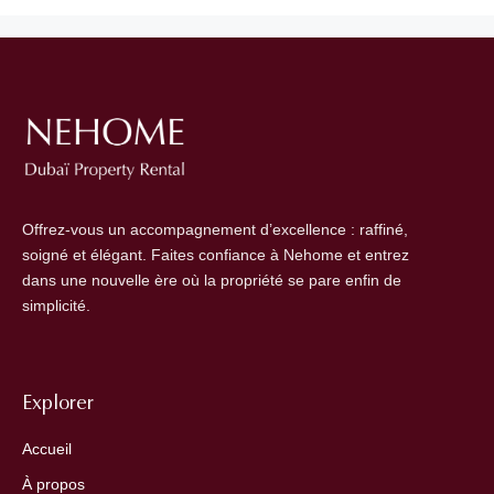
Offrez-vous un accompagnement d’excellence : raffiné,
soigné et élégant. Faites confiance à Nehome et entrez
dans une nouvelle ère où la propriété se pare enfin de
simplicité.
Explorer
Accueil
À propos