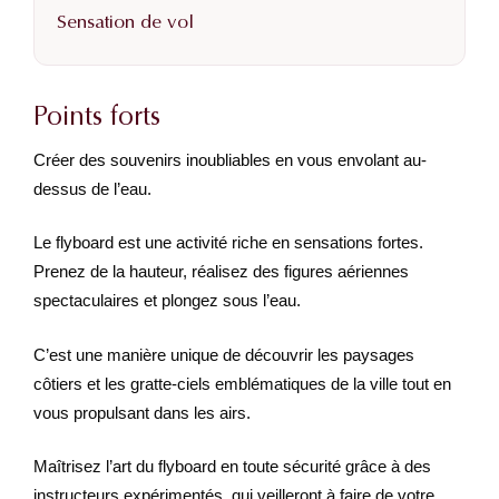
Sensation de vol
Points forts
Créer des souvenirs inoubliables en vous envolant au-
dessus de l’eau.
Le flyboard est une activité riche en sensations fortes.
Prenez de la hauteur, réalisez des figures aériennes
spectaculaires et plongez sous l’eau.
C’est une manière unique de découvrir les paysages
côtiers et les gratte-ciels emblématiques de la ville tout en
vous propulsant dans les airs.
Maîtrisez l’art du flyboard en toute sécurité grâce à des
instructeurs expérimentés, qui veilleront à faire de votre