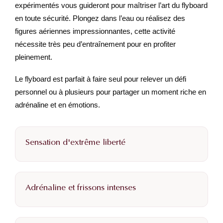
expérimentés vous guideront pour maîtriser l’art du flyboard
en toute sécurité. Plongez dans l’eau ou réalisez des
figures aériennes impressionnantes, cette activité
nécessite très peu d’entraînement pour en profiter
pleinement.
Le flyboard est parfait à faire seul pour relever un défi
personnel ou à plusieurs pour partager un moment riche en
adrénaline et en émotions.
Sensation d'extrême liberté
Adrénaline et frissons intenses