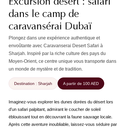
Excursion désert : safari
dans le camp de
caravansérai Dubaï
Plongez dans une expérience authentique et
envoûtante avec Caravanserai Desert Safari à
Sharjah. Inspiré par la riche culture des pays du
Moyen-Orient, ce centre unique vous transporte dans
un monde de mystère et de tradition.
Destination : Sharjah
A partir de 100 AED
Imaginez-vous explorer les dunes dorées du désert lors
d’un safari palpitant, admirant le coucher de soleil
éblouissant tout en découvrant la faune sauvage locale.
Après cette aventure inoubliable, laissez-vous séduire par