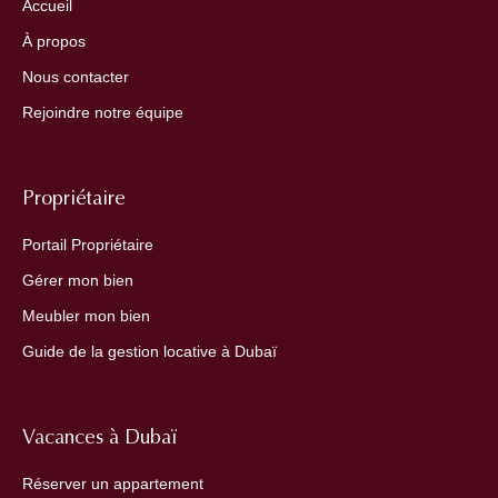
Accueil
À propos
Nous contacter
Rejoindre notre équipe
Propriétaire
Portail Propriétaire
Gérer mon bien
Meubler mon bien
Guide de la gestion locative à Dubaï
Vacances à Dubaï
Réserver un appartement