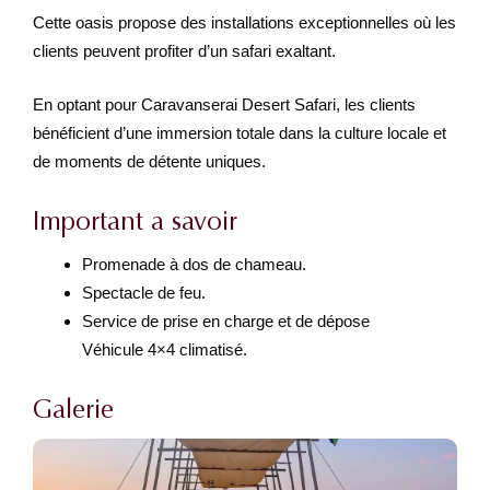
Cette oasis propose des installations exceptionnelles où les
clients peuvent profiter d’un safari exaltant.
En optant pour Caravanserai Desert Safari, les clients
bénéficient d’une immersion totale dans la culture locale et
de moments de détente uniques.
Important a savoir
Promenade à dos de chameau.
Spectacle de feu.
Service de prise en charge et de dépose
Véhicule 4×4 climatisé.
Galerie