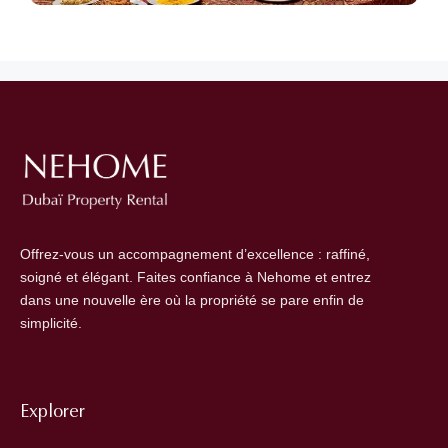
Offrez-vous un accompagnement d’excellence : raffiné,
soigné et élégant. Faites confiance à Nehome et entrez
dans une nouvelle ère où la propriété se pare enfin de
simplicité.
Explorer