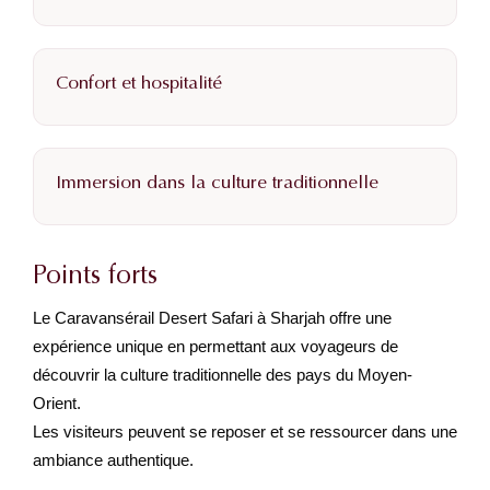
Confort et hospitalité
Immersion dans la culture traditionnelle
Points forts
Le Caravansérail Desert Safari à Sharjah offre une
expérience unique en permettant aux voyageurs de
découvrir la culture traditionnelle des pays du Moyen-
Orient.
Les visiteurs peuvent se reposer et se ressourcer dans une
ambiance authentique.