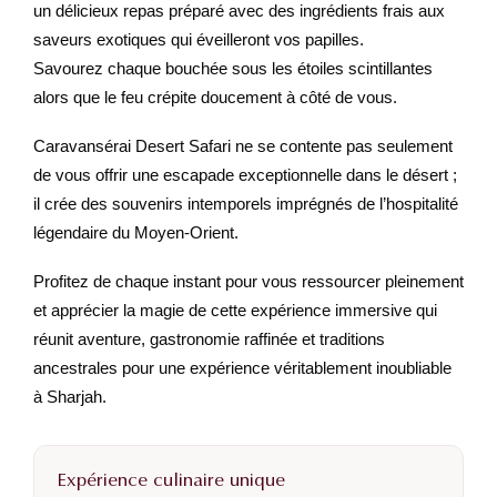
un délicieux repas préparé avec des ingrédients frais aux
saveurs exotiques qui éveilleront vos papilles.
Savourez chaque bouchée sous les étoiles scintillantes
alors que le feu crépite doucement à côté de vous.
Caravansérai Desert Safari ne se contente pas seulement
de vous offrir une escapade exceptionnelle dans le désert ;
il crée des souvenirs intemporels imprégnés de l’hospitalité
légendaire du Moyen-Orient.
Profitez de chaque instant pour vous ressourcer pleinement
et apprécier la magie de cette expérience immersive qui
réunit aventure, gastronomie raffinée et traditions
ancestrales pour une expérience véritablement inoubliable
à Sharjah.
Expérience culinaire unique