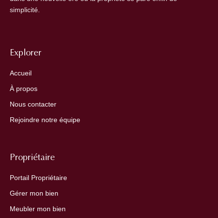
simplicité.
Explorer
Accueil
À propos
Nous contacter
Rejoindre notre équipe
Propriétaire
Portail Propriétaire
Gérer mon bien
Meubler mon bien