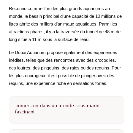
Reconnu comme l’un des plus grands aquariums au
monde, le bassin principal d’une capacité de 10 millions de
litres abrite des milliers d’animaux aquatiques. Parmi les
attractions phares, il y a la traversée du tunnel de 48 m de
long situé à 11 m sous la surface de l’eau.
Le Dubai Aquarium propose également des expériences
inédites, telles que des rencontres avec des crocodiles,
des loutres, des pingouins, des raies ou des requins. Pour
les plus courageux, il est possible de plonger avec des
requins, une expérience riche en sensations fortes.
Immersion dans un monde sous-marin
fascinant