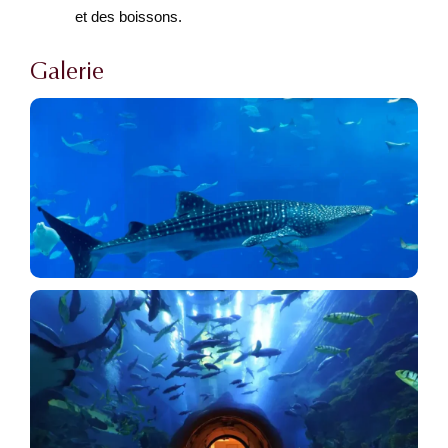
et des boissons.
Galerie