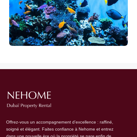
Offrez-vous un accompagnement d’excellence : raffiné,
soigné et élégant. Faites confiance à Nehome et entrez
dans une nouvelle ère où la propriété se pare enfin de