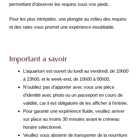
permettant d’observer les requins sous vos pieds.
Pour les plus intrépides, une plongée au milieu des requins
et des raies vous promet une expérience inoubliable.
Important a savoir
L’aquarium est ouvert du lundi au vendredi, de 10h00
à 23h00, et le week-end, de 10h00 à 00h00.
N’oubliez pas d’apporter avec vous une pièce
d’identité avec photo ou un passeport en cours de
validité, car il est obligatoire de les afficher à l’entrée.
Pour garantir une expérience fluide, veuillez arriver
sur place au moins 30 minutes avant le créneau
horaire sélectionné.
Veuillez vous abstenir de transporter de la nourriture