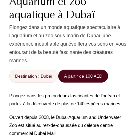
Aquarium et zoo
aquatique à Dubaï
Plongez dans un monde aquatique spectaculaire à
l'aquarium et au zoo sous-marin de Dubaï, une
expérience inoubliable qui éveillera vos sens en vous
entourant de la beauté fascinante des créatures
marines.
Destination : Dubaï
A partir de 100 AED
Plongez dans les profondeurs fascinantes de l’océan et
partez à la découverte de plus de 140 espèces marines.
Ouvert depuis 2008, le Dubai Aquarium and Underwater
Zoo est situé au rez-de-chaussée du célèbre centre
commercial Dubai Mall.