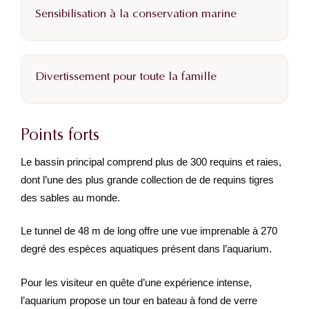
Sensibilisation à la conservation marine
Divertissement pour toute la famille
Points forts
Le bassin principal comprend plus de 300 requins et raies,
dont l’une des plus grande collection de de requins tigres
des sables au monde.
Le tunnel de 48 m de long offre une vue imprenable à 270
degré des espèces aquatiques présent dans l’aquarium.
Pour les visiteur en quête d’une expérience intense,
l’aquarium propose un tour en bateau à fond de verre