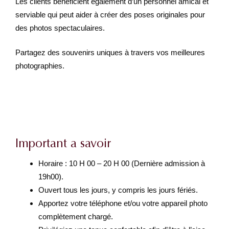
Les clients bénéficient également d’un personnel amical et
serviable qui peut aider à créer des poses originales pour
des photos spectaculaires.
Partagez des souvenirs uniques à travers vos meilleures
photographies.
Important a savoir
Horaire : 10 H 00 – 20 H 00 (Dernière admission à
19h00).
Ouvert tous les jours, y compris les jours fériés.
Apportez votre téléphone et/ou votre appareil photo
complètement chargé.