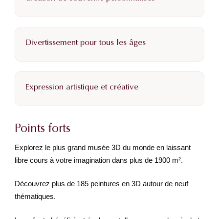
Divertissement pour tous les âges
Expression artistique et créative
Points forts
Explorez le plus grand musée 3D du monde en laissant
libre cours à votre imagination dans plus de 1900 m².
Découvrez plus de 185 peintures en 3D autour de neuf
thématiques.