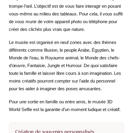
trompe-l’œil. L’objectif est de vous faire interagir en posant
vous-même au milieu des tableaux. Pour cela, il vous suffit
de vous munir de votre appareil photo ou téléphone pour
créer des clichés plus vrais que nature.
Le musée est organisé en neuf zones avec des thèmes
différents comme Illusion, le peuple Arabe, Égyptien, le
Monde de l’eau, le Royaume animal, le Monde des chefs-
d’œuvre, Fantaisie, Jungle et Humour. De quoi satisfaire
toute la famille et laisser libre cours à son imagination. Les
moins créatifs pourront compter sur l’aide du personnel
pour les aider à imaginer des poses amusantes.
Pour une sortie en famille ou entre amis, le musée 3D
World Selfie est la garantie d’un moment ludique et créatif.
Création de souvenirs personnalisés