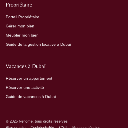
Propriétaire
Portail Propriétaire
Gérer mon bien
Meubler mon bien
Guide de la gestion locative à Dubaï
Vacances à Dubaï
Réserver un appartement
Réserver une activité
Guide de vacances à Dubaï
© 2026 Nehome, tous droits réservés
Plan de site
Confidentialité
CGU
Mentions légales