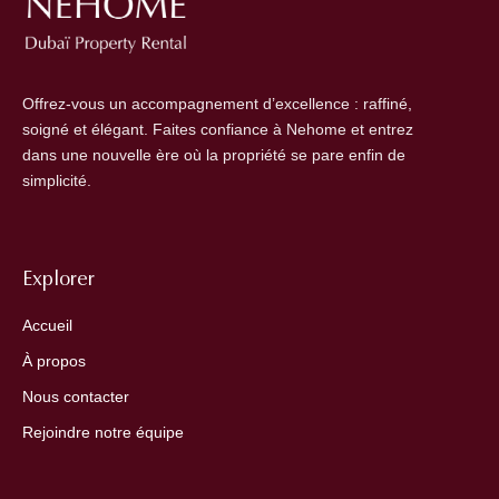
Offrez-vous un accompagnement d’excellence : raffiné,
soigné et élégant. Faites confiance à Nehome et entrez
dans une nouvelle ère où la propriété se pare enfin de
simplicité.
Explorer
Accueil
À propos
Nous contacter
Rejoindre notre équipe