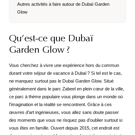
Autres activités à faire autour de Dubaï Garden
Glow
Qu’est-ce que Dubaï
Garden Glow ?
Vous cherchez à vivre une expérience hors du commun
durant votre séjour de vacance à Dubaï ? Si tel est le cas,
ne manquez surtout pas le Dubaï Garden Glow. Situé
généralement dans le parc Zabeel en plein cœur de la ville,
ce parc à thème populaire vous plonge dans un monde où
l’imagination et la réalité se rencontrent. Grâce à ces
œuvres d’art ingénieuses, vous allez sans doute passer
des moments que vous ne risquez pas d’oublier surtout si
vous êtes en famille. Ouvert depuis 2015, cet endroit est