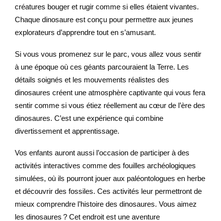
créatures bouger et rugir comme si elles étaient vivantes.
Chaque dinosaure est conçu pour permettre aux jeunes
explorateurs d’apprendre tout en s’amusant.
Si vous vous promenez sur le parc, vous allez vous sentir
à une époque où ces géants parcouraient la Terre. Les
détails soignés et les mouvements réalistes des
dinosaures créent une atmosphère captivante qui vous fera
sentir comme si vous étiez réellement au cœur de l’ère des
dinosaures. C’est une expérience qui combine
divertissement et apprentissage.
Vos enfants auront aussi l’occasion de participer à des
activités interactives comme des fouilles archéologiques
simulées, où ils pourront jouer aux paléontologues en herbe
et découvrir des fossiles. Ces activités leur permettront de
mieux comprendre l’histoire des dinosaures. Vous aimez
les dinosaures ? Cet endroit est une aventure