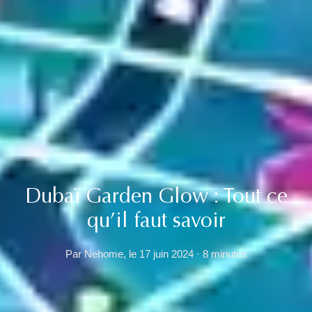
Dubaï Garden Glow : Tout ce
qu’il faut savoir
Par Nehome, le 17 juin 2024 · 8 minutes