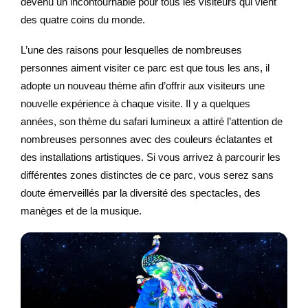
devenu un incontournable pour tous les visiteurs qui vient
des quatre coins du monde.
L’une des raisons pour lesquelles de nombreuses
personnes aiment visiter ce parc est que tous les ans, il
adopte un nouveau thème afin d’offrir aux visiteurs une
nouvelle expérience à chaque visite. Il y a quelques
années, son thème du safari lumineux a attiré l’attention de
nombreuses personnes avec des couleurs éclatantes et
des installations artistiques. Si vous arrivez à parcourir les
différentes zones distinctes de ce parc, vous serez sans
doute émerveillés par la diversité des spectacles, des
manèges et de la musique.