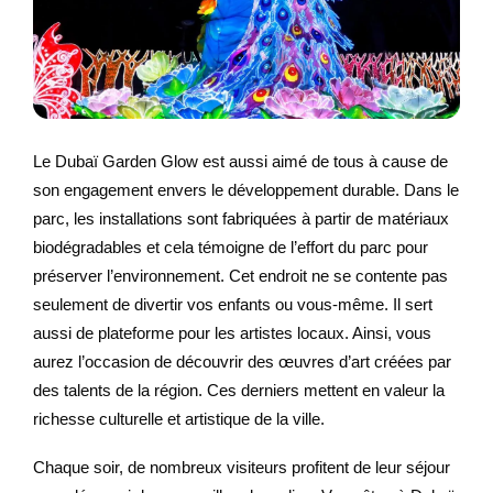
Le Dubaï Garden Glow est aussi aimé de tous à cause de
son engagement envers le développement durable. Dans le
parc, les installations sont fabriquées à partir de matériaux
biodégradables et cela témoigne de l’effort du parc pour
préserver l’environnement. Cet endroit ne se contente pas
seulement de divertir vos enfants ou vous-même. Il sert
aussi de plateforme pour les artistes locaux. Ainsi, vous
aurez l’occasion de découvrir des œuvres d’art créées par
des talents de la région. Ces derniers mettent en valeur la
richesse culturelle et artistique de la ville.
Chaque soir, de nombreux visiteurs profitent de leur séjour