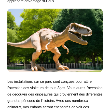
apprendre davantage sur eux.
Les installations sur ce parc sont conçues pour attirer
l’attention des visiteurs de tous âges. Vous aurez l’occasion
de découvrir des dinosaures qui proviennent des différentes
grandes périodes de l’histoire. Avec ces nombreux
animaux, vos enfants seront enchantés de voir ces