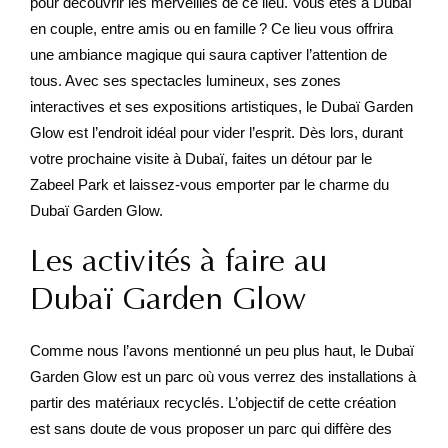
pour découvrir les merveilles de ce lieu. Vous êtes à Dubaï
en couple, entre amis ou en famille ? Ce lieu vous offrira
une ambiance magique qui saura captiver l’attention de
tous. Avec ses spectacles lumineux, ses zones
interactives et ses expositions artistiques, le Dubaï Garden
Glow est l’endroit idéal pour vider l’esprit. Dès lors, durant
votre prochaine visite à Dubaï, faites un détour par le
Zabeel Park et laissez-vous emporter par le charme du
Dubaï Garden Glow.
Les activités à faire au
Dubaï Garden Glow
Comme nous l’avons mentionné un peu plus haut, le Dubaï
Garden Glow est un parc où vous verrez des installations à
partir des matériaux recyclés. L’objectif de cette création
est sans doute de vous proposer un parc qui diffère des