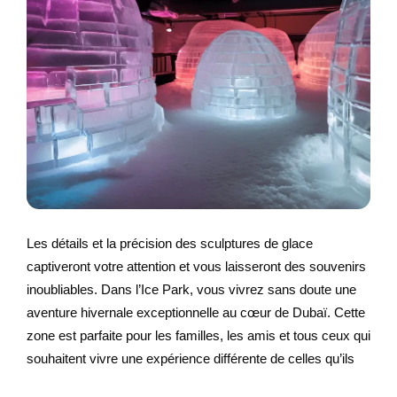
Les détails et la précision des sculptures de glace
captiveront votre attention et vous laisseront des souvenirs
inoubliables. Dans l’Ice Park, vous vivrez sans doute une
aventure hivernale exceptionnelle au cœur de Dubaï. Cette
zone est parfaite pour les familles, les amis et tous ceux qui
souhaitent vivre une expérience différente de celles qu’ils
avaient l’habitude de vivre.