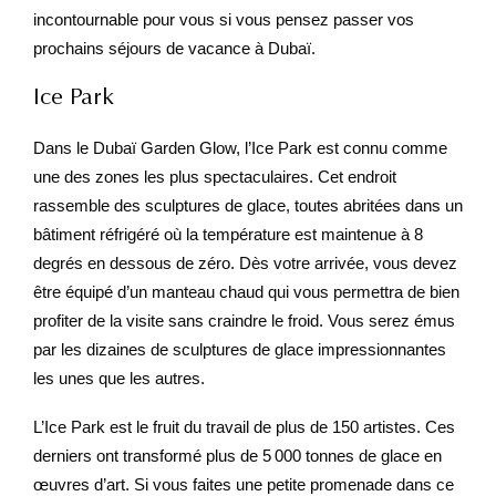
incontournable pour vous si vous pensez passer vos
prochains séjours de vacance à Dubaï.
Ice Park
Dans le Dubaï Garden Glow, l’Ice Park est connu comme
une des zones les plus spectaculaires. Cet endroit
rassemble des sculptures de glace, toutes abritées dans un
bâtiment réfrigéré où la température est maintenue à 8
degrés en dessous de zéro. Dès votre arrivée, vous devez
être équipé d’un manteau chaud qui vous permettra de bien
profiter de la visite sans craindre le froid. Vous serez émus
par les dizaines de sculptures de glace impressionnantes
les unes que les autres.
L’Ice Park est le fruit du travail de plus de 150 artistes. Ces
derniers ont transformé plus de 5 000 tonnes de glace en
œuvres d’art. Si vous faites une petite promenade dans ce