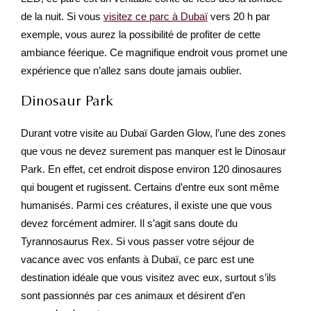
de la nuit. Si vous
visitez ce parc à Dubaï
vers 20 h par
exemple, vous aurez la possibilité de profiter de cette
ambiance féerique. Ce magnifique endroit vous promet une
expérience que n’allez sans doute jamais oublier.
Dinosaur Park
Durant votre visite au Dubaï Garden Glow, l’une des zones
que vous ne devez surement pas manquer est le Dinosaur
Park. En effet, cet endroit dispose environ 120 dinosaures
qui bougent et rugissent. Certains d’entre eux sont même
humanisés. Parmi ces créatures, il existe une que vous
devez forcément admirer. Il s’agit sans doute du
Tyrannosaurus Rex. Si vous passer votre séjour de
vacance avec vos enfants à Dubaï, ce parc est une
destination idéale que vous visitez avec eux, surtout s’ils
sont passionnés par ces animaux et désirent d’en