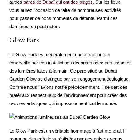
autres
parcs de Dubaï qui ont des plages
. Sur les lieux,
vous aurez l’occasion de faire de nombreuses activités
pour passer de bons moments de détente. Parmi ces
dernières, on peut noter :
Glow Park
Le Glow Park est généralement une attraction qui
émerveille par ces installations décorées avec des tissus et
des lumières faites à la main. Ce parc situé au Dubaï
Garden Glow se distingue par son engagement écologique.
Comme nous l’avions notifié précédemment, il se sert des
matériaux respectueux de l’environnement pour créer des
œuvres artistiques qui impressionnent tout le monde.
Le Glow Park est un véritable hommage à l’art mondial. Il
regroupe des créations réalisées par des artistes venus