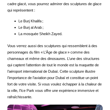
cadre glacé, vous pourrez admirer des sculptures de glace
qui représentent :
Le Burj Khalifa ;
Le Burj al Arab ;
La mosquée Sheikh Zayed.
Vous verrez aussi des sculptures qui ressemblent à des
personnages du film « L’Âge de glace » comme des
chameaux et même des dinosaures. L’une des structures
qui captent l’attention de tout le monde est la maquette de
l’aéroport international de Dubaï. Cette sculpture illustre
l’importance de l’aviation pour Dubaï et constitue un point
fort de votre visite. Si vous voulez échapper à la chaleur de
la ville, l’Ice Park vous offre une expérience immersive et
rafraîchissante.