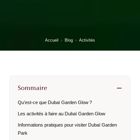
Accueil
›
Blog
›
Activités
Sommaire
Qu’est-ce que Dubaï Garden Glow ?
Les activités à faire au Dubaï Garden Glow
Informations pratiques pour visiter Dubaï Garden
Park