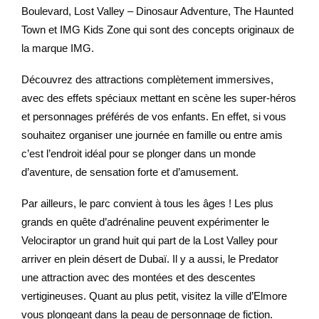
Boulevard, Lost Valley – Dinosaur Adventure, The Haunted
Town et IMG Kids Zone qui sont des concepts originaux de
la marque IMG.
Découvrez des attractions complètement immersives,
avec des effets spéciaux mettant en scène les super-héros
et personnages préférés de vos enfants. En effet, si vous
souhaitez organiser une journée en famille ou entre amis
c’est l’endroit idéal pour se plonger dans un monde
d’aventure, de sensation forte et d’amusement.
Par ailleurs, le parc convient à tous les âges ! Les plus
grands en quête d’adrénaline peuvent expérimenter le
Velociraptor un grand huit qui part de la Lost Valley pour
arriver en plein désert de Dubaï. Il y a aussi, le Predator
une attraction avec des montées et des descentes
vertigineuses. Quant au plus petit, visitez la ville d’Elmore
vous plongeant dans la peau de personnage de fiction.