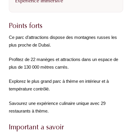
Expérience immersive
Points forts
Ce parc d’attractions dispose des montagnes russes les
plus proche de Dubaï.
Profitez de 22 manèges et attractions dans un espace de
plus de 130 000 mètres carrés.
Explorez le plus grand parc à thème en intérieur et à
température contrôlé.
Savourez une expérience culinaire unique avec 29
restaurants à thème.
Important a savoir