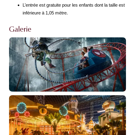
L’entrée est gratuite pour les enfants dont la taille est
inférieure à 1,05 mètre.
Galerie