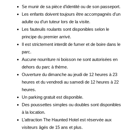
Se munir de sa pièce d’identité ou de son passeport.
Les enfants doivent toujours être accompagnés d’un
adulte ou d’un tuteur lors de la visite.
Les fauteuils roulants sont disponibles selon le
principe du premier arrivé.
Il est strictement interdit de fumer et de boire dans le
parc.
Aucune nourriture ni boisson ne sont autorisées en
dehors du parc à thème.
Ouverture du dimanche au jeudi de 12 heures à 23
heures et du vendredi au samedi de 12 heures à 22
heures.
Un parking gratuit est disponible.
Des poussettes simples ou doubles sont disponibles
à la location.
L’attraction The Haunted Hotel est réservée aux
visiteurs âgés de 15 ans et plus.