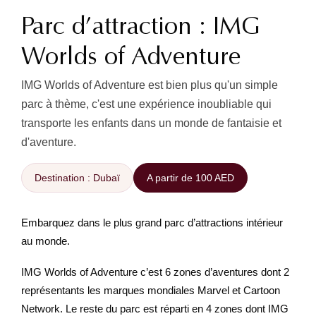
Parc d’attraction : IMG
Worlds of Adventure
IMG Worlds of Adventure est bien plus qu'un simple
parc à thème, c'est une expérience inoubliable qui
transporte les enfants dans un monde de fantaisie et
d'aventure.
Destination : Dubaï
A partir de 100 AED
Embarquez dans le plus grand parc d’attractions intérieur
au monde.
IMG Worlds of Adventure c’est 6 zones d’aventures dont 2
représentants les marques mondiales Marvel et Cartoon
Network. Le reste du parc est réparti en 4 zones dont IMG