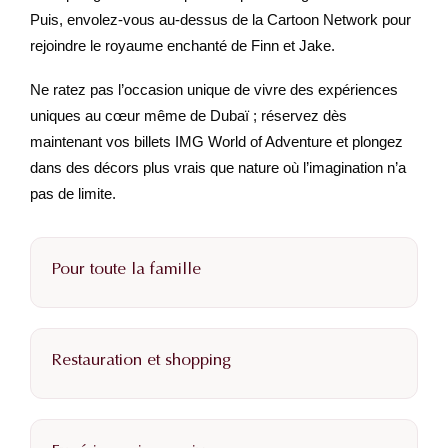
Puis, envolez-vous au-dessus de la Cartoon Network pour
rejoindre le royaume enchanté de Finn et Jake.
Ne ratez pas l’occasion unique de vivre des expériences
uniques au cœur même de Dubaï ; réservez dès
maintenant vos billets IMG World of Adventure et plongez
dans des décors plus vrais que nature où l’imagination n’a
pas de limite.
Pour toute la famille
Restauration et shopping