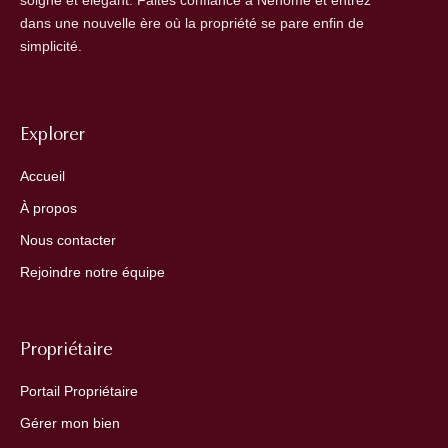
dans une nouvelle ère où la propriété se pare enfin de
simplicité.
Explorer
Accueil
À propos
Nous contacter
Rejoindre notre équipe
Propriétaire
Portail Propriétaire
Gérer mon bien